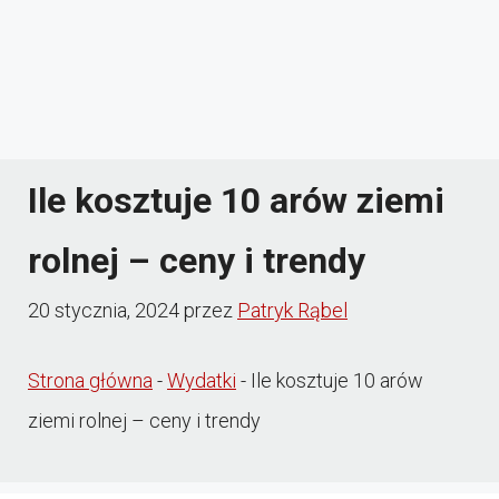
Ile kosztuje 10 arów ziemi
rolnej – ceny i trendy
20 stycznia, 2024
przez
Patryk Rąbel
Strona główna
-
Wydatki
-
Ile kosztuje 10 arów
ziemi rolnej – ceny i trendy