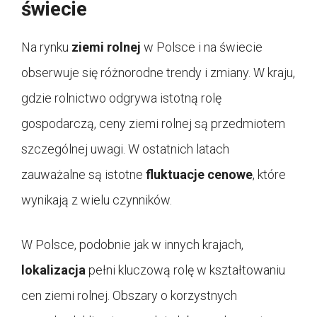
świecie
Na rynku
ziemi rolnej
w Polsce i na świecie
obserwuje się różnorodne trendy i zmiany. W kraju,
gdzie rolnictwo odgrywa istotną rolę
gospodarczą, ceny ziemi rolnej są przedmiotem
szczególnej uwagi. W ostatnich latach
zauważalne są istotne
fluktuacje cenowe
, które
wynikają z wielu czynników.
W Polsce, podobnie jak w innych krajach,
lokalizacja
pełni kluczową rolę w kształtowaniu
cen ziemi rolnej. Obszary o korzystnych