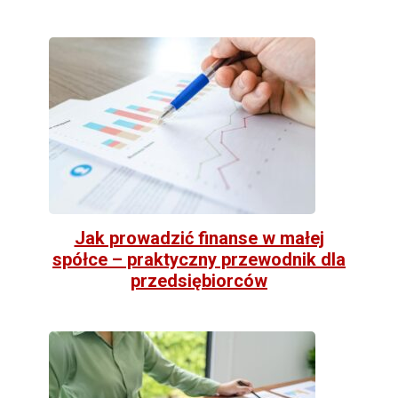
Jak prowadzić finanse w małej
spółce – praktyczny przewodnik dla
przedsiębiorców