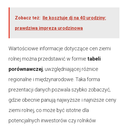
Zobacz też:
Ile kosztuje dj na 40 urodziny:
prawdziwa impreza urodzinowa
Wartościowe informacje dotyczące cen ziemi
rolnej można przedstawić w formie
tabeli
porównawczej
, uwzględniającej różnice
regionalne i międzynarodowe. Taka forma
prezentacji danych pozwala szybko zobaczyć,
gdzie obecnie panują najwyższe i najniższe ceny
ziemi rolnej, co może być istotne dla
potencjalnych inwestorów czy rolników