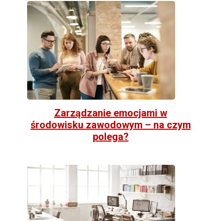
Zarządzanie emocjami w
środowisku zawodowym – na czym
polega?