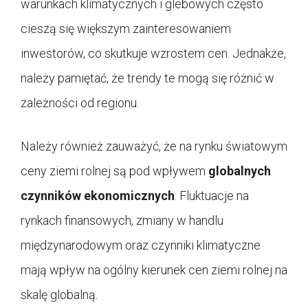
warunkach klimatycznych i glebowych często
cieszą się większym zainteresowaniem
inwestorów, co skutkuje wzrostem cen. Jednakże,
należy pamiętać, że trendy te mogą się różnić w
zależności od regionu.
Należy również zauważyć, że na rynku światowym
ceny ziemi rolnej są pod wpływem
globalnych
czynników ekonomicznych
. Fluktuacje na
rynkach finansowych, zmiany w handlu
międzynarodowym oraz czynniki klimatyczne
mają wpływ na ogólny kierunek cen ziemi rolnej na
skalę globalną.