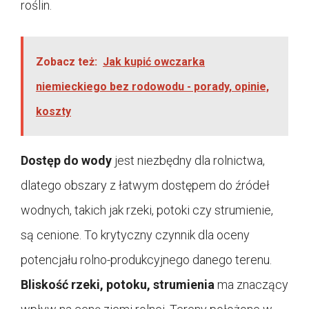
roślin.
Zobacz też:
Jak kupić owczarka
niemieckiego bez rodowodu - porady, opinie,
koszty
Dostęp do wody
jest niezbędny dla rolnictwa,
dlatego obszary z łatwym dostępem do źródeł
wodnych, takich jak rzeki, potoki czy strumienie,
są cenione. To krytyczny czynnik dla oceny
potencjału rolno-produkcyjnego danego terenu.
Bliskość rzeki, potoku, strumienia
ma znaczący