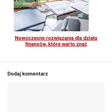
Nowoczesne rozwiązania dla działu
finansów, które warto znać
Dodaj komentarz
Komentarz