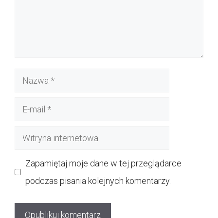
Nazwa
E-
mail
Witryna
internetowa
Zapamiętaj moje dane w tej przeglądarce
podczas pisania kolejnych komentarzy.