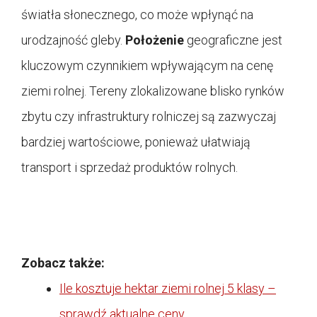
światła słonecznego, co może wpłynąć na
urodzajność gleby.
Położenie
geograficzne jest
kluczowym czynnikiem wpływającym na cenę
ziemi rolnej. Tereny zlokalizowane blisko rynków
zbytu czy infrastruktury rolniczej są zazwyczaj
bardziej wartościowe, ponieważ ułatwiają
transport i sprzedaż produktów rolnych.
Zobacz także:
Ile kosztuje hektar ziemi rolnej 5 klasy –
sprawdź aktualne ceny