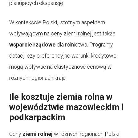
planujących ekspansję.
W kontekście Polski, istotnym aspektem
wpływającym na ceny ziemi rolnej jest także
wsparcie rządowe
dla rolnictwa. Programy
dotacji czy preferencyjne warunki kredytowe
mogą wpływać na elastyczność cenową w
różnych regionach kraju.
Ile kosztuje ziemia rolna w
województwie mazowieckim i
podkarpackim
Ceny
ziemi rolnej
w różnych regionach Polski