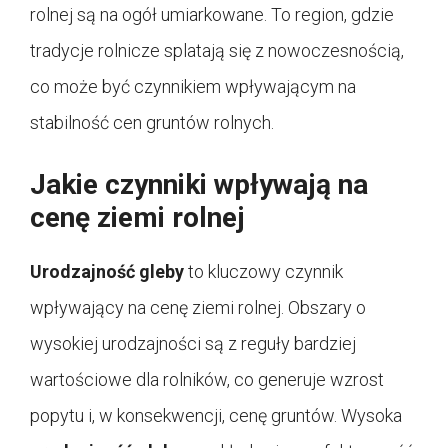
rolnej są na ogół umiarkowane. To region, gdzie
tradycje rolnicze splatają się z nowoczesnością,
co może być czynnikiem wpływającym na
stabilność cen gruntów rolnych.
Jakie czynniki wpływają na
cenę ziemi rolnej
Urodzajność gleby
to kluczowy czynnik
wpływający na cenę ziemi rolnej. Obszary o
wysokiej urodzajności są z reguły bardziej
wartościowe dla rolników, co generuje wzrost
popytu i, w konsekwencji, cenę gruntów. Wysoka