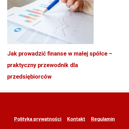
Jak prowadzić finanse w małej spółce –
praktyczny przewodnik dla
przedsiębiorców
Polityka prywatności
Kontakt
Regulamin