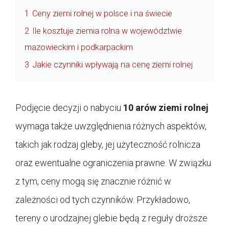
1
Ceny ziemi rolnej w polsce i na świecie
2
Ile kosztuje ziemia rolna w województwie
mazowieckim i podkarpackim
3
Jakie czynniki wpływają na cenę ziemi rolnej
Podjęcie decyzji o nabyciu
10 arów ziemi rolnej
wymaga także uwzględnienia różnych aspektów,
takich jak rodzaj gleby, jej użyteczność rolnicza
oraz ewentualne ograniczenia prawne. W związku
z tym, ceny mogą się znacznie różnić w
zależności od tych czynników. Przykładowo,
tereny o urodzajnej glebie będą z reguły droższe