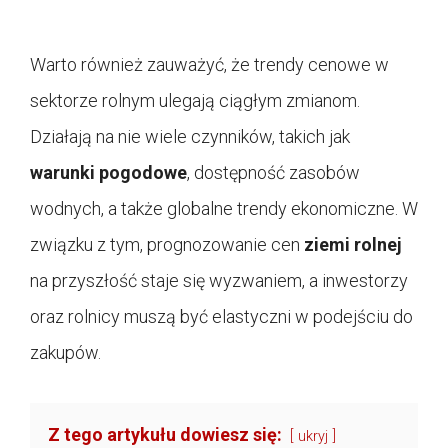
Warto również zauważyć, że trendy cenowe w
sektorze rolnym ulegają ciągłym zmianom.
Działają na nie wiele czynników, takich jak
warunki pogodowe
, dostępność zasobów
wodnych, a także globalne trendy ekonomiczne. W
związku z tym, prognozowanie cen
ziemi rolnej
na przyszłość staje się wyzwaniem, a inwestorzy
oraz rolnicy muszą być elastyczni w podejściu do
zakupów.
Z tego artykułu dowiesz się:
ukryj