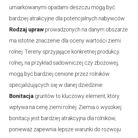
umiarkowanymi opadami deszczu mogą być
bardziej atrakcyjne dla potencjalnych nabywców.
Rodzaj upraw
prowadzonych na danym obszarze
ma istotne znaczenie dla oceny wartości ziemi
rolnej. Tereny sprzyjające konkretnej produkcji
rolnej, na przykład sadowniczej czy zbożowej,
mogą być bardziej cenione przez rolników
specjalizujących się w danej dziedzinie.
Bonitacja
gruntów to kluczowy element, który
wpływa na cenę ziemi rolnej. Ziemia o wysokiej
bonitacji jest bardziej atrakcyjna dla rolników,
ponieważ zapewnia lepsze warunki do rozwoju