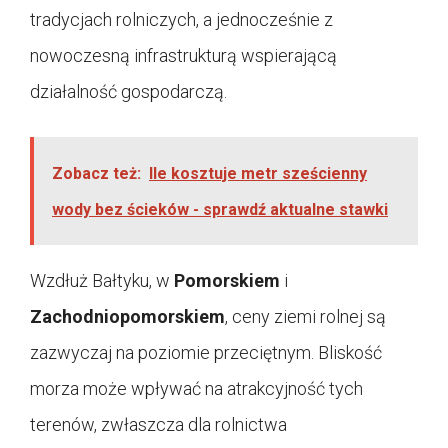
tradycjach rolniczych, a jednocześnie z
nowoczesną infrastrukturą wspierającą
działalność gospodarczą.
Zobacz też:
Ile kosztuje metr sześcienny
wody bez ścieków - sprawdź aktualne stawki
Wzdłuż Bałtyku, w
Pomorskiem
i
Zachodniopomorskiem
, ceny ziemi rolnej są
zazwyczaj na poziomie przeciętnym. Bliskość
morza może wpływać na atrakcyjność tych
terenów, zwłaszcza dla rolnictwa