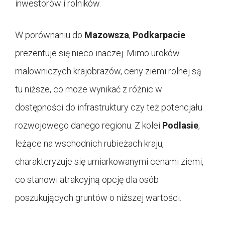
inwestorów i rolników.
W porównaniu do
Mazowsza
,
Podkarpacie
prezentuje się nieco inaczej. Mimo uroków
malowniczych krajobrazów, ceny ziemi rolnej są
tu niższe, co może wynikać z różnic w
dostępności do infrastruktury czy też potencjału
rozwojowego danego regionu. Z kolei
Podlasie
,
leżące na wschodnich rubieżach kraju,
charakteryzuje się umiarkowanymi cenami ziemi,
co stanowi atrakcyjną opcję dla osób
poszukujących gruntów o niższej wartości.