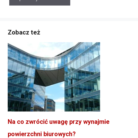
Zobacz też
Na co zwrócić uwagę przy wynajmie
powierzchni biurowych?