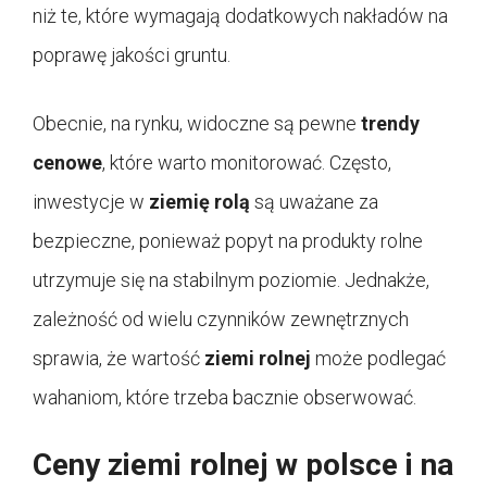
niż te, które wymagają dodatkowych nakładów na
poprawę jakości gruntu.
Obecnie, na rynku, widoczne są pewne
trendy
cenowe
, które warto monitorować. Często,
inwestycje w
ziemię rolą
są uważane za
bezpieczne, ponieważ popyt na produkty rolne
utrzymuje się na stabilnym poziomie. Jednakże,
zależność od wielu czynników zewnętrznych
sprawia, że wartość
ziemi rolnej
może podlegać
wahaniom, które trzeba bacznie obserwować.
Ceny ziemi rolnej w polsce i na