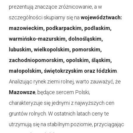
prezentują znaczące zróżnicowanie, a w
szczególności skupiamy się na
województwach:
mazowieckim, podkarpackim, podlaskim,
warmińsko-mazurskim, dolnośląskim,
lubuskim, wielkopolskim, pomorskim,
zachodniopomorskim, opolskim, śląskim,
małopolskim, świętokrzyskim oraz łódzkim
.
Analizując rynek ziemi rolnej, warto zauważyć, że
Mazowsze
, będące sercem Polski,
charakteryzuje się jednymi z najwyższych cen
gruntów rolnych. W ostatnich latach ceny te
utrzymują się na stabilnym poziomie, przyciągając