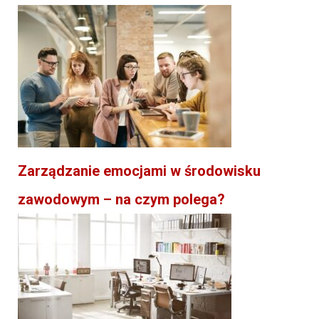
Zarządzanie emocjami w środowisku
zawodowym – na czym polega?