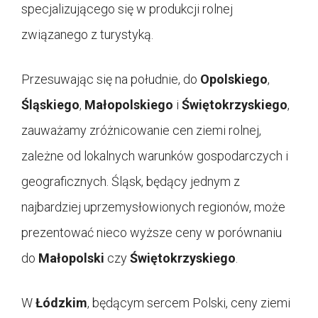
specjalizującego się w produkcji rolnej
związanego z turystyką.
Przesuwając się na południe, do
Opolskiego
,
Śląskiego
,
Małopolskiego
i
Świętokrzyskiego
,
zauważamy zróżnicowanie cen ziemi rolnej,
zależne od lokalnych warunków gospodarczych i
geograficznych. Śląsk, będący jednym z
najbardziej uprzemysłowionych regionów, może
prezentować nieco wyższe ceny w porównaniu
do
Małopolski
czy
Świętokrzyskiego
.
W
Łódzkim
, będącym sercem Polski, ceny ziemi