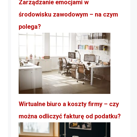
Zarządzanie emocjami w
środowisku zawodowym – na czym
polega?
Wirtualne biuro a koszty firmy – czy
można odliczyć fakturę od podatku?