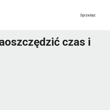
Sprzedaż
zaoszczędzić czas i