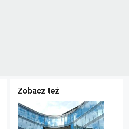
Zobacz też