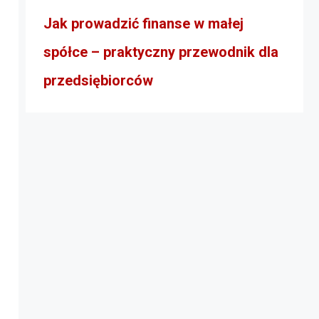
Jak prowadzić finanse w małej
spółce – praktyczny przewodnik dla
przedsiębiorców