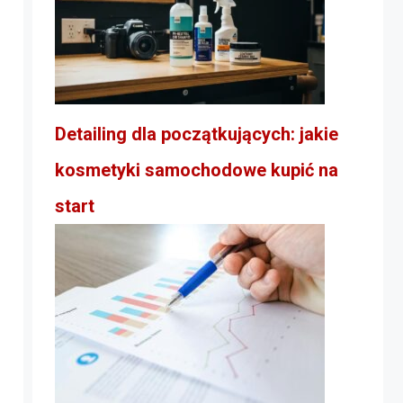
Detailing dla początkujących: jakie
kosmetyki samochodowe kupić na
start