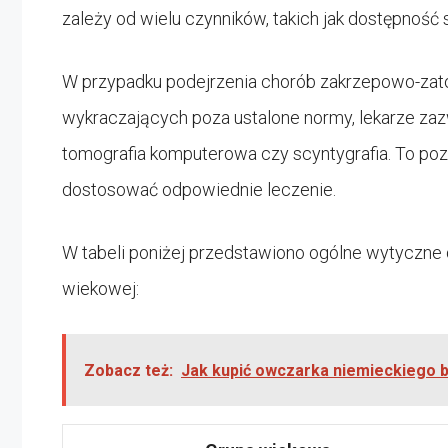
zależy od wielu czynników, takich jak dostępność 
W przypadku podejrzenia chorób zakrzepowo-zat
wykraczających poza ustalone normy, lekarze zaz
tomografia komputerowa czy scyntygrafia. To poz
dostosować odpowiednie leczenie.
W tabeli poniżej przedstawiono ogólne wytyczne
wiekowej:
Zobacz też:
Jak kupić owczarka niemieckiego b