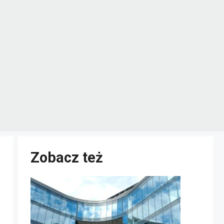
Zobacz też