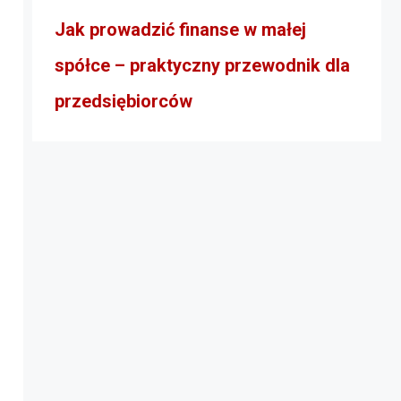
Jak prowadzić finanse w małej
spółce – praktyczny przewodnik dla
przedsiębiorców