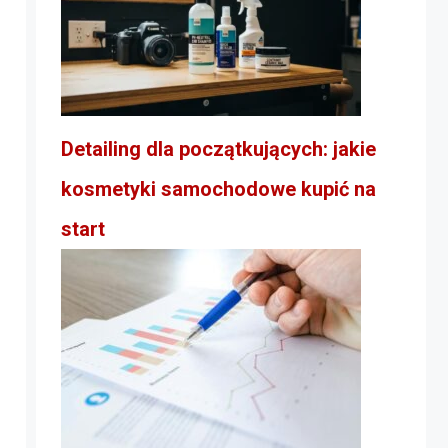
Detailing dla początkujących: jakie
kosmetyki samochodowe kupić na
start