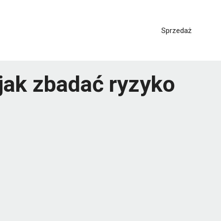
Sprzedaż
 jak zbadać ryzyko