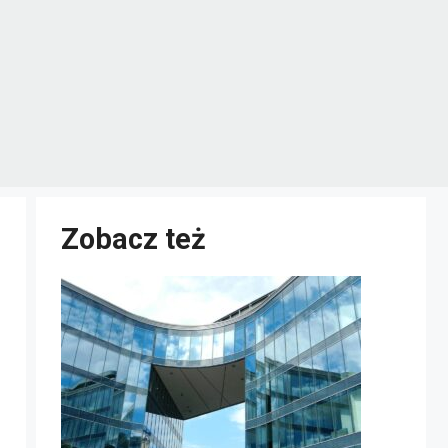
Zobacz też