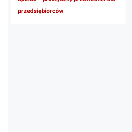
przedsiębiorców