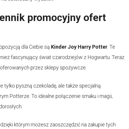
cennik promocyjny ofert
ropozycją dla Ciebie są
Kinder Joy Harry Potter
. Te
ównież fascynujący świat czarodziejów z Hogwartu. Teraz
 oferowanych przez sklepy spożywcze.
e tylko pyszną czekoladę, ale także specjalną
rym Potterze. To idealne połączenie smaku i magii,
dorosłych.
, dzięki którym możesz zaoszczędzić na zakupie tych