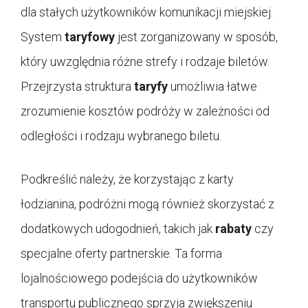
dla stałych użytkowników komunikacji miejskiej.
System
taryfowy
jest zorganizowany w sposób,
który uwzględnia różne strefy i rodzaje biletów.
Przejrzysta struktura
taryfy
umożliwia łatwe
zrozumienie kosztów podróży w zależności od
odległości i rodzaju wybranego biletu.
Podkreślić należy, że korzystając z karty
łodzianina, podróżni mogą również skorzystać z
dodatkowych udogodnień, takich jak
rabaty
czy
specjalne oferty partnerskie. Ta forma
lojalnościowego podejścia do użytkowników
transportu publicznego sprzyja zwiększeniu