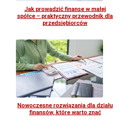
Jak prowadzić finanse w małej
spółce – praktyczny przewodnik dla
przedsiębiorców
Nowoczesne rozwiązania dla działu
finansów, które warto znać