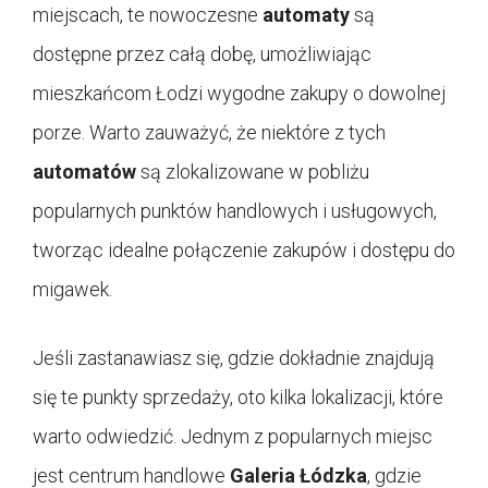
miejscach, te nowoczesne
automaty
są
dostępne przez całą dobę, umożliwiając
mieszkańcom Łodzi wygodne zakupy o dowolnej
porze. Warto zauważyć, że niektóre z tych
automatów
są zlokalizowane w pobliżu
popularnych punktów handlowych i usługowych,
tworząc idealne połączenie zakupów i dostępu do
migawek.
Jeśli zastanawiasz się, gdzie dokładnie znajdują
się te punkty sprzedaży, oto kilka lokalizacji, które
warto odwiedzić. Jednym z popularnych miejsc
jest centrum handlowe
Galeria Łódzka
, gdzie