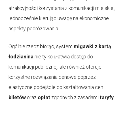
atrakcyjności korzystania z komunikacji miejskiej,
jednocześnie kierując uwagę na ekonomiczne
aspekty podróżowania.
Ogólnie rzecz biorąc, system
migawki z kartą
łodzianina
nie tylko ułatwia dostęp do
komunikacji publicznej, ale również oferuje
korzystne rozwiązania cenowe poprzez
elastyczne podejście do kształtowania cen
biletów
oraz
opłat
zgodnych z zasadami
taryfy
.