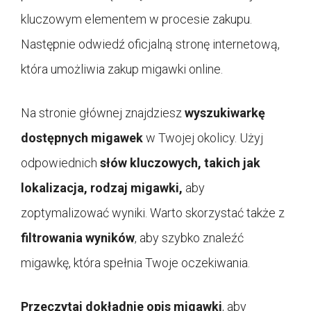
kluczowym elementem w procesie zakupu.
Następnie odwiedź oficjalną stronę internetową,
która umożliwia zakup migawki online.
Na stronie głównej znajdziesz
wyszukiwarkę
dostępnych migawek
w Twojej okolicy. Użyj
odpowiednich
słów kluczowych, takich jak
lokalizacja, rodzaj migawki,
aby
zoptymalizować wyniki. Warto skorzystać także z
filtrowania wyników
, aby szybko znaleźć
migawkę, która spełnia Twoje oczekiwania.
Przeczytaj dokładnie opis migawki
, aby