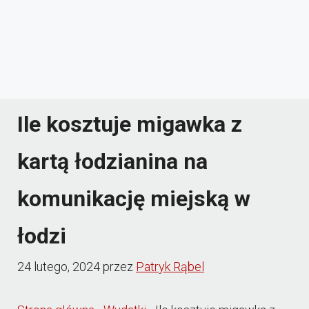
Ile kosztuje migawka z
kartą łodzianina na
komunikację miejską w
łodzi
24 lutego, 2024
przez
Patryk Rąbel