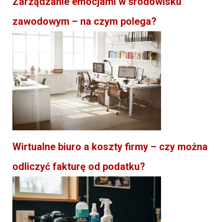
Zarządzanie emocjami w środowisku
zawodowym – na czym polega?
Wirtualne biuro a koszty firmy – czy można
odliczyć fakturę od podatku?