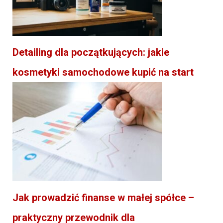
Detailing dla początkujących: jakie
kosmetyki samochodowe kupić na start
Jak prowadzić finanse w małej spółce –
praktyczny przewodnik dla