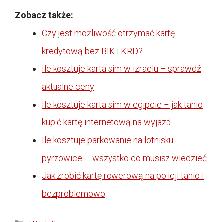
Zobacz także:
Czy jest możliwość otrzymać kartę
kredytową bez BIK i KRD?
Ile kosztuje karta sim w izraelu – sprawdź
aktualne ceny
Ile kosztuje karta sim w egipcie – jak tanio
kupić kartę internetową na wyjazd
Ile kosztuje parkowanie na lotnisku
pyrzowice – wszystko co musisz wiedzieć
Jak zrobić kartę rowerową na policji tanio i
bezproblemowo