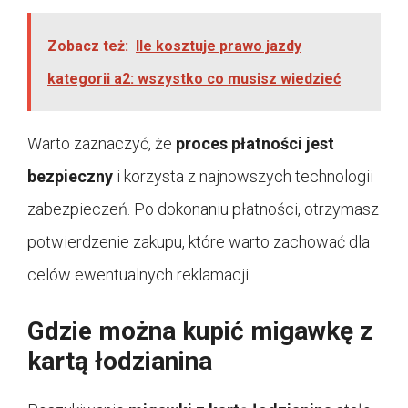
Zobacz też:
Ile kosztuje prawo jazdy
kategorii a2: wszystko co musisz wiedzieć
Warto zaznaczyć, że
proces płatności jest
bezpieczny
i korzysta z najnowszych technologii
zabezpieczeń. Po dokonaniu płatności, otrzymasz
potwierdzenie zakupu, które warto zachować dla
celów ewentualnych reklamacji.
Gdzie można kupić migawkę z
kartą łodzianina