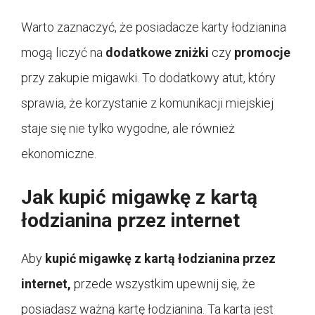
Warto zaznaczyć, że posiadacze karty łodzianina
mogą liczyć na
dodatkowe zniżki
czy
promocje
przy zakupie migawki. To dodatkowy atut, który
sprawia, że korzystanie z komunikacji miejskiej
staje się nie tylko wygodne, ale również
ekonomiczne.
Jak kupić migawkę z kartą
łodzianina przez internet
Aby
kupić migawkę z kartą łodzianina przez
internet,
przede wszystkim upewnij się, że
posiadasz ważną kartę łodzianina. Ta karta jest