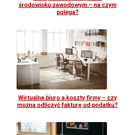
środowisku zawodowym – na czym
polega?
Wirtualne biuro a koszty firmy – czy
można odliczyć fakturę od podatku?