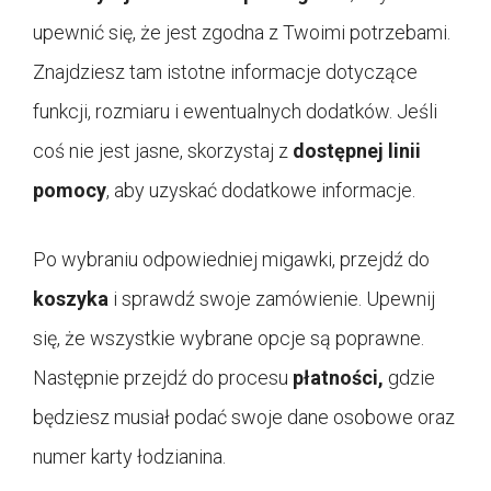
upewnić się, że jest zgodna z Twoimi potrzebami.
Znajdziesz tam istotne informacje dotyczące
funkcji, rozmiaru i ewentualnych dodatków. Jeśli
coś nie jest jasne, skorzystaj z
dostępnej linii
pomocy
, aby uzyskać dodatkowe informacje.
Po wybraniu odpowiedniej migawki, przejdź do
koszyka
i sprawdź swoje zamówienie. Upewnij
się, że wszystkie wybrane opcje są poprawne.
Następnie przejdź do procesu
płatności,
gdzie
będziesz musiał podać swoje dane osobowe oraz
numer karty łodzianina.