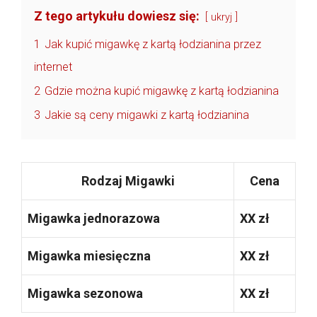
Z tego artykułu dowiesz się:
ukryj
1
Jak kupić migawkę z kartą łodzianina przez
internet
2
Gdzie można kupić migawkę z kartą łodzianina
3
Jakie są ceny migawki z kartą łodzianina
Rodzaj Migawki
Cena
Migawka jednorazowa
XX zł
Migawka miesięczna
XX zł
Migawka sezonowa
XX zł