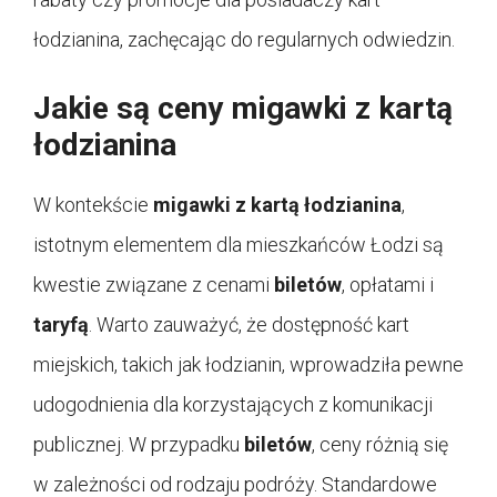
łodzianina, zachęcając do regularnych odwiedzin.
Jakie są ceny migawki z kartą
łodzianina
W kontekście
migawki z kartą łodzianina
,
istotnym elementem dla mieszkańców Łodzi są
kwestie związane z cenami
biletów
, opłatami i
taryfą
. Warto zauważyć, że dostępność kart
miejskich, takich jak łodzianin, wprowadziła pewne
udogodnienia dla korzystających z komunikacji
publicznej. W przypadku
biletów
, ceny różnią się
w zależności od rodzaju podróży. Standardowe