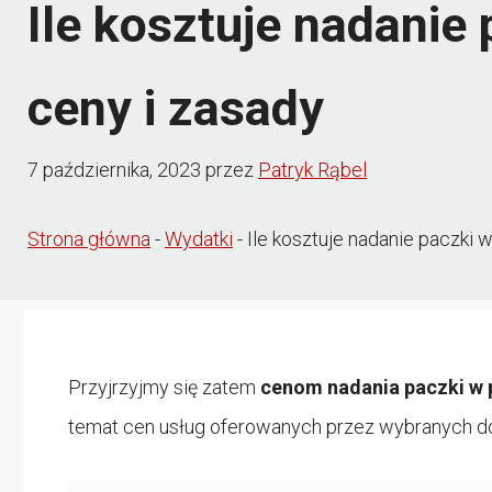
Ile kosztuje nadanie
ceny i zasady
7 października, 2023
przez
Patryk Rąbel
Strona główna
-
Wydatki
-
Ile kosztuje nadanie paczki
Przyjrzyjmy się zatem
cenom nadania paczki w
temat cen usług oferowanych przez wybranych