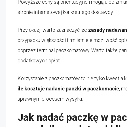
Powyższe ceny są orientacyjne i mogą ulec zmian
stronie internetowej konkretnego dostawcy.
Przy okazji warto zaznaczyć, że
zasady nadawan
przypadku większości firm istnieje możliwość opł
poprzez terminal paczkomatowy. Warto także pam
dodatkowych opłat.
Korzystanie z paczkomatów to nie tylko kwestia 
ile kosztuje nadanie paczki w paczkomacie
, m
sprawnym procesem wysyłki.
Jak nadać paczkę w pac