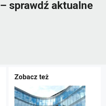
 – sprawdź aktualne
Zobacz też