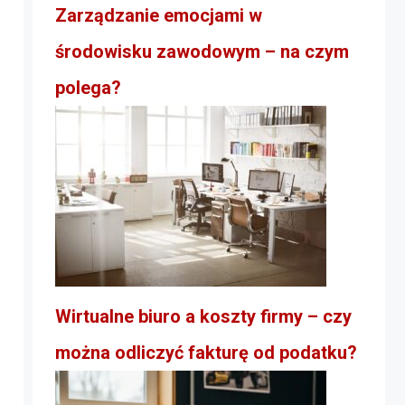
Zarządzanie emocjami w
środowisku zawodowym – na czym
polega?
Wirtualne biuro a koszty firmy – czy
można odliczyć fakturę od podatku?