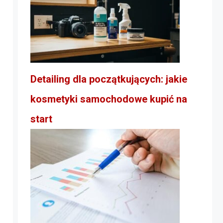
Detailing dla początkujących: jakie
kosmetyki samochodowe kupić na
start