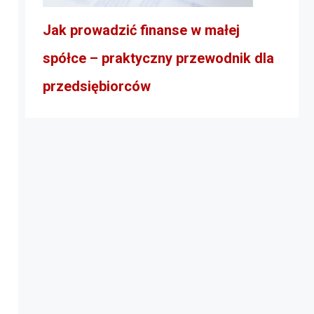
Jak prowadzić finanse w małej
spółce – praktyczny przewodnik dla
przedsiębiorców