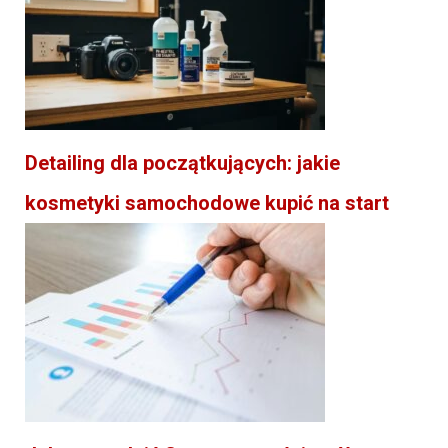
Detailing dla początkujących: jakie
kosmetyki samochodowe kupić na start