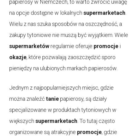
papierosy w Niemczech, to warto zwrócić uwagę
na opcje dostępne w lokalnych
supermarketach
.
Wielu z nas szuka sposobów na oszczędność, a
zakupy tytoniowe nie muszą być wyjątkiem. Wiele
supermarketów
regularnie oferuje
promocje
i
okazje
, które pozwalają zaoszczędzić sporo
pieniędzy na ulubionych markach papierosów.
Jednym z najpopularniejszych miejsc, gdzie
można znaleźć
tanie
papierosy, są działy
specjalizowane w produktach tytoniowych w
większych
supermarketach
. To tutaj często
organizowane są atrakcyjne
promocje
, gdzie