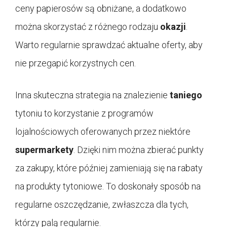
ceny papierosów są obniżane, a dodatkowo
można skorzystać z różnego rodzaju
okazji
.
Warto regularnie sprawdzać aktualne oferty, aby
nie przegapić korzystnych cen.
Inna skuteczna strategia na znalezienie
taniego
tytoniu to korzystanie z programów
lojalnościowych oferowanych przez niektóre
supermarkety
. Dzięki nim można zbierać punkty
za zakupy, które później zamieniają się na rabaty
na produkty tytoniowe. To doskonały sposób na
regularne oszczędzanie, zwłaszcza dla tych,
którzy palą regularnie.