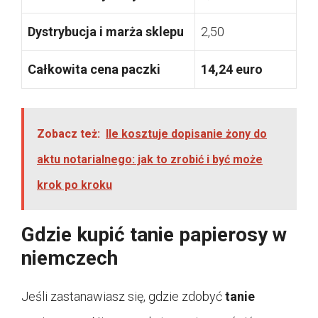
Dystrybucja i marża sklepu
2,50
Całkowita cena paczki
14,24 euro
Zobacz też:
Ile kosztuje dopisanie żony do
aktu notarialnego: jak to zrobić i być może
krok po kroku
Gdzie kupić tanie papierosy w
niemczech
Jeśli zastanawiasz się, gdzie zdobyć
tanie