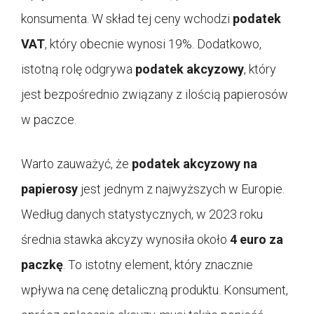
konsumenta. W skład tej ceny wchodzi
podatek
VAT
, który obecnie wynosi 19%. Dodatkowo,
istotną rolę odgrywa
podatek akcyzowy
, który
jest bezpośrednio związany z ilością papierosów
w paczce.
Warto zauważyć, że
podatek akcyzowy na
papierosy
jest jednym z najwyższych w Europie.
Według danych statystycznych, w 2023 roku
średnia stawka akcyzy wynosiła około
4 euro za
paczkę
. To istotny element, który znacznie
wpływa na cenę detaliczną produktu. Konsument,