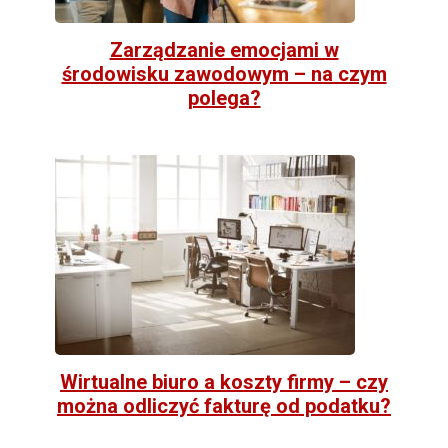
Zarządzanie emocjami w
środowisku zawodowym – na czym
polega?
Wirtualne biuro a koszty firmy – czy
można odliczyć fakturę od podatku?