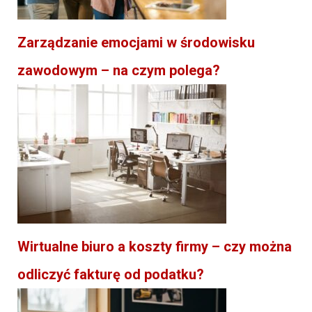
Zarządzanie emocjami w środowisku
zawodowym – na czym polega?
Wirtualne biuro a koszty firmy – czy można
odliczyć fakturę od podatku?