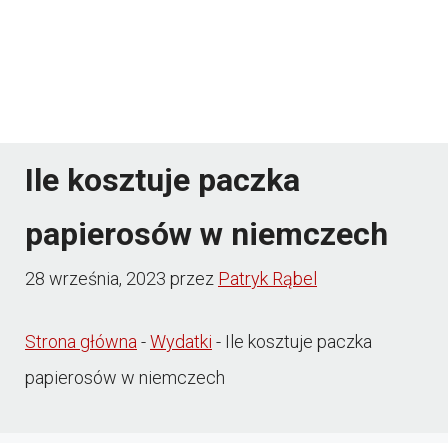
Ile kosztuje paczka
papierosów w niemczech
28 września, 2023
przez
Patryk Rąbel
Strona główna
-
Wydatki
-
Ile kosztuje paczka
papierosów w niemczech