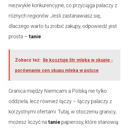
niezwykle konkurencyjne, co przyciąga palaczy z
różnych regionów. Jeśli zastanawiasz się,
dlaczego warto tu zrobić zakupy, odpowiedź jest
prosta –
tanie
.
Zobacz też:
Ile kosztuje litr mleka w skupie -
porównanie cen skupu mleka w polsce
Granica między Niemcami a Polską nie tylko
oddziela, lecz również łączy – łączy palaczy z
korzystnymi ofertami. Tutaj, w otoczeniu granicy,
możesz liczyć na
tanie
papierosy, które stanowią