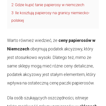
2
Gdzie kupić tanie papierosy w niemczech
3
Ile kosztują papierosy na granicy niemiecko-
polskiej
Warto również wiedzieć, że
ceny papierosów w
Niemczech
obejmują podatek akcyzowy, który
jest stosunkowo wysoki. Dlatego też, mimo że
same sklepy mogą mieć różne ceny detaliczne,
podatek akcyzowy jest stałym elementem, który
wpływa na ostateczną cenę paczki papierosów.
Dla osób szukających oszczędności, istnieje