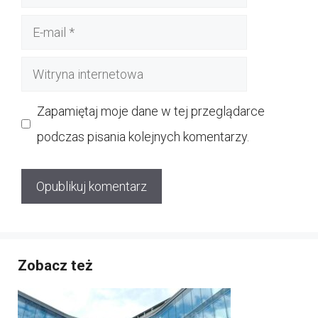
E-
mail
Witryna
internetowa
Zapamiętaj moje dane w tej przeglądarce
podczas pisania kolejnych komentarzy.
Zobacz też