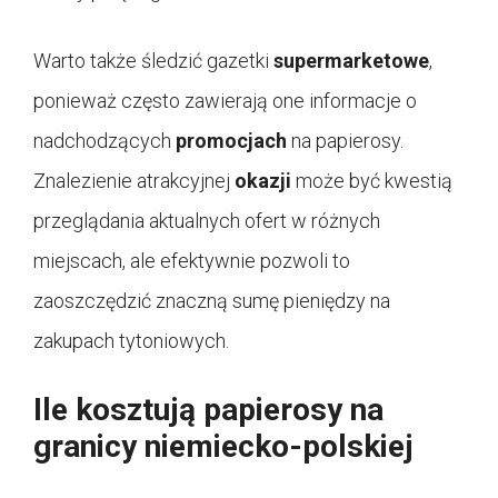
Warto także śledzić gazetki
supermarketowe
,
ponieważ często zawierają one informacje o
nadchodzących
promocjach
na papierosy.
Znalezienie atrakcyjnej
okazji
może być kwestią
przeglądania aktualnych ofert w różnych
miejscach, ale efektywnie pozwoli to
zaoszczędzić znaczną sumę pieniędzy na
zakupach tytoniowych.
Ile kosztują papierosy na
granicy niemiecko-polskiej