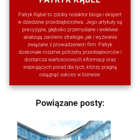
Patryk Rąbel to zdolny redaktor bloga i ekspert
w dziedzinie przedsiębiorstwa. Jego artykuły są
precyzyjne, głęboko przemyślane i wnikliwie
analizują zarówno strategie, jak i wyzwania
związane z prowadzeniem firm. Patryk
doskonale rozumie potrzeby przedsiębiorców i
dostarcza wartościowych informacji oraz
inspirujących porad dla tych, którzy pragną
osiągnąć sukces w biznesie.
Powiązane posty: