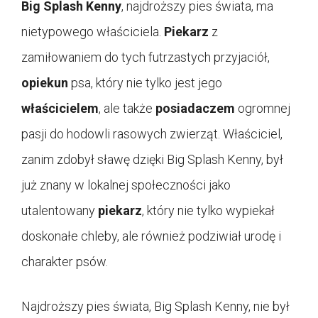
Big Splash Kenny
, najdroższy pies świata, ma
nietypowego właściciela.
Piekarz
z
zamiłowaniem do tych futrzastych przyjaciół,
opiekun
psa, który nie tylko jest jego
właścicielem
, ale także
posiadaczem
ogromnej
pasji do hodowli rasowych zwierząt. Właściciel,
zanim zdobył sławę dzięki Big Splash Kenny, był
już znany w lokalnej społeczności jako
utalentowany
piekarz
, który nie tylko wypiekał
doskonałe chleby, ale również podziwiał urodę i
charakter psów.
Najdroższy pies świata, Big Splash Kenny, nie był