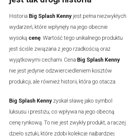
Historia
Big Splash Kenny
jest pełna niezwykłych
wydarzeń, które wpłynęły na jego obecnie
wysoką
cenę
. Wartość tego unikalnego produktu
jest ściśle związana z jego rzadkością oraz
wyjątkowymi cechami. Cena
Big Splash Kenny
nie jest jedynie odzwierciedleniem kosztów
produkcji, ale również historii, która go otacza.
Big Splash Kenny
zyskał sławę jako symbol
luksusu i prestiżu, co wpływa na jego obecną
cenę rynkową. To nie jest zwykły produkt, a raczej
dzieło sztuki, które zdobi kolekcje najbardziej