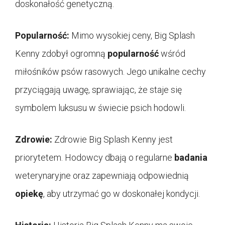
doskonałość genetyczną.
Popularność:
Mimo wysokiej ceny, Big Splash
Kenny zdobył ogromną
popularność
wśród
miłośników psów rasowych. Jego unikalne cechy
przyciągają uwagę, sprawiając, że staje się
symbolem luksusu w świecie psich hodowli.
Zdrowie:
Zdrowie Big Splash Kenny jest
priorytetem. Hodowcy dbają o regularne
badania
weterynaryjne oraz zapewniają odpowiednią
opiekę
, aby utrzymać go w doskonałej kondycji.