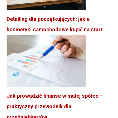
Detailing dla początkujących: jakie
kosmetyki samochodowe kupić na start
Jak prowadzić finanse w małej spółce –
praktyczny przewodnik dla
przedsiębiorców