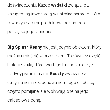
doświadczeniu. Każde
wydatki
związane z
zakupem są inwestycją w unikalną narrację, która
towarzyszy temu produktowi od samego
początku jego istnienia.
Big Splash Kenny
nie jest jedynie obiektem, który
można umieścić w przestrzeni. To również część
historii sztuki, której wartość trudno zmierzyć
tradycyjnymi miarami.
Koszty
związane z
utrzymaniem i eksponowaniem tego dzieła są
często pomijane, ale wpływają one na jego
całościową cenę.