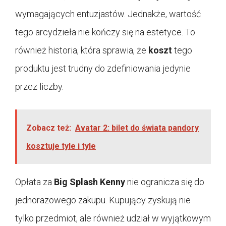
wymagających entuzjastów. Jednakże, wartość
tego arcydzieła nie kończy się na estetyce. To
również historia, która sprawia, że
koszt
tego
produktu jest trudny do zdefiniowania jedynie
przez liczby.
Zobacz też:
Avatar 2: bilet do świata pandory
kosztuje tyle i tyle
Opłata za
Big Splash Kenny
nie ogranicza się do
jednorazowego zakupu. Kupujący zyskują nie
tylko przedmiot, ale również udział w wyjątkowym