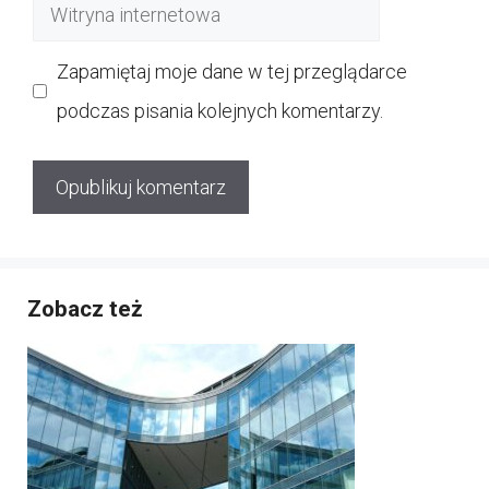
Witryna
internetowa
Zapamiętaj moje dane w tej przeglądarce
podczas pisania kolejnych komentarzy.
Zobacz też