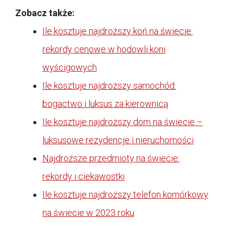
Zobacz także:
Ile kosztuje najdroższy koń na świecie:
rekordy cenowe w hodowli koni
wyścigowych
Ile kosztuje najdroższy samochód:
bogactwo i luksus za kierownicą
Ile kosztuje najdroższy dom na świecie –
luksusowe rezydencje i nieruchomości
Najdroższe przedmioty na świecie:
rekordy i ciekawostki
Ile kosztuje najdroższy telefon komórkowy
na świecie w 2023 roku