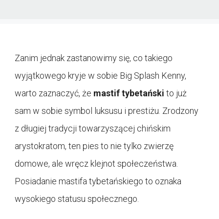
Zanim jednak zastanowimy się, co takiego
wyjątkowego kryje w sobie Big Splash Kenny,
warto zaznaczyć, że
mastif tybetański
to już
sam w sobie symbol luksusu i prestiżu. Zrodzony
z długiej tradycji towarzyszącej chińskim
arystokratom, ten pies to nie tylko zwierzę
domowe, ale wręcz klejnot społeczeństwa.
Posiadanie mastifa tybetańskiego to oznaka
wysokiego statusu społecznego.