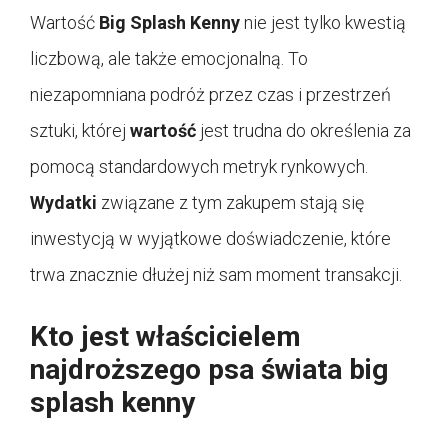
Wartość
Big Splash Kenny
nie jest tylko kwestią
liczbową, ale także emocjonalną. To
niezapomniana podróż przez czas i przestrzeń
sztuki, której
wartość
jest trudna do określenia za
pomocą standardowych metryk rynkowych.
Wydatki
związane z tym zakupem stają się
inwestycją w wyjątkowe doświadczenie, które
trwa znacznie dłużej niż sam moment transakcji.
Kto jest właścicielem
najdroższego psa świata big
splash kenny