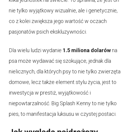
nie tylko wyjątkowy wizualnie, ale i genetycznie,
co z kolei zwiększa jego wartość w oczach
pasjonatów psich ekskluzywności.
Dla wielu ludzi wydanie
1.5 miliona dolarów
na
psa może wydawać się szokujące, jednak dla
nielicznych, dla których psy to nie tylko zwierzęta
domowe, lecz także element stylu życia, jest to
inwestycja w prestiż, wyjątkowość i
niepowtarzalność. Big Splash Kenny to nie tylko
pies, to manifestacja luksusu w czystej postaci.