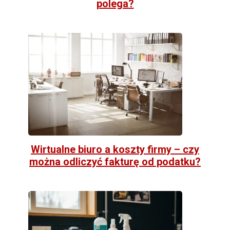
polega?
Wirtualne biuro a koszty firmy – czy
można odliczyć fakturę od podatku?