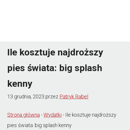
Ile kosztuje najdroższy
pies świata: big splash
kenny
13 grudnia, 2023
przez
Patryk Rąbel
Strona główna
-
Wydatki
-
Ile kosztuje najdroższy
pies świata: big splash kenny