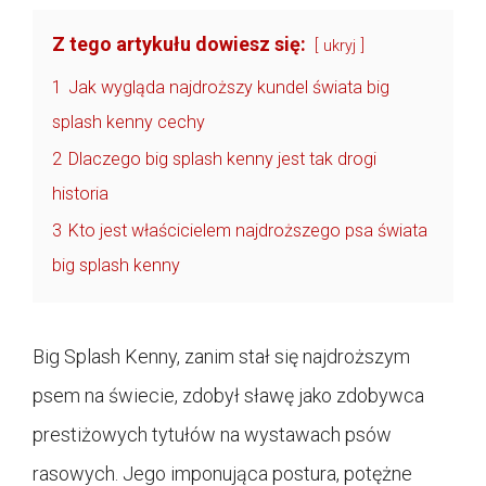
Z tego artykułu dowiesz się:
ukryj
1
Jak wygląda najdroższy kundel świata big
splash kenny cechy
2
Dlaczego big splash kenny jest tak drogi
historia
3
Kto jest właścicielem najdroższego psa świata
big splash kenny
Big Splash Kenny, zanim stał się najdroższym
psem na świecie, zdobył sławę jako zdobywca
prestiżowych tytułów na wystawach psów
rasowych. Jego imponująca postura, potężne