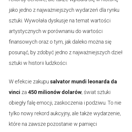
jako jedno z najważniejszych wydarzeń dla rynku
sztuki. Wywołała dyskusje na temat wartości
artystycznych w porównaniu do wartości
finansowych oraz o tym, jak daleko można się
posunąć, by zdobyć jedno z najważniejszych dzieł
sztuki w historii ludzkości.
W efekcie zakupu
salvator mundi leonarda da
vinci
za
450 milionów dolarów
, świat sztuki
obiegły falę emocji, zaskoczenia i podziwu. To nie
tylko nowy rekord aukcyjny, ale także wydarzenie,
które na zawsze pozostanie w pamięci