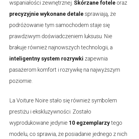
wspaniałości zewnętrznej.
Skórzane fotele
oraz
precyzyjnie wykonane detale
sprawiają, że
podróżowanie tym samochodem staje się
prawdziwym doświadczeniem luksusu. Nie
brakuje również najnowszych technologii, a
inteligentny system rozrywki
zapewnia
pasażerom komfort i rozrywkę na najwyższym
poziomie.
La Voiture Noire stało się również symbolem
prestiżu i ekskluzywności. Zostało
wyprodukowane jedynie
10 egzemplarzy
tego
modelu, co sprawia, że posiadanie jednego z nich