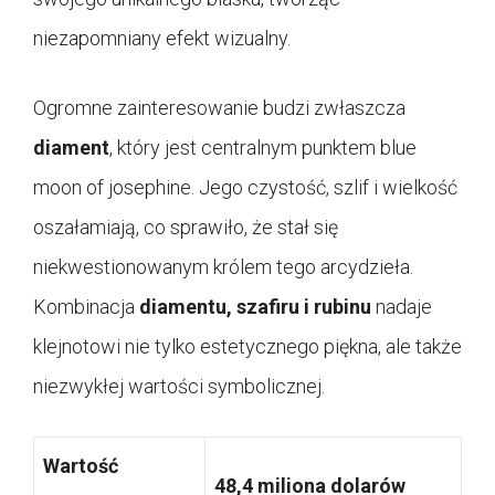
niezapomniany efekt wizualny.
Ogromne zainteresowanie budzi zwłaszcza
diament
, który jest centralnym punktem blue
moon of josephine. Jego czystość, szlif i wielkość
oszałamiają, co sprawiło, że stał się
niekwestionowanym królem tego arcydzieła.
Kombinacja
diamentu, szafiru i rubinu
nadaje
klejnotowi nie tylko estetycznego piękna, ale także
niezwykłej wartości symbolicznej.
Wartość
48,4 miliona dolarów