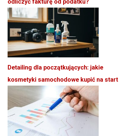
odliczyć fakturę od podatku?
Detailing dla początkujących: jakie
kosmetyki samochodowe kupić na start