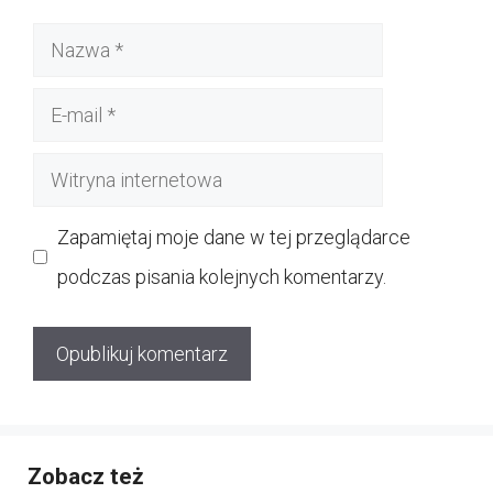
Nazwa
E-
mail
Witryna
internetowa
Zapamiętaj moje dane w tej przeglądarce
podczas pisania kolejnych komentarzy.
Zobacz też