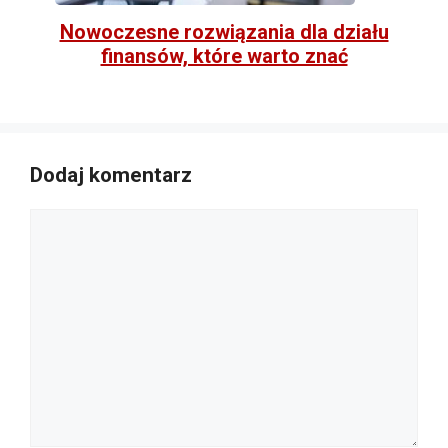
Nowoczesne rozwiązania dla działu
finansów, które warto znać
Dodaj komentarz
Komentarz