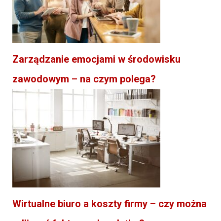
Zarządzanie emocjami w środowisku
zawodowym – na czym polega?
Wirtualne biuro a koszty firmy – czy można