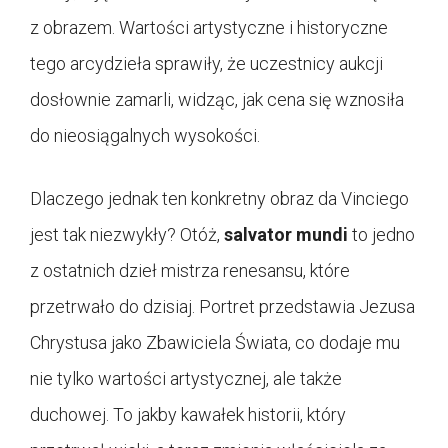
z obrazem. Wartości artystyczne i historyczne
tego arcydzieła sprawiły, że uczestnicy aukcji
dosłownie zamarli, widząc, jak cena się wznosiła
do nieosiągalnych wysokości.
Dlaczego jednak ten konkretny obraz da Vinciego
jest tak niezwykły? Otóż,
salvator mundi
to jedno
z ostatnich dzieł mistrza renesansu, które
przetrwało do dzisiaj. Portret przedstawia Jezusa
Chrystusa jako Zbawiciela Świata, co dodaje mu
nie tylko wartości artystycznej, ale także
duchowej. To jakby kawałek historii, który