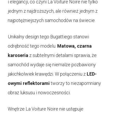
i elegancji, co czyni La Voiture Noire nie tylko
jednym z najdroższych, ale również jednym z
najpotężniejszych samochodów na świecie.
Unikalny design tego Bugattiego stanowi
odrębność tego modelu.
Matowa, czarna
karoseria
z subtelnymi detalami sprawia, że
samochód wydaje się niemalże pozbawiony
jakichkolwiek krawędzi. W połączeniu z
LED-
owymi reflektorami
tworzy to niezapomniany
obraz luksusu i nowoczesności.
Wnętrze La Voiture Noire nie ustępuje