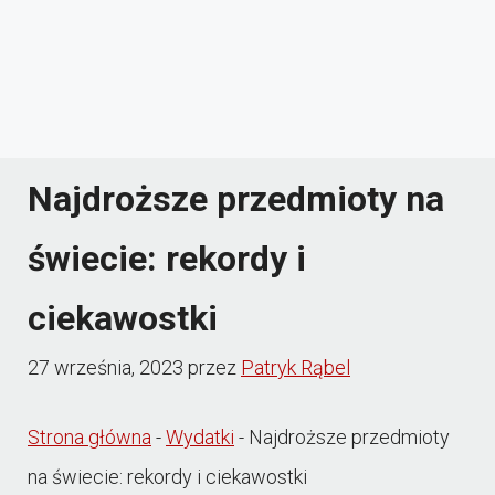
Najdroższe przedmioty na
świecie: rekordy i
ciekawostki
27 września, 2023
przez
Patryk Rąbel
Strona główna
-
Wydatki
-
Najdroższe przedmioty
na świecie: rekordy i ciekawostki