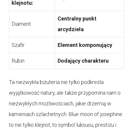
klejnotu:
Centralny punkt
Diament:
arcydzieła
Szafir:
Element komponujący
Rubin:
Dodający charakteru
Ta niezwykła biżuteria nie tylko podkreśla
wyjątkowość natury, ale także przypomina nam o
niezwykłych możliwościach, jakie drzemią w
kamieniach szlachetnych. Blue moon of josephine
to nie tylko klejnot, to symbol luksusu, prestiżu i