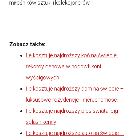
miłośników sztuki i kolekcjonerów.
Zobacz także:
Ile kosztuje najdroższy koń na świecie:
rekordy cenowe w hodowli koni
wyścigowych
Ile kosztuje najdroższy dom na świecie –
luksusowe rezydencje i nieruchomości
Ile kosztuje najdroższy pies świata: big
splash kenny
Ile kosztuje najdroższe auto na świecie –