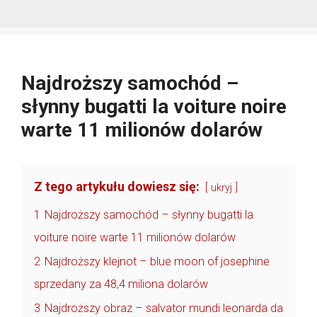
Najdroższy samochód –
słynny bugatti la voiture noire
warte 11 milionów dolarów
Z tego artykułu dowiesz się:
ukryj
1
Najdroższy samochód – słynny bugatti la
voiture noire warte 11 milionów dolarów
2
Najdroższy klejnot – blue moon of josephine
sprzedany za 48,4 miliona dolarów
3
Najdroższy obraz – salvator mundi leonarda da