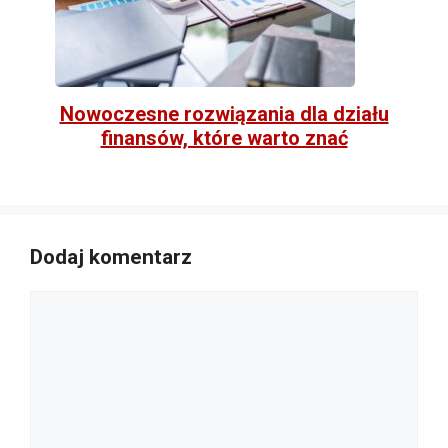
Nowoczesne rozwiązania dla działu
finansów, które warto znać
Dodaj komentarz
Komentarz