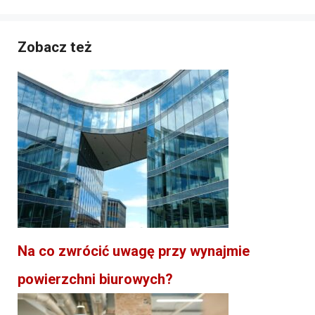
Zobacz też
Na co zwrócić uwagę przy wynajmie
powierzchni biurowych?