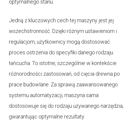
optymalnego stanu.
Jedną z kluczowych cech tej maszyny jest jej
wszechstronność. Dzięki różnym ustawieniom i
regulacjom, użytkownicy mogą dostosować
proces ostrzenia do specyfiki danego rodzaju
łańcucha. To istotne, szczególnie w kontekście
różnorodności zastosowań, od cięcia drewna po
prace budowlane. Za sprawą zaawansowanego
systemu automatyzacji, maszyna sama
dostosowuje się do rodzaju używanego narzędzia,
gwarantując optymalne rezultaty.