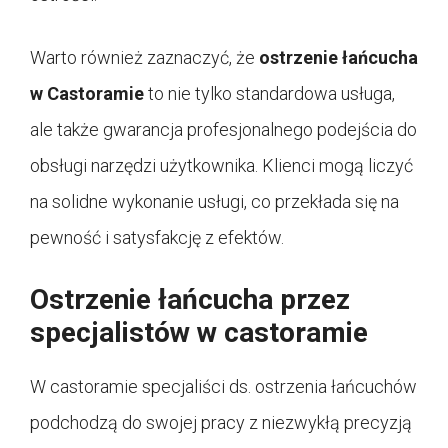
Warto również zaznaczyć, że
ostrzenie łańcucha
w Castoramie
to nie tylko standardowa usługa,
ale także gwarancja profesjonalnego podejścia do
obsługi narzędzi użytkownika. Klienci mogą liczyć
na solidne wykonanie usługi, co przekłada się na
pewność i satysfakcję z efektów.
Ostrzenie łańcucha przez
specjalistów w castoramie
W castoramie specjaliści ds. ostrzenia łańcuchów
podchodzą do swojej pracy z niezwykłą precyzją