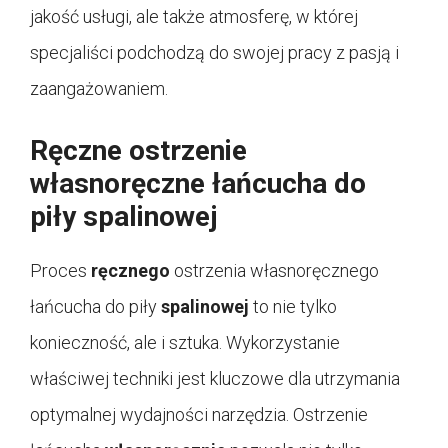
jakość usługi, ale także atmosferę, w której
specjaliści podchodzą do swojej pracy z pasją i
zaangażowaniem.
Ręczne ostrzenie
własnoręczne łańcucha do
piły spalinowej
Proces
ręcznego
ostrzenia własnoręcznego
łańcucha do piły
spalinowej
to nie tylko
konieczność, ale i sztuka. Wykorzystanie
właściwej techniki jest kluczowe dla utrzymania
optymalnej wydajności narzędzia. Ostrzenie