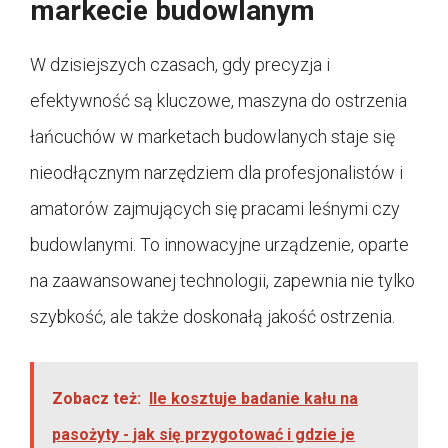
markecie budowlanym
W dzisiejszych czasach, gdy precyzja i
efektywność są kluczowe, maszyna do ostrzenia
łańcuchów w marketach budowlanych staje się
nieodłącznym narzędziem dla profesjonalistów i
amatorów zajmujących się pracami leśnymi czy
budowlanymi. To innowacyjne urządzenie, oparte
na zaawansowanej technologii, zapewnia nie tylko
szybkość, ale także doskonałą jakość ostrzenia.
Zobacz też:
Ile kosztuje badanie kału na
pasożyty - jak się przygotować i gdzie je