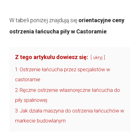
W tabeli poniżej znajdują się
orientacyjne ceny
ostrzenia łańcucha piły w Castoramie
:
Z tego artykułu dowiesz się:
ukryj
1
Ostrzenie łańcucha przez specjalistów w
castoramie
2
Ręczne ostrzenie własnoręczne łańcucha do
piły spalinowej
3
Jak działa maszyna do ostrzenia łańcuchów w
markecie budowlanym