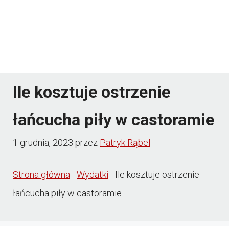
Ile kosztuje ostrzenie
łańcucha piły w castoramie
1 grudnia, 2023
przez
Patryk Rąbel
Strona główna
-
Wydatki
-
Ile kosztuje ostrzenie
łańcucha piły w castoramie