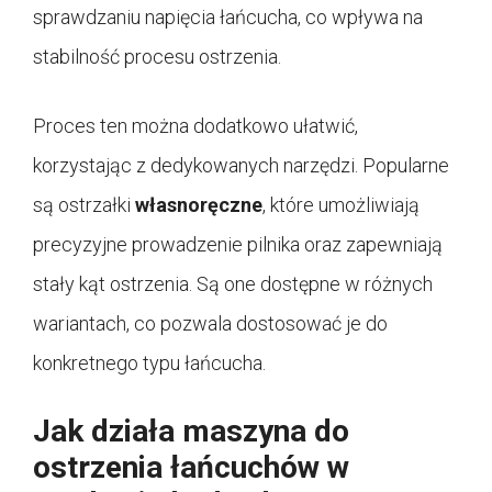
sprawdzaniu napięcia łańcucha, co wpływa na
stabilność procesu ostrzenia.
Proces ten można dodatkowo ułatwić,
korzystając z dedykowanych narzędzi. Popularne
są ostrzałki
własnoręczne
, które umożliwiają
precyzyjne prowadzenie pilnika oraz zapewniają
stały kąt ostrzenia. Są one dostępne w różnych
wariantach, co pozwala dostosować je do
konkretnego typu łańcucha.
Jak działa maszyna do
ostrzenia łańcuchów w