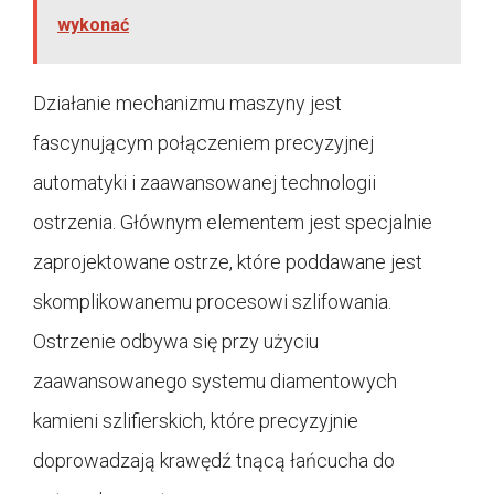
wykonać
Działanie mechanizmu maszyny jest
fascynującym połączeniem precyzyjnej
automatyki i zaawansowanej technologii
ostrzenia. Głównym elementem jest specjalnie
zaprojektowane ostrze, które poddawane jest
skomplikowanemu procesowi szlifowania.
Ostrzenie odbywa się przy użyciu
zaawansowanego systemu diamentowych
kamieni szlifierskich, które precyzyjnie
doprowadzają krawędź tnącą łańcucha do