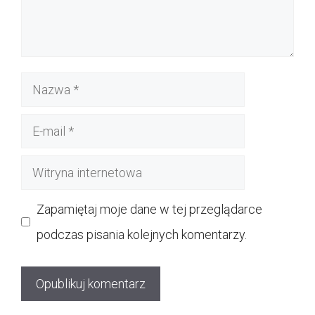
Nazwa
E-
mail
Witryna
internetowa
Zapamiętaj moje dane w tej przeglądarce
podczas pisania kolejnych komentarzy.