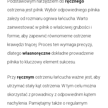
Podstawowym narzędziem do
ręcznego
ostrzenia jest pilnik. Wybór odpowiedniego pilnika
zależy od rozmiaru ogniwa łańcucha. Warto
zainwestować w pilnik o właściwej grubości i
formie, aby zapewnić równomierne ostrzenie
krawędzi tnącej. Proces ten wymaga precyzji,
dlatego
własnoręczne
dokładne prowadzenie
pilnika to kluczowy element sukcesu.
Przy
ręcznym
ostrzeniu łańcucha ważne jest, aby
utrzymać stały kąt ostrzenia. W tym celu można
skorzystać z prowadnicy z odpowiednim kątem
nachylenia. Pamiętajmy także o regularnym