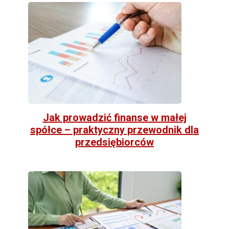
Jak prowadzić finanse w małej
spółce – praktyczny przewodnik dla
przedsiębiorców