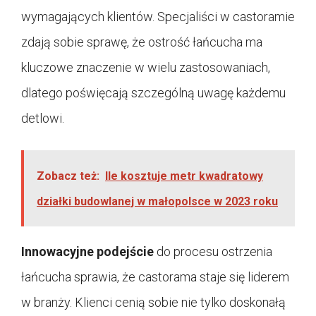
wymagających klientów. Specjaliści w castoramie
zdają sobie sprawę, że ostrość łańcucha ma
kluczowe znaczenie w wielu zastosowaniach,
dlatego poświęcają szczególną uwagę każdemu
detlowi.
Zobacz też:
Ile kosztuje metr kwadratowy
działki budowlanej w małopolsce w 2023 roku
Innowacyjne podejście
do procesu ostrzenia
łańcucha sprawia, że castorama staje się liderem
w branży. Klienci cenią sobie nie tylko doskonałą