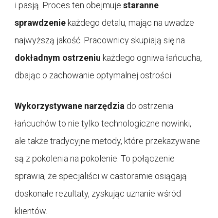
i pasją. Proces ten obejmuje
staranne
sprawdzenie
każdego detalu, mając na uwadze
najwyższą jakość. Pracownicy skupiają się na
dokładnym ostrzeniu
każdego ogniwa łańcucha,
dbając o zachowanie optymalnej ostrości.
Wykorzystywane narzędzia
do ostrzenia
łańcuchów to nie tylko technologiczne nowinki,
ale także tradycyjne metody, które przekazywane
są z pokolenia na pokolenie. To połączenie
sprawia, że specjaliści w castoramie osiągają
doskonałe rezultaty, zyskując uznanie wśród
klientów.