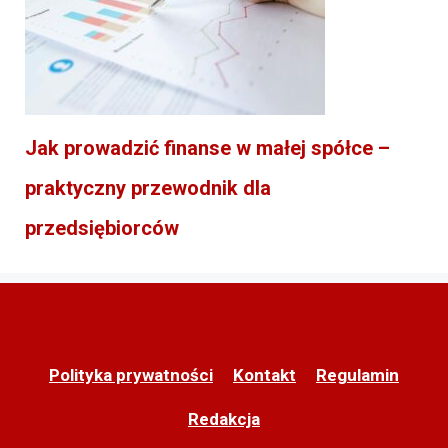
Jak prowadzić finanse w małej spółce –
praktyczny przewodnik dla
przedsiębiorców
Polityka prywatności
Kontakt
Regulamin
Redakcja