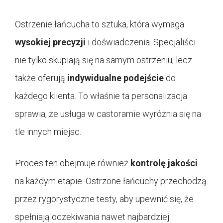
Ostrzenie łańcucha to sztuka, która wymaga
wysokiej precyzji
i doświadczenia. Specjaliści
nie tylko skupiają się na samym ostrzeniu, lecz
także oferują
indywidualne podejście
do
każdego klienta. To właśnie ta personalizacja
sprawia, że usługa w castoramie wyróżnia się na
tle innych miejsc.
Proces ten obejmuje również
kontrolę jakości
na każdym etapie. Ostrzone łańcuchy przechodzą
przez rygorystyczne testy, aby upewnić się, że
spełniają oczekiwania nawet najbardziej