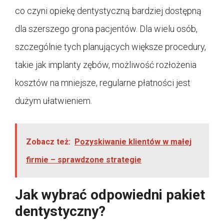
co czyni opiekę dentystyczną bardziej dostępną
dla szerszego grona pacjentów. Dla wielu osób,
szczególnie tych planujących większe procedury,
takie jak implanty zębów, możliwość rozłożenia
kosztów na mniejsze, regularne płatności jest
dużym ułatwieniem.
Zobacz też:
Pozyskiwanie klientów w małej
firmie – sprawdzone strategie
Jak wybrać odpowiedni pakiet
dentystyczny?