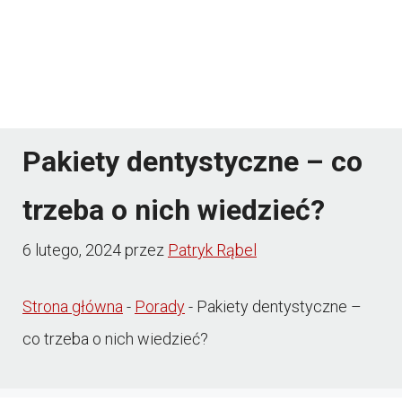
Pakiety dentystyczne – co
trzeba o nich wiedzieć?
6 lutego, 2024
przez
Patryk Rąbel
Strona główna
-
Porady
-
Pakiety dentystyczne –
co trzeba o nich wiedzieć?