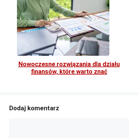
Nowoczesne rozwiązania dla działu
finansów, które warto znać
Dodaj komentarz
Komentarz