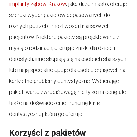
implanty zębów. Kraków
, jako duże miasto, oferuje
szeroki wybór pakietów dopasowanych do
różnych potrzeb i możliwości finansowych
pacjentów. Niektóre pakiety są projektowane z
myślą o rodzinach, oferując zniżki dla dzieci i
dorosłych, inne skupiają się na osobach starszych
lub mają specjalne opcje dla osób cierpiących na
konkretne problemy dentystyczne. Wybierając
pakiet, warto zwrócić uwagę nie tylko na cenę, ale
także na doświadczenie i renomę kliniki
dentystycznej, która go oferuje.
Korzyści z pakietów