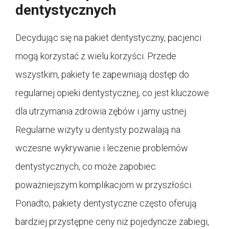
dentystycznych
Decydując się na pakiet dentystyczny, pacjenci
mogą korzystać z wielu korzyści. Przede
wszystkim, pakiety te zapewniają dostęp do
regularnej opieki dentystycznej, co jest kluczowe
dla utrzymania zdrowia zębów i jamy ustnej.
Regularne wizyty u dentysty pozwalają na
wczesne wykrywanie i leczenie problemów
dentystycznych, co może zapobiec
poważniejszym komplikacjom w przyszłości.
Ponadto, pakiety dentystyczne często oferują
bardziej przystępne ceny niż pojedyncze zabiegi,