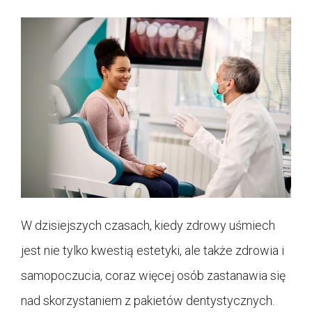
W dzisiejszych czasach, kiedy zdrowy uśmiech
jest nie tylko kwestią estetyki, ale także zdrowia i
samopoczucia, coraz więcej osób zastanawia się
nad skorzystaniem z pakietów dentystycznych.