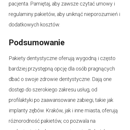
pacjenta. Pamiętaj, aby zawsze czytać umowy i
regulaminy pakietów, aby uniknąć nieporozumień i
dodatkowych kosztów.
Podsumowanie
Pakiety dentystyczne oferują wygodną i często
bardziej przystępną opcję dla osób pragnących
dbać o swoje zdrowie dentystyczne. Dają one
dostęp do szerokiego zakresu usług, od
profilaktyki po zaawansowane zabiegi, takie jak
implanty zębów. Kraków, jak i inne miasta, oferują
różnorodność pakietów, co pozwala na