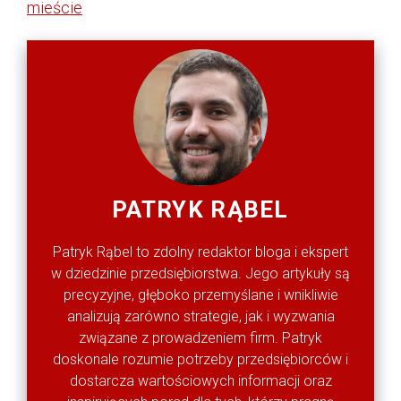
mieście
PATRYK RĄBEL
Patryk Rąbel to zdolny redaktor bloga i ekspert
w dziedzinie przedsiębiorstwa. Jego artykuły są
precyzyjne, głęboko przemyślane i wnikliwie
analizują zarówno strategie, jak i wyzwania
związane z prowadzeniem firm. Patryk
doskonale rozumie potrzeby przedsiębiorców i
dostarcza wartościowych informacji oraz