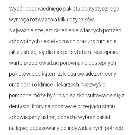
Wybór odpowiedniego pakietu dentystycznego
wymaga rozważenia kilku czynników.
Najważniejsze jest określenie własnych potrzeb
zdrowotnych i estetycznych oraz zrozumienie,
jakie zabiegi są dla nas priorytetem. Następnie,
warto przeprowadzić porównanie dostępnych
pakietów pod kątem zakresu świadczeń, ceny
oraz opinii o klinice i lekarzach. Niezwykle
pomocne może być również skonsultowanie się z
dentystą, który na podstawie przeglądu stanu
zdrowia jamy ustnej, pomoże wybrać pakiet
najlepiej dopasowany do indywidualnych potrzeb