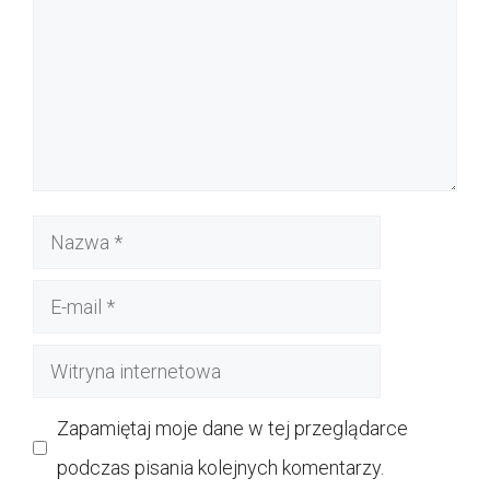
Nazwa
E-
mail
Witryna
internetowa
Zapamiętaj moje dane w tej przeglądarce
podczas pisania kolejnych komentarzy.