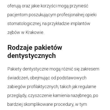
oferują oraz jakie korzyści mogą przynieść
pacjentom poszukującym profesjonalnej opieki
stomatologicznej, na przykładzie implantów
zębów w Krakowie.
Rodzaje pakietów
dentystycznych
Pakiety dentystyczne mogą różnić się zakresem
świadczeń, obejmując od podstawowych
zabiegów profilaktycznych, takich jak regularne
przeglądy, czyszczenie kamienia nazębnego, po
bardziej skomplikowane procedury, w tym