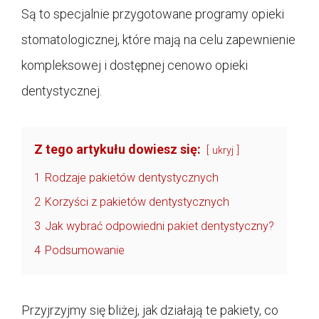
Są to specjalnie przygotowane programy opieki
stomatologicznej, które mają na celu zapewnienie
kompleksowej i dostępnej cenowo opieki
dentystycznej.
Z tego artykułu dowiesz się:
ukryj
1
Rodzaje pakietów dentystycznych
2
Korzyści z pakietów dentystycznych
3
Jak wybrać odpowiedni pakiet dentystyczny?
4
Podsumowanie
Przyjrzyjmy się bliżej, jak działają te pakiety, co