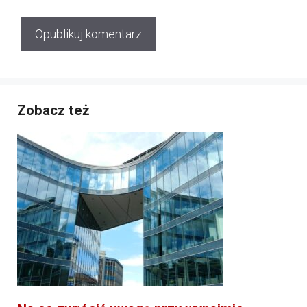
Zobacz też