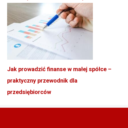
Jak prowadzić finanse w małej spółce –
praktyczny przewodnik dla
przedsiębiorców