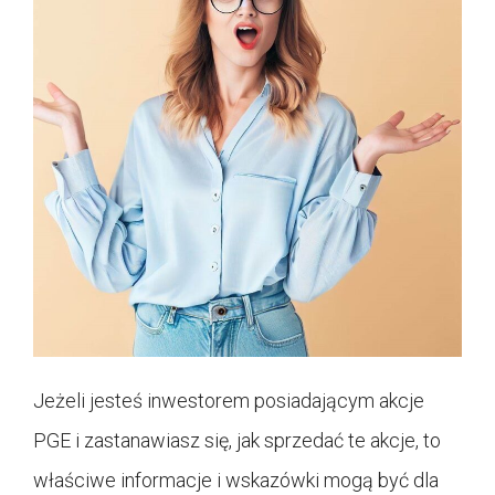
Jeżeli jesteś inwestorem posiadającym akcje
PGE i zastanawiasz się, jak sprzedać te akcje, to
właściwe informacje i wskazówki mogą być dla