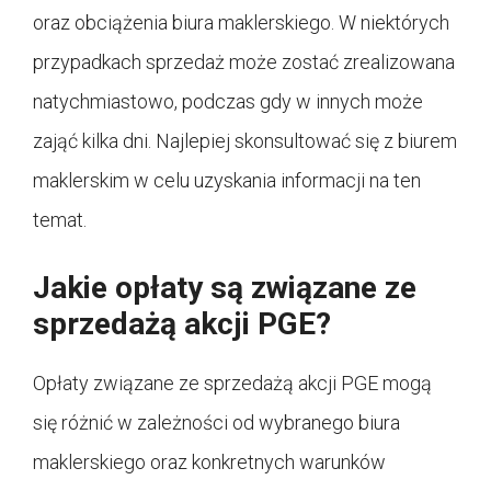
oraz obciążenia biura maklerskiego. W niektórych
przypadkach sprzedaż może zostać zrealizowana
natychmiastowo, podczas gdy w innych może
zająć kilka dni. Najlepiej skonsultować się z biurem
maklerskim w celu uzyskania informacji na ten
temat.
Jakie opłaty są związane ze
sprzedażą akcji PGE?
Opłaty związane ze sprzedażą akcji PGE mogą
się różnić w zależności od wybranego biura
maklerskiego oraz konkretnych warunków