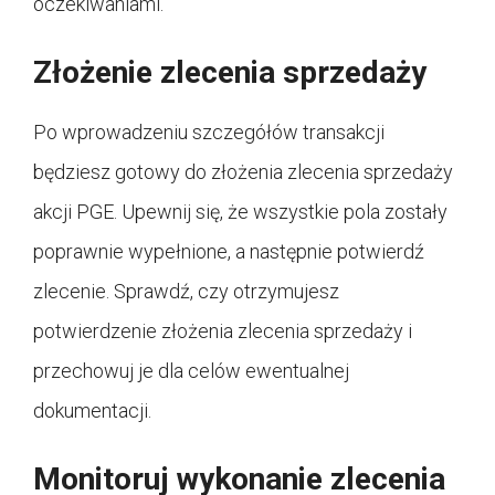
oczekiwaniami.
Złożenie zlecenia sprzedaży
Po wprowadzeniu szczegółów transakcji
będziesz gotowy do złożenia zlecenia sprzedaży
akcji PGE. Upewnij się, że wszystkie pola zostały
poprawnie wypełnione, a następnie potwierdź
zlecenie. Sprawdź, czy otrzymujesz
potwierdzenie złożenia zlecenia sprzedaży i
przechowuj je dla celów ewentualnej
dokumentacji.
Monitoruj wykonanie zlecenia