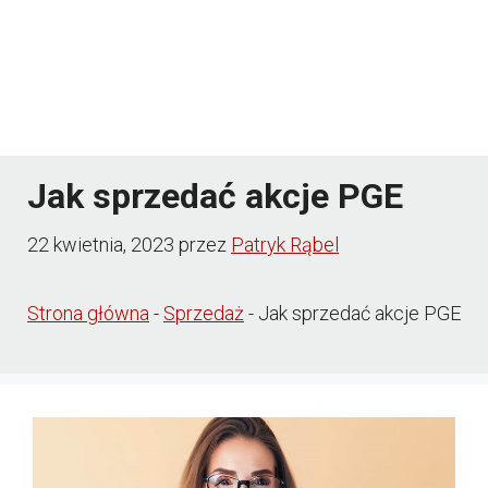
Jak sprzedać akcje PGE
22 kwietnia, 2023
przez
Patryk Rąbel
Strona główna
-
Sprzedaż
-
Jak sprzedać akcje PGE