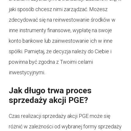
jaki sposób chcesz nimi zarządzać. Możesz
zdecydować się na reinwestowanie środków w
inne instrumenty finansowe, wypłatę na swoje
konto bankowe lub zainwestowanie ich w inne
spółki. Pamiętaj, że decyzja należy do Ciebie i
powinna być zgodna z Twoimi celami
inwestycyjnymi.
Jak długo trwa proces
sprzedaży akcji PGE?
Czas realizacji sprzedaży akcji PGE może się
różnić w zależności od wybranej formy sprzedaży