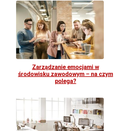
Zarządzanie emocjami w
środowisku zawodowym – na czym
polega?