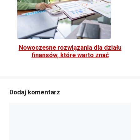
Nowoczesne rozwiązania dla działu
finansów, które warto znać
Dodaj komentarz
Komentarz