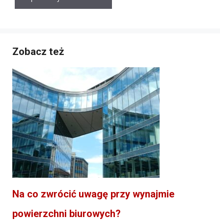
Zobacz też
Na co zwrócić uwagę przy wynajmie
powierzchni biurowych?