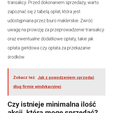
transakcji. Przed dokonaniem sprzedaży, warto
zapoznać się z tabelą opłat, która jest
udostępniana przez biuro maklerskie. Zwróć
uwagę na prowizję za przeprowadzenie transakcji
oraz ewentualne dodatkowe opłaty, takie jak
opłata giełdowa czy opłata za przekazanie
środków.
Zobacz też:
Jak z powodzeniem sprzedać
dług firmie windykacyjnej
Czy istnieje minimalna ilość
akcji, którą mogę sprzedać?