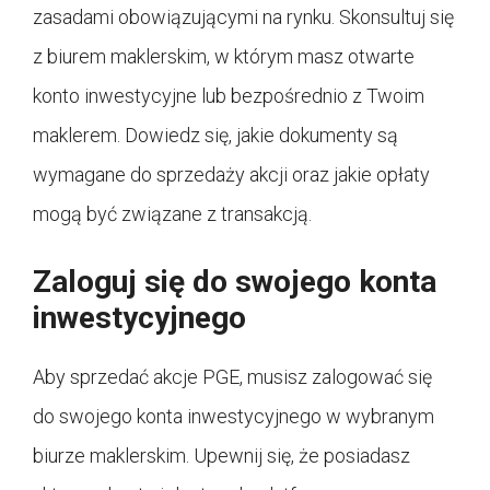
zasadami obowiązującymi na rynku. Skonsultuj się
z biurem maklerskim, w którym masz otwarte
konto inwestycyjne lub bezpośrednio z Twoim
maklerem. Dowiedz się, jakie dokumenty są
wymagane do sprzedaży akcji oraz jakie opłaty
mogą być związane z transakcją.
Zaloguj się do swojego konta
inwestycyjnego
Aby sprzedać akcje PGE, musisz zalogować się
do swojego konta inwestycyjnego w wybranym
biurze maklerskim. Upewnij się, że posiadasz