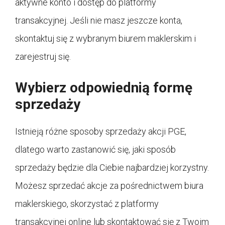
aktywne konto i dostęp do platformy
transakcyjnej. Jeśli nie masz jeszcze konta,
skontaktuj się z wybranym biurem maklerskim i
zarejestruj się.
Wybierz odpowiednią formę
sprzedaży
Istnieją różne sposoby sprzedaży akcji PGE,
dlatego warto zastanowić się, jaki sposób
sprzedaży będzie dla Ciebie najbardziej korzystny.
Możesz sprzedać akcje za pośrednictwem biura
maklerskiego, skorzystać z platformy
transakcyjnej online lub skontaktować się z Twoim