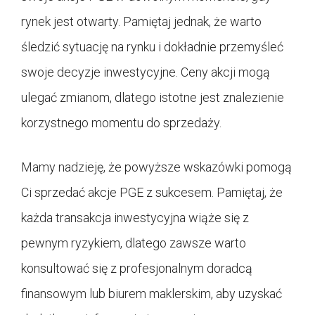
rynek jest otwarty. Pamiętaj jednak, że warto
śledzić sytuację na rynku i dokładnie przemyśleć
swoje decyzje inwestycyjne. Ceny akcji mogą
ulegać zmianom, dlatego istotne jest znalezienie
korzystnego momentu do sprzedaży.
Mamy nadzieję, że powyższe wskazówki pomogą
Ci sprzedać akcje PGE z sukcesem. Pamiętaj, że
każda transakcja inwestycyjna wiąże się z
pewnym ryzykiem, dlatego zawsze warto
konsultować się z profesjonalnym doradcą
finansowym lub biurem maklerskim, aby uzyskać