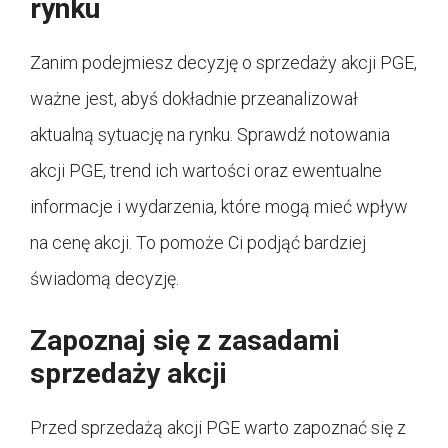
rynku
Zanim podejmiesz decyzję o sprzedaży akcji PGE,
ważne jest, abyś dokładnie przeanalizował
aktualną sytuację na rynku. Sprawdź notowania
akcji PGE, trend ich wartości oraz ewentualne
informacje i wydarzenia, które mogą mieć wpływ
na cenę akcji. To pomoże Ci podjąć bardziej
świadomą decyzję.
Zapoznaj się z zasadami
sprzedaży akcji
Przed sprzedażą akcji PGE warto zapoznać się z