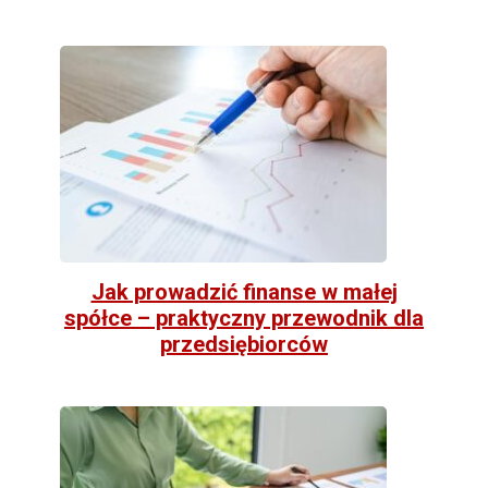
Jak prowadzić finanse w małej
spółce – praktyczny przewodnik dla
przedsiębiorców