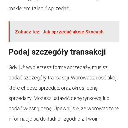
maklerem i zlecić sprzedaż.
Zobacz też:
Jak sprzedać akcje Skycash
Podaj szczegóły transakcji
Gdy już wybierzesz formę sprzedaży, musisz
podać szczegóły transakcji. Wprowadź ilość akcji,
które chcesz sprzedać, oraz określ cenę
sprzedaży. Możesz ustawić cenę rynkową lub
podać własną cenę. Upewnij się, że wprowadzone
informacje są dokładne i zgodne z Twoimi