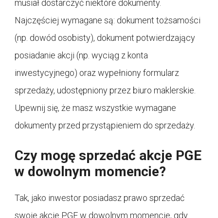
musiał dostarczyć niektóre dokumenty.
Najczęściej wymagane są: dokument tożsamości
(np. dowód osobisty), dokument potwierdzający
posiadanie akcji (np. wyciąg z konta
inwestycyjnego) oraz wypełniony formularz
sprzedaży, udostępniony przez biuro maklerskie.
Upewnij się, że masz wszystkie wymagane
dokumenty przed przystąpieniem do sprzedaży.
Czy mogę sprzedać akcje PGE
w dowolnym momencie?
Tak, jako inwestor posiadasz prawo sprzedać
swoje akcje PGE w dowolnym momencie, gdy