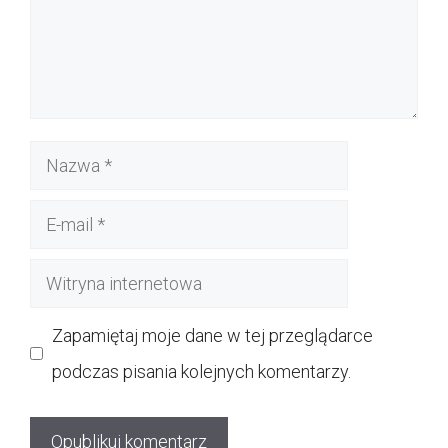
Nazwa
E-
mail
Witryna
internetowa
Zapamiętaj moje dane w tej przeglądarce
podczas pisania kolejnych komentarzy.