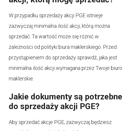
W przypadku sprzedaży akcji PGE istnieje
zazwyczaj minimalna ilość akcji, którą można
sprzedać. Ta wartość może się różnić w
zależności od polityki biura maklerskiego. Przed
przystąpieniem do sprzedaży sprawdź, jaka jest
minimalna ilość akcji wymagana przez Twoje biuro
maklerskie.
Jakie dokumenty są potrzebne
do sprzedaży akcji PGE?
Aby sprzedać akcje PGE, zazwyczaj będziesz