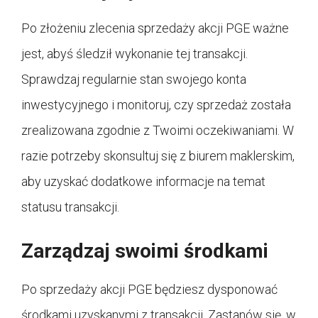
Po złożeniu zlecenia sprzedaży akcji PGE ważne
jest, abyś śledził wykonanie tej transakcji.
Sprawdzaj regularnie stan swojego konta
inwestycyjnego i monitoruj, czy sprzedaż została
zrealizowana zgodnie z Twoimi oczekiwaniami. W
razie potrzeby skonsultuj się z biurem maklerskim,
aby uzyskać dodatkowe informacje na temat
statusu transakcji.
Zarządzaj swoimi środkami
Po sprzedaży akcji PGE będziesz dysponować
środkami uzyskanymi z transakcji. Zastanów się, w