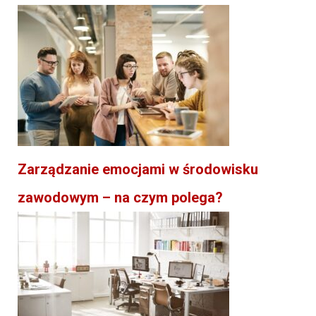
Zarządzanie emocjami w środowisku
zawodowym – na czym polega?