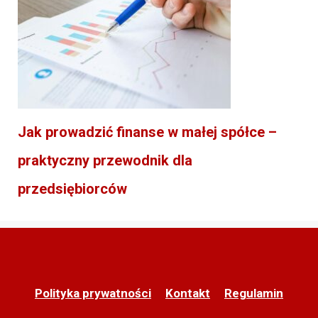
Jak prowadzić finanse w małej spółce –
praktyczny przewodnik dla
przedsiębiorców
Polityka prywatności
Kontakt
Regulamin