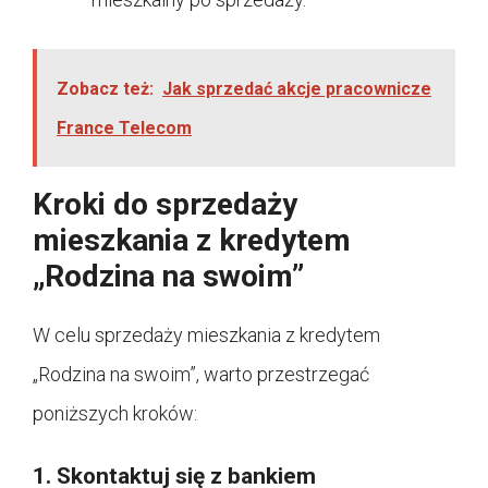
Zobacz też:
Jak sprzedać akcje pracownicze
France Telecom
Kroki do sprzedaży
mieszkania z kredytem
„Rodzina na swoim”
W celu sprzedaży mieszkania z kredytem
„Rodzina na swoim”, warto przestrzegać
poniższych kroków:
1. Skontaktuj się z bankiem