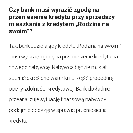
Czy bank musi wyrazić zgodę na
przeniesienie kredytu przy sprzedaży
mieszkania z kredytem „Rodzina na
swoim”?
Tak, bank udzielający kredytu „Rodzina na swoim”
musi wyrazić zgodę na przeniesienie kredytu na
nowego nabywcę. Nabywca będzie musiał
spełnić określone warunki i przejść procedurę
oceny zdolności kredytowej. Bank dokładnie
przeanalizuje sytuację finansową nabywcy i
podejmie decyzję w sprawie przeniesienia
kredytu.