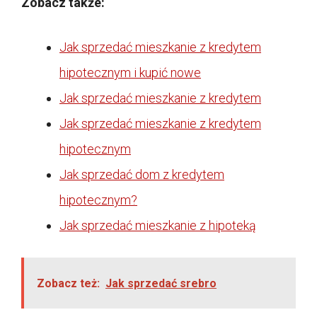
Zobacz także:
Jak sprzedać mieszkanie z kredytem
hipotecznym i kupić nowe
Jak sprzedać mieszkanie z kredytem
Jak sprzedać mieszkanie z kredytem
hipotecznym
Jak sprzedać dom z kredytem
hipotecznym?
Jak sprzedać mieszkanie z hipoteką
Zobacz też:
Jak sprzedać srebro