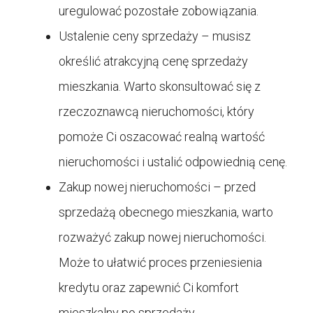
uregulować pozostałe zobowiązania.
Ustalenie ceny sprzedaży – musisz
określić atrakcyjną cenę sprzedaży
mieszkania. Warto skonsultować się z
rzeczoznawcą nieruchomości, który
pomoże Ci oszacować realną wartość
nieruchomości i ustalić odpowiednią cenę.
Zakup nowej nieruchomości – przed
sprzedażą obecnego mieszkania, warto
rozważyć zakup nowej nieruchomości.
Może to ułatwić proces przeniesienia
kredytu oraz zapewnić Ci komfort
mieszkalny po sprzedaży.