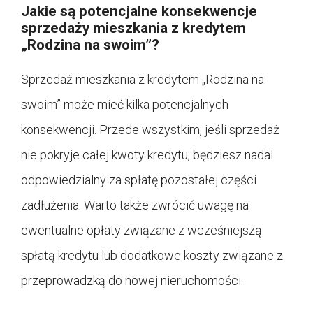
Jakie są potencjalne konsekwencje
sprzedaży mieszkania z kredytem
„Rodzina na swoim”?
Sprzedaż mieszkania z kredytem „Rodzina na
swoim” może mieć kilka potencjalnych
konsekwencji. Przede wszystkim, jeśli sprzedaż
nie pokryje całej kwoty kredytu, będziesz nadal
odpowiedzialny za spłatę pozostałej części
zadłużenia. Warto także zwrócić uwagę na
ewentualne opłaty związane z wcześniejszą
spłatą kredytu lub dodatkowe koszty związane z
przeprowadzką do nowej nieruchomości.