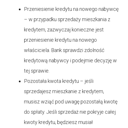
Przeniesienie kredytu na nowego nabywcę
– w przypadku sprzedaży mieszkania z
kredytem, zazwyczaj konieczne jest
przeniesienie kredytu na nowego
właściciela. Bank sprawdzi zdolność
kredytową nabywcy i podejmie decyzję w
tej sprawie.
Pozostała kwota kredytu – jeśli
sprzedajesz mieszkanie z kredytem,
musisz wziąć pod uwagę pozostałą kwotę
do spłaty. Jeśli sprzedaż nie pokryje całej
kwoty kredytu, będziesz musiał