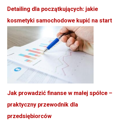
Detailing dla początkujących: jakie
kosmetyki samochodowe kupić na start
Jak prowadzić finanse w małej spółce –
praktyczny przewodnik dla
przedsiębiorców