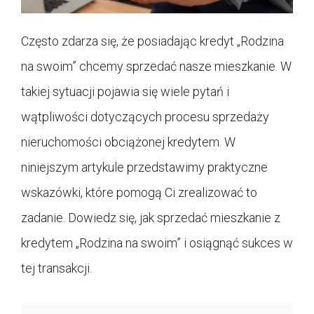
Często zdarza się, że posiadając kredyt „Rodzina
na swoim” chcemy sprzedać nasze mieszkanie. W
takiej sytuacji pojawia się wiele pytań i
wątpliwości dotyczących procesu sprzedaży
nieruchomości obciążonej kredytem. W
niniejszym artykule przedstawimy praktyczne
wskazówki, które pomogą Ci zrealizować to
zadanie. Dowiedz się, jak sprzedać mieszkanie z
kredytem „Rodzina na swoim” i osiągnąć sukces w
tej transakcji.