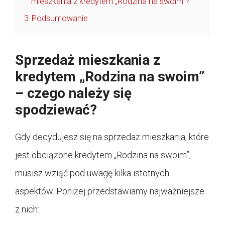
mieszkania z kredytem „Rodzina na swoim”?
3
Podsumowanie
Sprzedaż mieszkania z
kredytem „Rodzina na swoim”
– czego należy się
spodziewać?
Gdy decydujesz się na sprzedaż mieszkania, które
jest obciążone kredytem „Rodzina na swoim”,
musisz wziąć pod uwagę kilka istotnych
aspektów. Poniżej przedstawiamy najważniejsze
z nich: