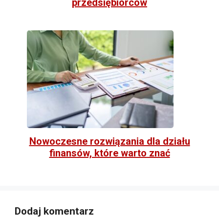
przedsiębiorców
Nowoczesne rozwiązania dla działu
finansów, które warto znać
Dodaj komentarz