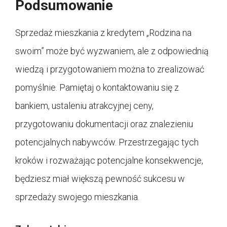
Podsumowanie
Sprzedaż mieszkania z kredytem „Rodzina na
swoim” może być wyzwaniem, ale z odpowiednią
wiedzą i przygotowaniem można to zrealizować
pomyślnie. Pamiętaj o kontaktowaniu się z
bankiem, ustaleniu atrakcyjnej ceny,
przygotowaniu dokumentacji oraz znalezieniu
potencjalnych nabywców. Przestrzegając tych
kroków i rozważając potencjalne konsekwencje,
będziesz miał większą pewność sukcesu w
sprzedaży swojego mieszkania.