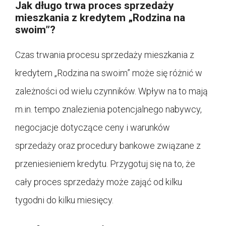
Jak długo trwa proces sprzedaży
mieszkania z kredytem „Rodzina na
swoim”?
Czas trwania procesu sprzedaży mieszkania z
kredytem „Rodzina na swoim” może się różnić w
zależności od wielu czynników. Wpływ na to mają
m.in. tempo znalezienia potencjalnego nabywcy,
negocjacje dotyczące ceny i warunków
sprzedaży oraz procedury bankowe związane z
przeniesieniem kredytu. Przygotuj się na to, że
cały proces sprzedaży może zająć od kilku
tygodni do kilku miesięcy.