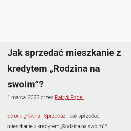
Jak sprzedać mieszkanie z
kredytem „Rodzina na
swoim”?
1 marca, 2023
przez
Patryk Rąbel
Strona główna
-
Sprzedaż
-
Jak sprzedać
mieszkanie z kredytem „Rodzina na swoim”?