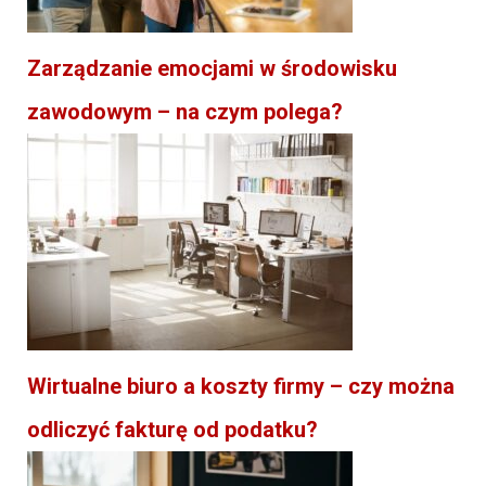
Zarządzanie emocjami w środowisku
zawodowym – na czym polega?
Wirtualne biuro a koszty firmy – czy można
odliczyć fakturę od podatku?