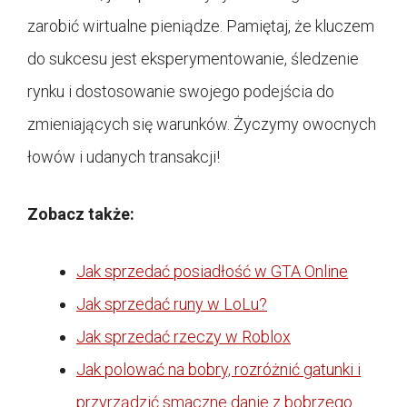
zarobić wirtualne pieniądze. Pamiętaj, że kluczem
do sukcesu jest eksperymentowanie, śledzenie
rynku i dostosowanie swojego podejścia do
zmieniających się warunków. Życzymy owocnych
łowów i udanych transakcji!
Zobacz także:
Jak sprzedać posiadłość w GTA Online
Jak sprzedać runy w LoLu?
Jak sprzedać rzeczy w Roblox
Jak polować na bobry, rozróżnić gatunki i
przyrządzić smaczne danie z bobrzego