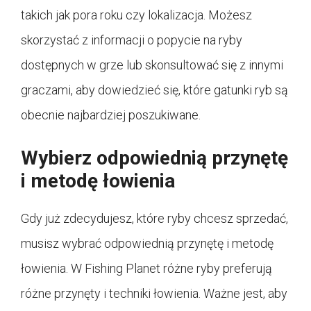
takich jak pora roku czy lokalizacja. Możesz
skorzystać z informacji o popycie na ryby
dostępnych w grze lub skonsultować się z innymi
graczami, aby dowiedzieć się, które gatunki ryb są
obecnie najbardziej poszukiwane.
Wybierz odpowiednią przynętę
i metodę łowienia
Gdy już zdecydujesz, które ryby chcesz sprzedać,
musisz wybrać odpowiednią przynętę i metodę
łowienia. W Fishing Planet różne ryby preferują
różne przynęty i techniki łowienia. Ważne jest, aby