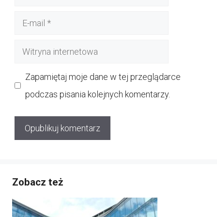
E-
mail
Witryna
internetowa
Zapamiętaj moje dane w tej przeglądarce
podczas pisania kolejnych komentarzy.
Zobacz też