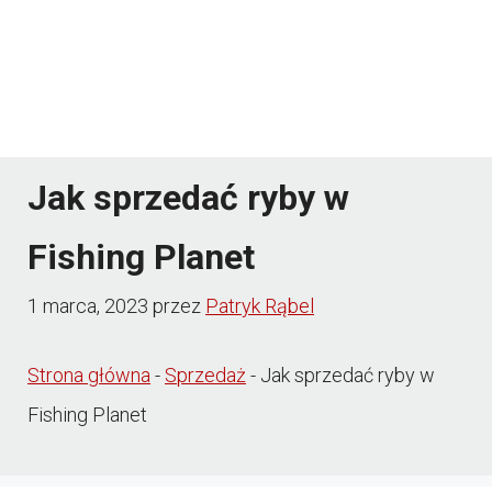
Jak sprzedać ryby w
Fishing Planet
1 marca, 2023
przez
Patryk Rąbel
Strona główna
-
Sprzedaż
-
Jak sprzedać ryby w
Fishing Planet