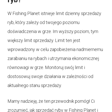
W Fishing Planet istnieje limit dzienny sprzedaży
ryb, który zależy od twojego poziomu
doświadczenia w grze. Im wyższy poziom, tym
większy limit sprzedaży. Limit ten jest
wprowadzony w celu zapobieżenia nadmiernemu
zarabianiu na rybach i utrzymania ekonomicznej
równowagi w grze. Monitoruj swój limit i
dostosowuj swoje działania w zależności od
aktualnego stanu sprzedaży.
Mamy nadzieję, że ten przewodnik pomógł Ci
zrozumieć, jak sprzedać ryby w Fishing Planet i