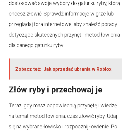
dostosować swoje wybory do gatunku ryby, którą
chcesz złowić. Sprawdź informacje w grze lub
przeglądaj fora internetowe, aby znaleźć porady
dotyczące skutecznych przynęt i metod łowienia
dla danego gatunku ryby.
Zobacz też:
Jak sprzedać ubrania w Roblox
Złów ryby i przechowaj je
Teraz, gdy masz odpowiednią przynętę i wiedzę
na temat metod łowienia, czas złowić ryby. Udaj
się na wybrane łowisko i rozpocznij łowienie. Po