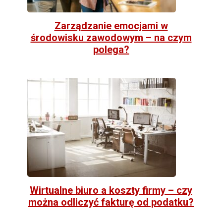
Zarządzanie emocjami w
środowisku zawodowym – na czym
polega?
Wirtualne biuro a koszty firmy – czy
można odliczyć fakturę od podatku?