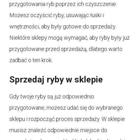
przygotowania ryb poprzez ich czyszczenie.
Możesz oczyścić ryby, usuwając łuski i
wnętrzności, aby były gotowe do sprzedaży.
Niektóre sklepy mogą wymagać, aby ryby były już
przygotowane przed sprzedażą, dlatego warto
zadbać o ten krok.
Sprzedaj ryby w sklepie
Gdy twoje ryby są już odpowiednio
przygotowane, możesz udać się do wybranego
sklepu i rozpocząć proces sprzedaży. W sklepie
musisz znaleźć odpowiednie miejsce do