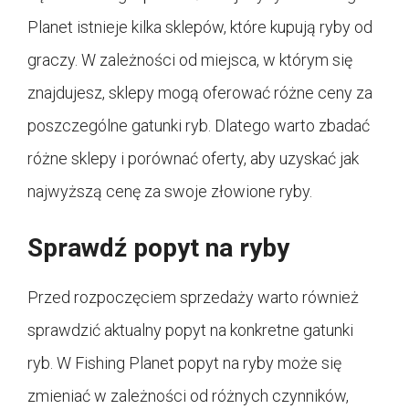
Planet istnieje kilka sklepów, które kupują ryby od
graczy. W zależności od miejsca, w którym się
znajdujesz, sklepy mogą oferować różne ceny za
poszczególne gatunki ryb. Dlatego warto zbadać
różne sklepy i porównać oferty, aby uzyskać jak
najwyższą cenę za swoje złowione ryby.
Sprawdź popyt na ryby
Przed rozpoczęciem sprzedaży warto również
sprawdzić aktualny popyt na konkretne gatunki
ryb. W Fishing Planet popyt na ryby może się
zmieniać w zależności od różnych czynników,