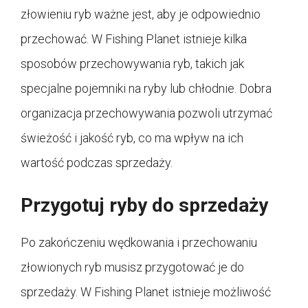
złowieniu ryb ważne jest, aby je odpowiednio
przechować. W Fishing Planet istnieje kilka
sposobów przechowywania ryb, takich jak
specjalne pojemniki na ryby lub chłodnie. Dobra
organizacja przechowywania pozwoli utrzymać
świeżość i jakość ryb, co ma wpływ na ich
wartość podczas sprzedaży.
Przygotuj ryby do sprzedaży
Po zakończeniu wędkowania i przechowaniu
złowionych ryb musisz przygotować je do
sprzedaży. W Fishing Planet istnieje możliwość