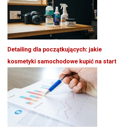
Detailing dla początkujących: jakie
kosmetyki samochodowe kupić na start