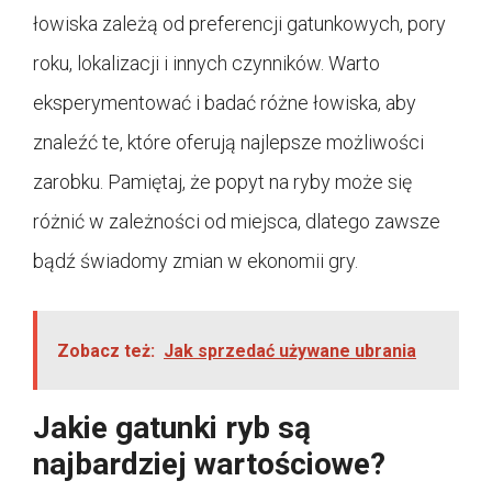
łowiska zależą od preferencji gatunkowych, pory
roku, lokalizacji i innych czynników. Warto
eksperymentować i badać różne łowiska, aby
znaleźć te, które oferują najlepsze możliwości
zarobku. Pamiętaj, że popyt na ryby może się
różnić w zależności od miejsca, dlatego zawsze
bądź świadomy zmian w ekonomii gry.
Zobacz też:
Jak sprzedać używane ubrania
Jakie gatunki ryb są
najbardziej wartościowe?