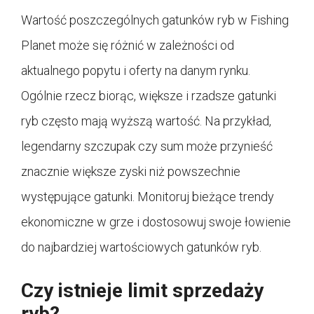
Wartość poszczególnych gatunków ryb w Fishing
Planet może się różnić w zależności od
aktualnego popytu i oferty na danym rynku.
Ogólnie rzecz biorąc, większe i rzadsze gatunki
ryb często mają wyższą wartość. Na przykład,
legendarny szczupak czy sum może przynieść
znacznie większe zyski niż powszechnie
występujące gatunki. Monitoruj bieżące trendy
ekonomiczne w grze i dostosowuj swoje łowienie
do najbardziej wartościowych gatunków ryb.
Czy istnieje limit sprzedaży
ryb?