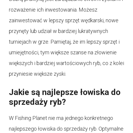
rozważenie ich inwestowania. Możesz
zainwestować w lepszy sprzęt wędkarski, nowe
przynęty lub udział w bardziej lukratywnych
turniejach w grze. Pamiętaj, że im lepszy sprzęt i
umiejętności, tym większe szanse na złowienie
większych i bardziej wartościowych ryb, co z kolei
przyniesie większe zyski.
Jakie są najlepsze łowiska do
sprzedaży ryb?
W Fishing Planet nie ma jednego konkretnego
najlepszego łowiska do sprzedaży ryb. Optymalne