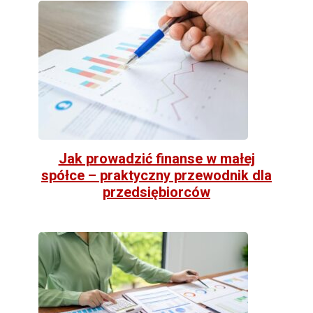
Jak prowadzić finanse w małej
spółce – praktyczny przewodnik dla
przedsiębiorców