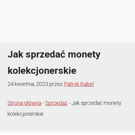
Jak sprzedać monety
kolekcjonerskie
24 kwietnia, 2023
przez
Patryk Rąbel
Strona główna
-
Sprzedaż
-
Jak sprzedać monety
kolekcjonerskie