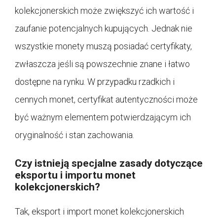
kolekcjonerskich może zwiększyć ich wartość i
zaufanie potencjalnych kupujących. Jednak nie
wszystkie monety muszą posiadać certyfikaty,
zwłaszcza jeśli są powszechnie znane i łatwo
dostępne na rynku. W przypadku rzadkich i
cennych monet, certyfikat autentyczności może
być ważnym elementem potwierdzającym ich
oryginalność i stan zachowania.
Czy istnieją specjalne zasady dotyczące
eksportu i importu monet
kolekcjonerskich?
Tak, eksport i import monet kolekcjonerskich