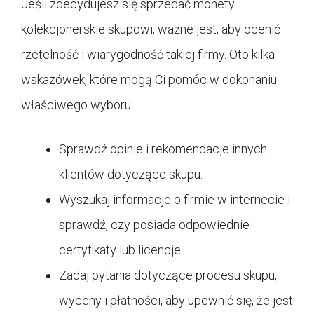
Jeśli zdecydujesz się sprzedać monety
kolekcjonerskie skupowi, ważne jest, aby ocenić
rzetelność i wiarygodność takiej firmy. Oto kilka
wskazówek, które mogą Ci pomóc w dokonaniu
właściwego wyboru:
Sprawdź opinie i rekomendacje innych
klientów dotyczące skupu.
Wyszukaj informacje o firmie w internecie i
sprawdź, czy posiada odpowiednie
certyfikaty lub licencje.
Zadaj pytania dotyczące procesu skupu,
wyceny i płatności, aby upewnić się, że jest