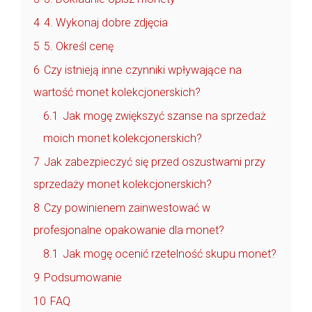
4
4. Wykonaj dobre zdjęcia
5
5. Określ cenę
6
Czy istnieją inne czynniki wpływające na
wartość monet kolekcjonerskich?
6.1
Jak mogę zwiększyć szanse na sprzedaż
moich monet kolekcjonerskich?
7
Jak zabezpieczyć się przed oszustwami przy
sprzedaży monet kolekcjonerskich?
8
Czy powinienem zainwestować w
profesjonalne opakowanie dla monet?
8.1
Jak mogę ocenić rzetelność skupu monet?
9
Podsumowanie
10
FAQ