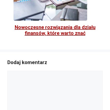
Nowoczesne rozwiązania dla działu
finansów, które warto znać
Dodaj komentarz
Komentarz