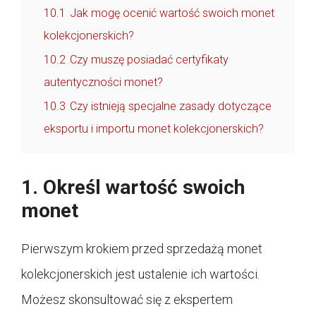
10.1
Jak mogę ocenić wartość swoich monet
kolekcjonerskich?
10.2
Czy muszę posiadać certyfikaty
autentyczności monet?
10.3
Czy istnieją specjalne zasady dotyczące
eksportu i importu monet kolekcjonerskich?
1. Określ wartość swoich
monet
Pierwszym krokiem przed sprzedażą monet
kolekcjonerskich jest ustalenie ich wartości.
Możesz skonsultować się z ekspertem