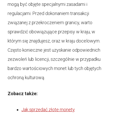
mogą być objęte specjalnymi zasadami i
regulacjami. Przed dokonaniem transakcji
związanej z przekroczeniem granicy, warto
sprawdzić obowiązujące przepisy w kraju, w
którym się znajdujesz, oraz w kraju docelowym.
Często konieczne jest uzyskanie odpowiednich
zezwoleń lub licencji, szczególnie w przypadku
bardzo wartościowych monet lub tych objętych
ochroną kulturową.
Zobacz także:
Jak sprzedać złote monety