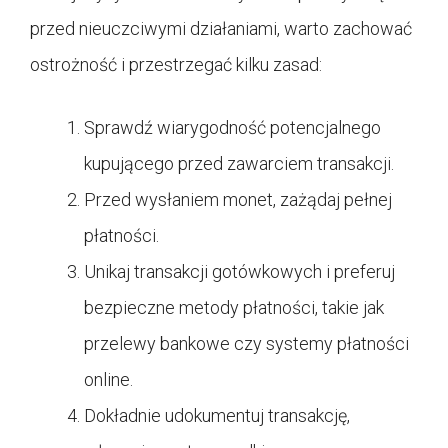
przed nieuczciwymi działaniami, warto zachować
ostrożność i przestrzegać kilku zasad:
Sprawdź wiarygodność potencjalnego
kupującego przed zawarciem transakcji.
Przed wysłaniem monet, zażądaj pełnej
płatności.
Unikaj transakcji gotówkowych i preferuj
bezpieczne metody płatności, takie jak
przelewy bankowe czy systemy płatności
online.
Dokładnie udokumentuj transakcję,