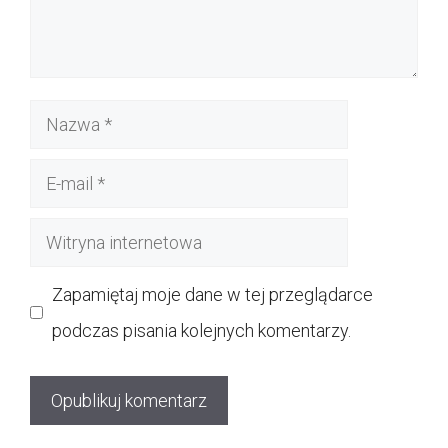
Nazwa
E-
mail
Witryna
internetowa
Zapamiętaj moje dane w tej przeglądarce
podczas pisania kolejnych komentarzy.