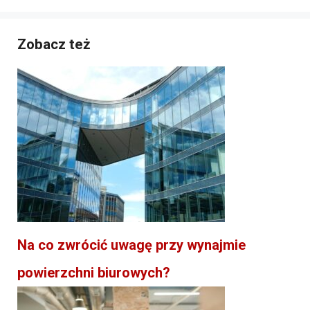
Zobacz też
Na co zwrócić uwagę przy wynajmie
powierzchni biurowych?