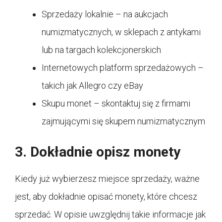
Sprzedaży lokalnie – na aukcjach
numizmatycznych, w sklepach z antykami
lub na targach kolekcjonerskich
Internetowych platform sprzedażowych –
takich jak Allegro czy eBay
Skupu monet – skontaktuj się z firmami
zajmującymi się skupem numizmatycznym
3. Dokładnie opisz monety
Kiedy już wybierzesz miejsce sprzedaży, ważne
jest, aby dokładnie opisać monety, które chcesz
sprzedać. W opisie uwzględnij takie informacje jak