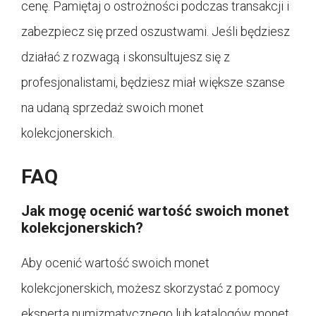
cenę. Pamiętaj o ostrożności podczas transakcji i
zabezpiecz się przed oszustwami. Jeśli będziesz
działać z rozwagą i skonsultujesz się z
profesjonalistami, będziesz miał większe szanse
na udaną sprzedaż swoich monet
kolekcjonerskich.
FAQ
Jak mogę ocenić wartość swoich monet
kolekcjonerskich?
Aby ocenić wartość swoich monet
kolekcjonerskich, możesz skorzystać z pomocy
eksperta numizmatycznego lub katalogów monet.