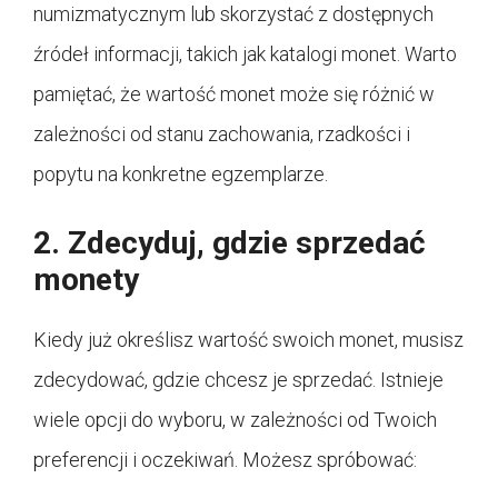
numizmatycznym lub skorzystać z dostępnych
źródeł informacji, takich jak katalogi monet. Warto
pamiętać, że wartość monet może się różnić w
zależności od stanu zachowania, rzadkości i
popytu na konkretne egzemplarze.
2. Zdecyduj, gdzie sprzedać
monety
Kiedy już określisz wartość swoich monet, musisz
zdecydować, gdzie chcesz je sprzedać. Istnieje
wiele opcji do wyboru, w zależności od Twoich
preferencji i oczekiwań. Możesz spróbować: