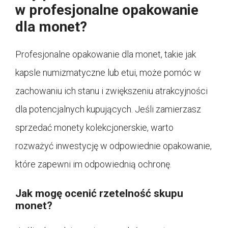
w profesjonalne opakowanie
dla monet?
Profesjonalne opakowanie dla monet, takie jak
kapsle numizmatyczne lub etui, może pomóc w
zachowaniu ich stanu i zwiększeniu atrakcyjności
dla potencjalnych kupujących. Jeśli zamierzasz
sprzedać monety kolekcjonerskie, warto
rozważyć inwestycję w odpowiednie opakowanie,
które zapewni im odpowiednią ochronę.
Jak mogę ocenić rzetelność skupu
monet?