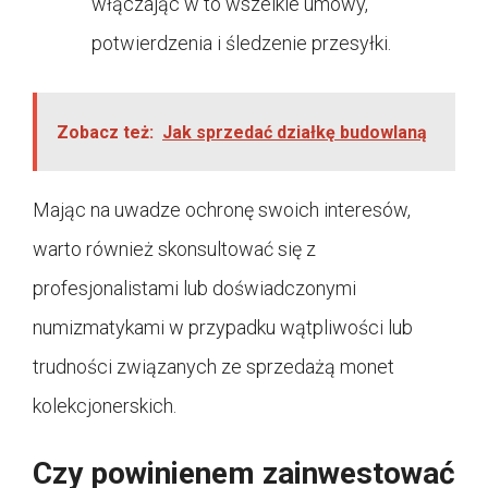
włączając w to wszelkie umowy,
potwierdzenia i śledzenie przesyłki.
Zobacz też:
Jak sprzedać działkę budowlaną
Mając na uwadze ochronę swoich interesów,
warto również skonsultować się z
profesjonalistami lub doświadczonymi
numizmatykami w przypadku wątpliwości lub
trudności związanych ze sprzedażą monet
kolekcjonerskich.
Czy powinienem zainwestować