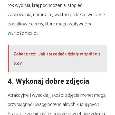
rok wybicia, kraj pochodzenia, stopień
zachowania, nominalną wartość, a także wszelkie
dodatkowe cechy, które mogą wpływać na
wartość monet.
Zobacz też:
Jak sprzedać udziały w spółce z
o.o?
4. Wykonaj dobre zdjęcia
Atrakcyjne i wysokiej jakości zdjęcia monet mogą
przyciągnąć uwagę potencjalnych kupujących.
Staraj się zrobić ostre, dobrze oświetlone zdjęcia,