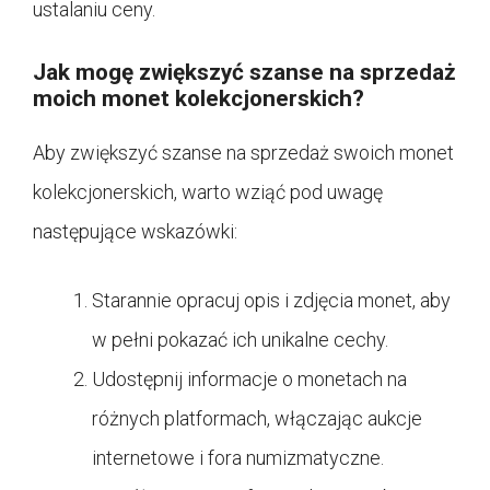
ustalaniu ceny.
Jak mogę zwiększyć szanse na sprzedaż
moich monet kolekcjonerskich?
Aby zwiększyć szanse na sprzedaż swoich monet
kolekcjonerskich, warto wziąć pod uwagę
następujące wskazówki:
Starannie opracuj opis i zdjęcia monet, aby
w pełni pokazać ich unikalne cechy.
Udostępnij informacje o monetach na
różnych platformach, włączając aukcje
internetowe i fora numizmatyczne.