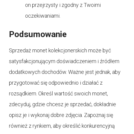
on przejrzysty i zgodny z Twoimi
oczekiwaniami.
Podsumowanie
Sprzedaż monet kolekcjonerskich może być
satysfakcjonującym doświadczeniem i źródłem
dodatkowych dochodów. Ważne jest jednak, aby
przygotować się odpowiednio i działać z
rozsądkiem. Określ wartość swoich monet,
zdecyduj, gdzie chcesz je sprzedać, dokładnie
opisz je i wykonaj dobre zdjęcia. Zapoznaj się
również z rynkiem, aby określić konkurencyjną