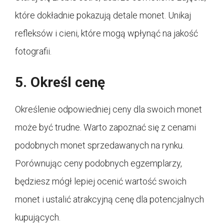
które dokładnie pokazują detale monet. Unikaj
refleksów i cieni, które mogą wpłynąć na jakość
fotografii.
5. Określ cenę
Określenie odpowiedniej ceny dla swoich monet
może być trudne. Warto zapoznać się z cenami
podobnych monet sprzedawanych na rynku.
Porównując ceny podobnych egzemplarzy,
będziesz mógł lepiej ocenić wartość swoich
monet i ustalić atrakcyjną cenę dla potencjalnych
kupujących.