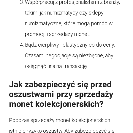
Współpracuj z profesjonalistami z branży,
takimi jak numizmatycy czy sklepy
numizmatyczne, które mogą pomóc w
promocji i sprzedaży monet.
Bądź cierpliwy i elastyczny co do ceny.
Czasami negocjacje są niezbędne, aby
osiągnąć finalną transakcję.
Jak zabezpieczyć się przed
oszustwami przy sprzedaży
monet kolekcjonerskich?
Podczas sprzedaży monet kolekcjonerskich
istnieje ryzyko oszustw. Aby zabezpieczyć się