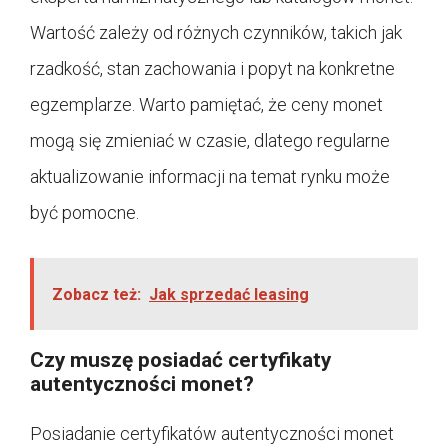
Wartość zależy od różnych czynników, takich jak
rzadkość, stan zachowania i popyt na konkretne
egzemplarze. Warto pamiętać, że ceny monet
mogą się zmieniać w czasie, dlatego regularne
aktualizowanie informacji na temat rynku może
być pomocne.
Zobacz też:
Jak sprzedać leasing
Czy muszę posiadać certyfikaty
autentyczności monet?
Posiadanie certyfikatów autentyczności monet