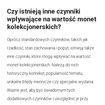
Czy istnieją inne czynniki
wpływające na wartość monet
kolekcjonerskich?
Oprócz standardowych czynników, takich jak
rzadkość, stan zachowania i popyt, istnieją także
inne czynniki, które mogą wpływać na wartość
monet kolekcjonerskich. Należą do nich
historyczny kontekst, popularność tematu,
unikalne błędy mennicze czy specjalne wydania.
Ważne jest, aby być świadomym tych
dodatkowych czynników i uwzględnić je przy