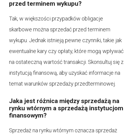
przed terminem wykupu?
Tak, w większości przypadków obligacje
skarbowe można sprzedać przed terminem
wykupu. Jednak istnieją pewne czynniki, takie jak
ewentualne kary czy opłaty, które mogą wpływać
na ostateczną wartość transakcji. Skonsultuj się z
instytucją finansową, aby uzyskać informacje na
temat warunków sprzedaży przedterminowej.
Jaka jest różnica między sprzedażą na
rynku wtórnym a sprzedażą instytucjom
finansowym?
Sprzedaż na rynku wtórnym oznacza sprzedaż