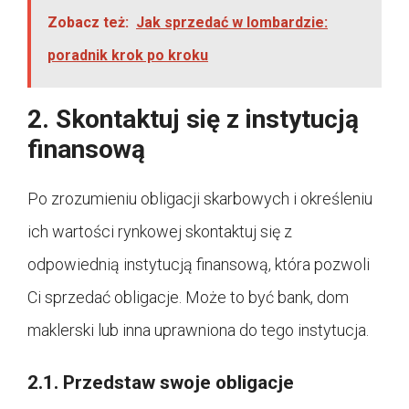
Zobacz też:
Jak sprzedać w lombardzie:
poradnik krok po kroku
2. Skontaktuj się z instytucją
finansową
Po zrozumieniu obligacji skarbowych i określeniu
ich wartości rynkowej skontaktuj się z
odpowiednią instytucją finansową, która pozwoli
Ci sprzedać obligacje. Może to być bank, dom
maklerski lub inna uprawniona do tego instytucja.
2.1. Przedstaw swoje obligacje