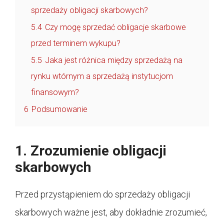
sprzedaży obligacji skarbowych?
5.4
Czy mogę sprzedać obligacje skarbowe
przed terminem wykupu?
5.5
Jaka jest różnica między sprzedażą na
rynku wtórnym a sprzedażą instytucjom
finansowym?
6
Podsumowanie
1. Zrozumienie obligacji
skarbowych
Przed przystąpieniem do sprzedaży obligacji
skarbowych ważne jest, aby dokładnie zrozumieć,