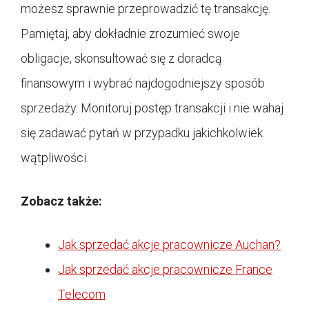
możesz sprawnie przeprowadzić tę transakcję.
Pamiętaj, aby dokładnie zrozumieć swoje
obligacje, skonsultować się z doradcą
finansowym i wybrać najdogodniejszy sposób
sprzedaży. Monitoruj postęp transakcji i nie wahaj
się zadawać pytań w przypadku jakichkolwiek
wątpliwości.
Zobacz także:
Jak sprzedać akcje pracownicze Auchan?
Jak sprzedać akcje pracownicze France
Telecom