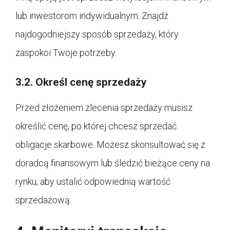
lub inwestorom indywidualnym. Znajdź
najdogodniejszy sposób sprzedaży, który
zaspokoi Twoje potrzeby.
3.2. Określ cenę sprzedaży
Przed złożeniem zlecenia sprzedaży musisz
określić cenę, po której chcesz sprzedać
obligacje skarbowe. Możesz skonsultować się z
doradcą finansowym lub śledzić bieżące ceny na
rynku, aby ustalić odpowiednią wartość
sprzedażową.