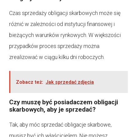
Czas sprzedaży obligacji skarbowych może się
różnić w zależności od instytucji finansowej i
bieżących warunków rynkowych. W większości
przypadków proces sprzedaży można
zrealizować w ciągu kilku dni roboczych.
Zobacz też:
Jak sprzedać zdjęcia
Czy muszę być posiadaczem obligacji
skarbowych, aby je sprzedać?
Tak, aby móc sprzedać obligacje skarbowe,
musisz być ich właścicielem. Nie możesz