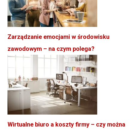
Zarządzanie emocjami w środowisku
zawodowym – na czym polega?
Wirtualne biuro a koszty firmy – czy można