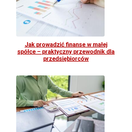
Jak prowadzić finanse w małej
spółce – praktyczny przewodnik dla
przedsiębiorców