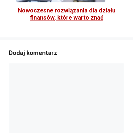
Nowoczesne rozwiązania dla działu
finansów, które warto znać
Dodaj komentarz
Komentarz