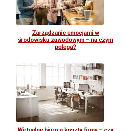
Zarządzanie emocjami w
środowisku zawodowym – na czym
polega?
Wirtualne biuro a koszty firmy – czy