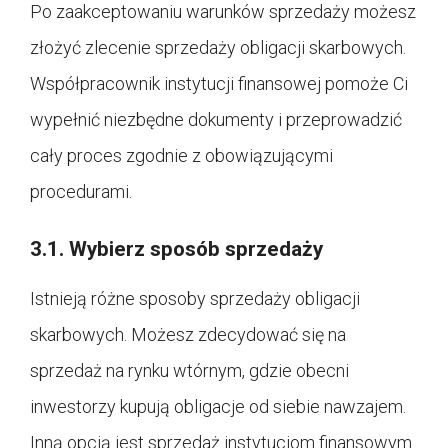
Po zaakceptowaniu warunków sprzedaży możesz
złożyć zlecenie sprzedaży obligacji skarbowych.
Współpracownik instytucji finansowej pomoże Ci
wypełnić niezbędne dokumenty i przeprowadzić
cały proces zgodnie z obowiązującymi
procedurami.
3.1. Wybierz sposób sprzedaży
Istnieją różne sposoby sprzedaży obligacji
skarbowych. Możesz zdecydować się na
sprzedaż na rynku wtórnym, gdzie obecni
inwestorzy kupują obligacje od siebie nawzajem.
Inną opcją jest sprzedaż instytucjom finansowym