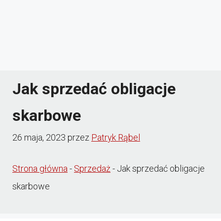
Jak sprzedać obligacje
skarbowe
26 maja, 2023
przez
Patryk Rąbel
Strona główna
-
Sprzedaż
-
Jak sprzedać obligacje
skarbowe