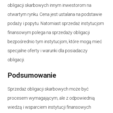
obligacji skarbowych innym inwestorom na
otwartym rynku. Cena jest ustalana na podstawie
podaży i popytu. Natomiast sprzedaż instytucjom
finansowym polega na sprzedaży obligacji
bezpośrednio tym instytucjom, które mogą mieć
specjalne oferty i warunki dla posiadaczy
obligacji.
Podsumowanie
Sprzedaż obligacji skarbowych może być
procesem wymagającym, ale z odpowiednią
wiedzą i wsparciem instytucji finansowych