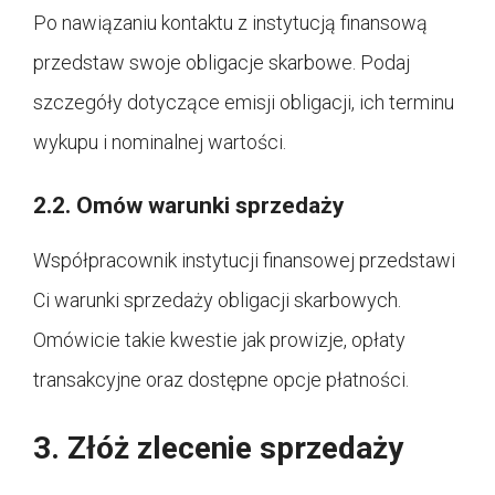
Po nawiązaniu kontaktu z instytucją finansową
przedstaw swoje obligacje skarbowe. Podaj
szczegóły dotyczące emisji obligacji, ich terminu
wykupu i nominalnej wartości.
2.2. Omów warunki sprzedaży
Współpracownik instytucji finansowej przedstawi
Ci warunki sprzedaży obligacji skarbowych.
Omówicie takie kwestie jak prowizje, opłaty
transakcyjne oraz dostępne opcje płatności.
3. Złóż zlecenie sprzedaży