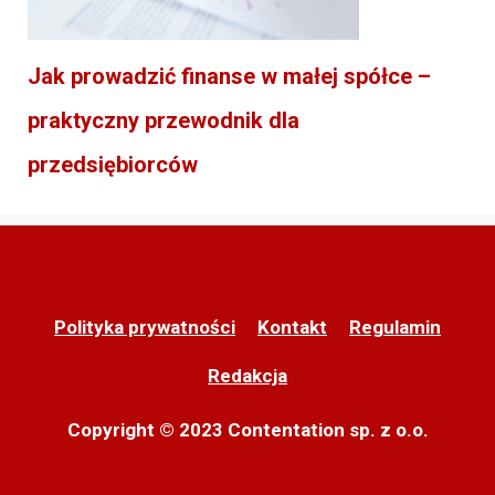
Jak prowadzić finanse w małej spółce –
praktyczny przewodnik dla
przedsiębiorców
Polityka prywatności
Kontakt
Regulamin
Redakcja
Copyright © 2023 Contentation sp. z o.o.