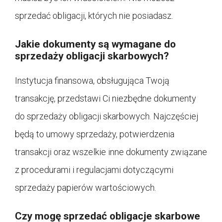
sprzedać obligacji, których nie posiadasz.
Jakie dokumenty są wymagane do
sprzedaży obligacji skarbowych?
Instytucja finansowa, obsługująca Twoją
transakcję, przedstawi Ci niezbędne dokumenty
do sprzedaży obligacji skarbowych. Najczęściej
będą to umowy sprzedaży, potwierdzenia
transakcji oraz wszelkie inne dokumenty związane
z procedurami i regulacjami dotyczącymi
sprzedaży papierów wartościowych.
Czy mogę sprzedać obligacje skarbowe