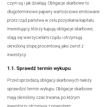
czym są i jak działają. Obligacje skarbowe to
długoterminowe papiery wartościowe emitowane
przez rząd państwa w celu pozyskania kapitału.
Inwestujący, którzy kupują obligacje skarbowe,
stają się wierzycielami rządu i otrzymują
określoną stopę procentową jako zwrot z
inwestycji.
1.1. Sprawdź termin wykupu
Przed sprzedażą obligacji skarbowych należy
sprawdzić termin wykupu. Obligacje skarbowe
mają określony czas trwania, po którym
inwestorzy otrzymują z powrotem