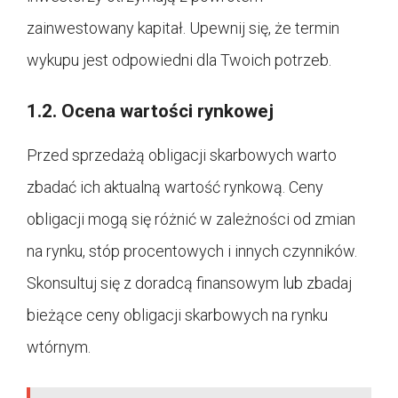
zainwestowany kapitał. Upewnij się, że termin
wykupu jest odpowiedni dla Twoich potrzeb.
1.2. Ocena wartości rynkowej
Przed sprzedażą obligacji skarbowych warto
zbadać ich aktualną wartość rynkową. Ceny
obligacji mogą się różnić w zależności od zmian
na rynku, stóp procentowych i innych czynników.
Skonsultuj się z doradcą finansowym lub zbadaj
bieżące ceny obligacji skarbowych na rynku
wtórnym.