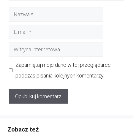
Nazwa
E-
mail
Witryna
internetowa
Zapamiętaj moje dane w tej przeglądarce
podczas pisania kolejnych komentarzy.
Zobacz też