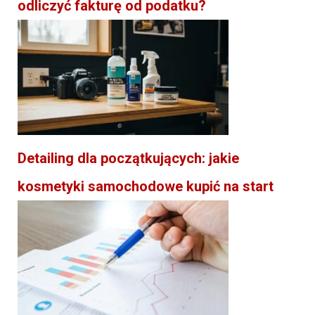
odliczyć fakturę od podatku?
Detailing dla początkujących: jakie
kosmetyki samochodowe kupić na start