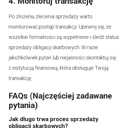
4. Monitoruj transakcję
Po złożeniu zlecenia sprzedaży warto
monitorować postęp transakcji. Upewnij się, że
wszelkie formalności są wypełnione i śledź status
sprzedaży obligacji skarbowych. W razie
jakichkolwiek pytań lub niejasności skontaktuj się
z instytucją finansową, która obsługuje Twoją
transakcję.
FAQs (Najczęściej zadawane
pytania)
Jak długo trwa proces sprzedaży
obligacji skarbowych?