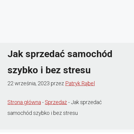
Jak sprzedać samochód
szybko i bez stresu
22 września, 2023
przez
Patryk Rąbel
Strona główna
-
Sprzedaż
-
Jak sprzedać
samochód szybko i bez stresu