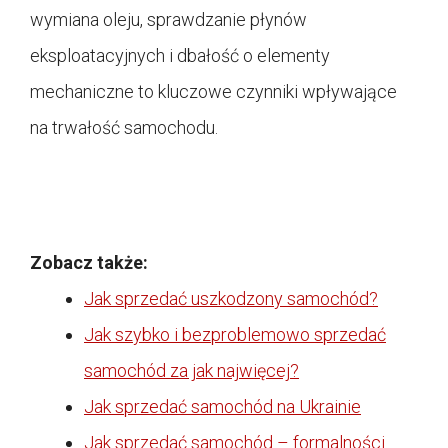
wymiana oleju, sprawdzanie płynów
eksploatacyjnych i dbałość o elementy
mechaniczne to kluczowe czynniki wpływające
na trwałość samochodu.
Zobacz także:
Jak sprzedać uszkodzony samochód?
Jak szybko i bezproblemowo sprzedać
samochód za jak najwięcej?
Jak sprzedać samochód na Ukrainie
Jak sprzedać samochód – formalności