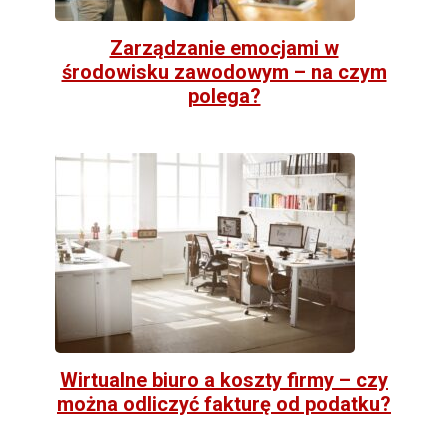
Zarządzanie emocjami w
środowisku zawodowym – na czym
polega?
Wirtualne biuro a koszty firmy – czy
można odliczyć fakturę od podatku?