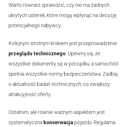
Warto również sprawdzić, czy nie ma żadnych
ukrytych usterek, które mogą wpłynąć na decyzję
potencjalnego nabywcy.
Kolejnym istotnym krokiem jest przeprowadzenie
przeglądu technicznego
. Upewnij się, że
wszystkie dokumenty są w porządku, a samochód
spełnia wszystkie normy bezpieczeństwa. Zadbaj
o aktualność badań technicznych, co zwiększy
atrakcyjność oferty.
Ostatnim, ale równie ważnym aspektem jest
systematyczna
konserwacja
pojazdu. Regularna