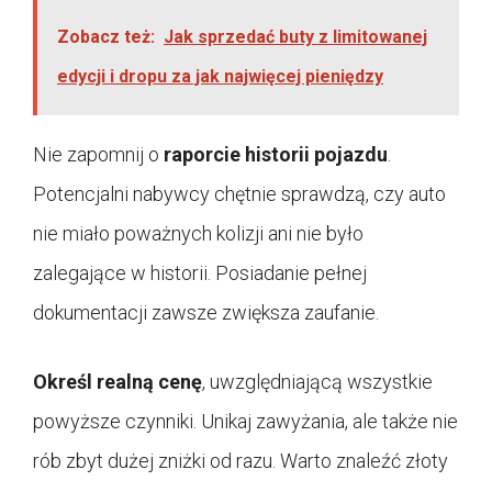
Zobacz też:
Jak sprzedać buty z limitowanej
edycji i dropu za jak najwięcej pieniędzy
Nie zapomnij o
raporcie historii pojazdu
.
Potencjalni nabywcy chętnie sprawdzą, czy auto
nie miało poważnych kolizji ani nie było
zalegające w historii. Posiadanie pełnej
dokumentacji zawsze zwiększa zaufanie.
Określ realną cenę
, uwzględniającą wszystkie
powyższe czynniki. Unikaj zawyżania, ale także nie
rób zbyt dużej zniżki od razu. Warto znaleźć złoty