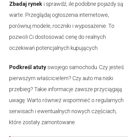
Zbadaj rynek
i sprawdź, ile podobne pojazdy są
warte. Przeglądaj ogłoszenia internetowe,
porównuj modele, roczniki i wyposażenie. To
pozwoli Ci dostosować cenę do realnych
oczekiwań potencjalnych kupujących.
Podkreśl atuty
swojego samochodu. Czy jesteś
pierwszym właścicielem? Czy auto ma niski
przebieg? Takie informacje zawsze przyciągają
uwagę. Warto również wspomnieć o regularnych
serwisach i ewentualnych nowych częściach,
które zostały zamontowane.