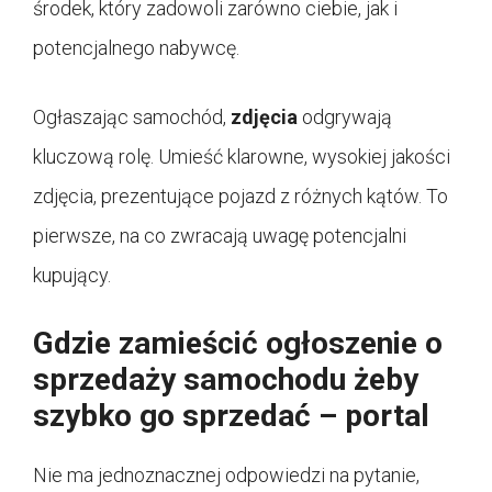
środek, który zadowoli zarówno ciebie, jak i
potencjalnego nabywcę.
Ogłaszając samochód,
zdjęcia
odgrywają
kluczową rolę. Umieść klarowne, wysokiej jakości
zdjęcia, prezentujące pojazd z różnych kątów. To
pierwsze, na co zwracają uwagę potencjalni
kupujący.
Gdzie zamieścić ogłoszenie o
sprzedaży samochodu żeby
szybko go sprzedać – portal
Nie ma jednoznacznej odpowiedzi na pytanie,