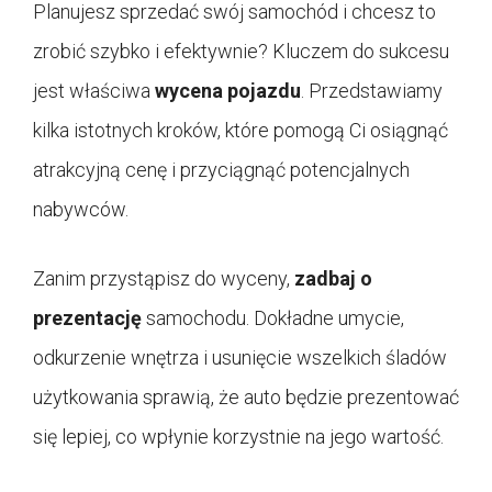
Planujesz sprzedać swój samochód i chcesz to
zrobić szybko i efektywnie? Kluczem do sukcesu
jest właściwa
wycena pojazdu
. Przedstawiamy
kilka istotnych kroków, które pomogą Ci osiągnąć
atrakcyjną cenę i przyciągnąć potencjalnych
nabywców.
Zanim przystąpisz do wyceny,
zadbaj o
prezentację
samochodu. Dokładne umycie,
odkurzenie wnętrza i usunięcie wszelkich śladów
użytkowania sprawią, że auto będzie prezentować
się lepiej, co wpłynie korzystnie na jego wartość.