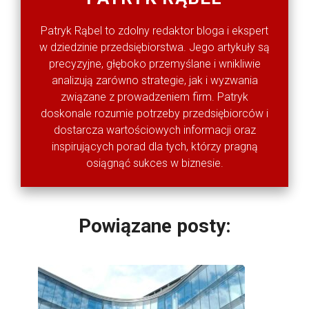
Patryk Rąbel to zdolny redaktor bloga i ekspert
w dziedzinie przedsiębiorstwa. Jego artykuły są
precyzyjne, głęboko przemyślane i wnikliwie
analizują zarówno strategie, jak i wyzwania
związane z prowadzeniem firm. Patryk
doskonale rozumie potrzeby przedsiębiorców i
dostarcza wartościowych informacji oraz
inspirujących porad dla tych, którzy pragną
osiągnąć sukces w biznesie.
Powiązane posty: