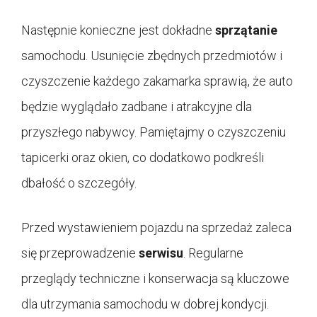
Następnie konieczne jest dokładne
sprzątanie
samochodu. Usunięcie zbędnych przedmiotów i
czyszczenie każdego zakamarka sprawią, że auto
będzie wyglądało zadbane i atrakcyjne dla
przyszłego nabywcy. Pamiętajmy o czyszczeniu
tapicerki oraz okien, co dodatkowo podkreśli
dbałość o szczegóły.
Przed wystawieniem pojazdu na sprzedaż zaleca
się przeprowadzenie
serwisu
. Regularne
przeglądy techniczne i konserwacja są kluczowe
dla utrzymania samochodu w dobrej kondycji.