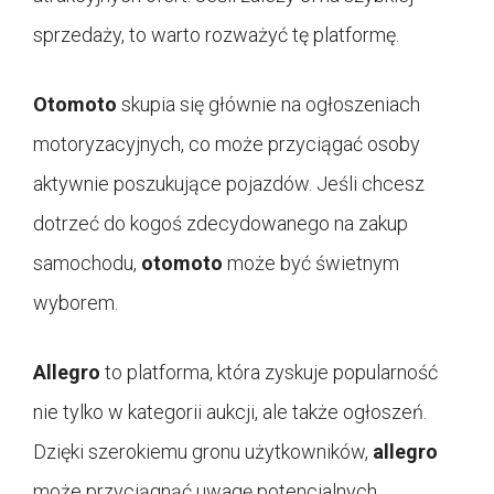
sprzedaży, to warto rozważyć tę platformę.
Otomoto
skupia się głównie na ogłoszeniach
motoryzacyjnych, co może przyciągać osoby
aktywnie poszukujące pojazdów. Jeśli chcesz
dotrzeć do kogoś zdecydowanego na zakup
samochodu,
otomoto
może być świetnym
wyborem.
Allegro
to platforma, która zyskuje popularność
nie tylko w kategorii aukcji, ale także ogłoszeń.
Dzięki szerokiemu gronu użytkowników,
allegro
może przyciągnąć uwagę potencjalnych