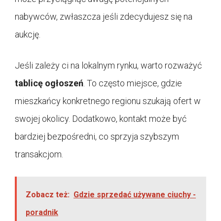
nabywców, zwłaszcza jeśli zdecydujesz się na
aukcję.
Jeśli zależy ci na lokalnym rynku, warto rozważyć
tablicę ogłoszeń
. To często miejsce, gdzie
mieszkańcy konkretnego regionu szukają ofert w
swojej okolicy. Dodatkowo, kontakt może być
bardziej bezpośredni, co sprzyja szybszym
transakcjom.
Zobacz też:
Gdzie sprzedać używane ciuchy -
poradnik