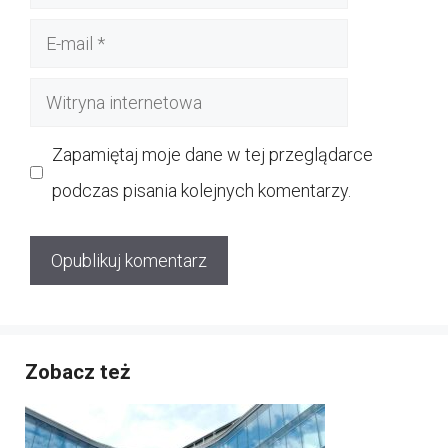
E-
mail
Witryna
internetowa
Zapamiętaj moje dane w tej przeglądarce
podczas pisania kolejnych komentarzy.
Zobacz też