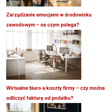
Zarządzanie emocjami w środowisku
zawodowym – na czym polega?
Wirtualne biuro a koszty firmy – czy można
odliczyć fakturę od podatku?