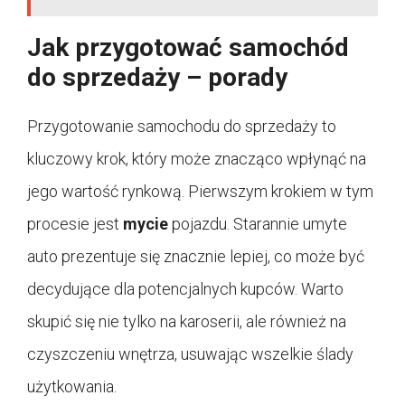
Jak przygotować samochód
do sprzedaży – porady
Przygotowanie samochodu do sprzedaży to
kluczowy krok, który może znacząco wpłynąć na
jego wartość rynkową. Pierwszym krokiem w tym
procesie jest
mycie
pojazdu. Starannie umyte
auto prezentuje się znacznie lepiej, co może być
decydujące dla potencjalnych kupców. Warto
skupić się nie tylko na karoserii, ale również na
czyszczeniu wnętrza, usuwając wszelkie ślady
użytkowania.