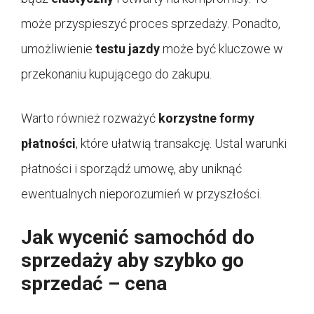
może przyspieszyć proces sprzedaży. Ponadto,
umożliwienie
testu jazdy
może być kluczowe w
przekonaniu kupującego do zakupu.
Warto również rozważyć
korzystne formy
płatności
, które ułatwią transakcję. Ustal warunki
płatności i sporządź umowę, aby uniknąć
ewentualnych nieporozumień w przyszłości.
Jak wycenić samochód do
sprzedaży aby szybko go
sprzedać – cena