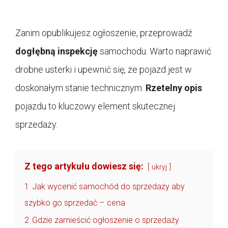
Zanim opublikujesz ogłoszenie, przeprowadź
dogłębną inspekcję
samochodu. Warto naprawić
drobne usterki i upewnić się, że pojazd jest w
doskonałym stanie technicznym.
Rzetelny opis
pojazdu to kluczowy element skutecznej
sprzedaży.
Z tego artykułu dowiesz się:
ukryj
1
Jak wycenić samochód do sprzedaży aby
szybko go sprzedać – cena
2
Gdzie zamieścić ogłoszenie o sprzedaży