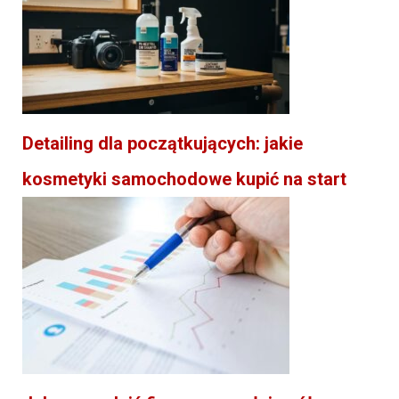
Detailing dla początkujących: jakie
kosmetyki samochodowe kupić na start