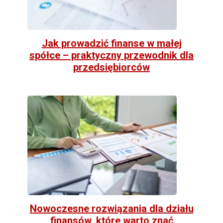
Jak prowadzić finanse w małej
spółce – praktyczny przewodnik dla
przedsiębiorców
Nowoczesne rozwiązania dla działu
finansów, które warto znać