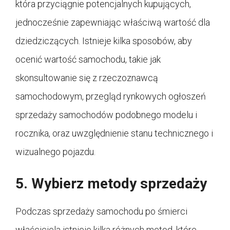
która przyciągnie potencjalnych kupujących,
jednocześnie zapewniając właściwą wartość dla
dziedziczących. Istnieje kilka sposobów, aby
ocenić wartość samochodu, takie jak
skonsultowanie się z rzeczoznawcą
samochodowym, przegląd rynkowych ogłoszeń
sprzedaży samochodów podobnego modelu i
rocznika, oraz uwzględnienie stanu technicznego i
wizualnego pojazdu.
5. Wybierz metody sprzedaży
Podczas sprzedaży samochodu po śmierci
właściciela istnieje kilka różnych metod, które