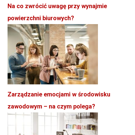
Na co zwrócić uwagę przy wynajmie
powierzchni biurowych?
Zarządzanie emocjami w środowisku
zawodowym – na czym polega?