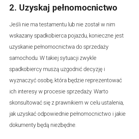
2. Uzyskaj pełnomocnictwo
Jeśli nie ma testamentu lub nie został w nim
wskazany spadkobierca pojazdu, konieczne jest
uzyskanie pełnomocnictwa do sprzedaży
samochodu. W takiej sytuacji zwykle
spadkobiercy muszą uzgodnić decyzję i
wyznaczyć osobę, która będzie reprezentować
ich interesy w procesie sprzedaży. Warto
skonsultować się z prawnikiem w celu ustalenia,
jak uzyskać odpowiednie pełnomocnictwo i jakie
dokumenty będą niezbędne.