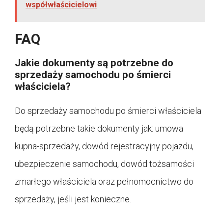
współwłaścicielowi
FAQ
Jakie dokumenty są potrzebne do
sprzedaży samochodu po śmierci
właściciela?
Do sprzedaży samochodu po śmierci właściciela
będą potrzebne takie dokumenty jak: umowa
kupna-sprzedaży, dowód rejestracyjny pojazdu,
ubezpieczenie samochodu, dowód tożsamości
zmarłego właściciela oraz pełnomocnictwo do
sprzedaży, jeśli jest konieczne.