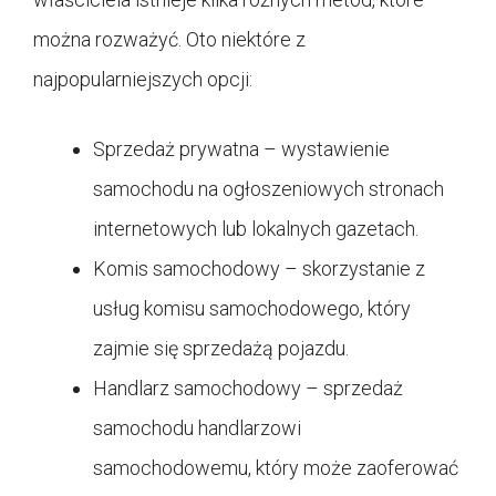
można rozważyć. Oto niektóre z
najpopularniejszych opcji:
Sprzedaż prywatna – wystawienie
samochodu na ogłoszeniowych stronach
internetowych lub lokalnych gazetach.
Komis samochodowy – skorzystanie z
usług komisu samochodowego, który
zajmie się sprzedażą pojazdu.
Handlarz samochodowy – sprzedaż
samochodu handlarzowi
samochodowemu, który może zaoferować