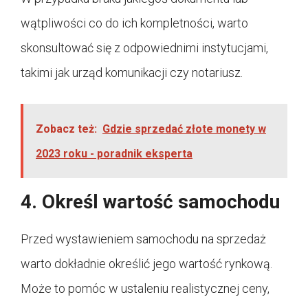
wątpliwości co do ich kompletności, warto
skonsultować się z odpowiednimi instytucjami,
takimi jak urząd komunikacji czy notariusz.
Zobacz też:
Gdzie sprzedać złote monety w
2023 roku - poradnik eksperta
4. Określ wartość samochodu
Przed wystawieniem samochodu na sprzedaż
warto dokładnie określić jego wartość rynkową.
Może to pomóc w ustaleniu realistycznej ceny,