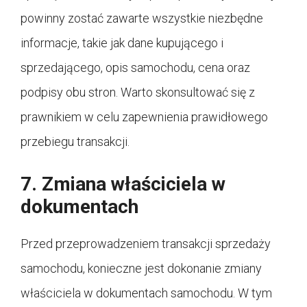
powinny zostać zawarte wszystkie niezbędne
informacje, takie jak dane kupującego i
sprzedającego, opis samochodu, cena oraz
podpisy obu stron. Warto skonsultować się z
prawnikiem w celu zapewnienia prawidłowego
przebiegu transakcji.
7. Zmiana właściciela w
dokumentach
Przed przeprowadzeniem transakcji sprzedaży
samochodu, konieczne jest dokonanie zmiany
właściciela w dokumentach samochodu. W tym