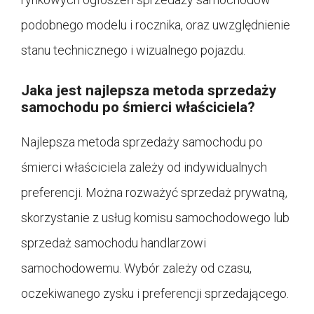
podobnego modelu i rocznika, oraz uwzględnienie
stanu technicznego i wizualnego pojazdu.
Jaka jest najlepsza metoda sprzedaży
samochodu po śmierci właściciela?
Najlepsza metoda sprzedaży samochodu po
śmierci właściciela zależy od indywidualnych
preferencji. Można rozważyć sprzedaż prywatną,
skorzystanie z usług komisu samochodowego lub
sprzedaż samochodu handlarzowi
samochodowemu. Wybór zależy od czasu,
oczekiwanego zysku i preferencji sprzedającego.