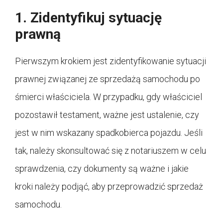
1. Zidentyfikuj sytuację
prawną
Pierwszym krokiem jest zidentyfikowanie sytuacji
prawnej związanej ze sprzedażą samochodu po
śmierci właściciela. W przypadku, gdy właściciel
pozostawił testament, ważne jest ustalenie, czy
jest w nim wskazany spadkobierca pojazdu. Jeśli
tak, należy skonsultować się z notariuszem w celu
sprawdzenia, czy dokumenty są ważne i jakie
kroki należy podjąć, aby przeprowadzić sprzedaż
samochodu.