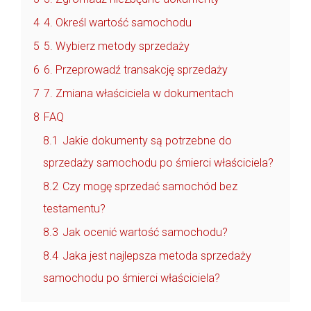
4
4. Określ wartość samochodu
5
5. Wybierz metody sprzedaży
6
6. Przeprowadź transakcję sprzedaży
7
7. Zmiana właściciela w dokumentach
8
FAQ
8.1
Jakie dokumenty są potrzebne do
sprzedaży samochodu po śmierci właściciela?
8.2
Czy mogę sprzedać samochód bez
testamentu?
8.3
Jak ocenić wartość samochodu?
8.4
Jaka jest najlepsza metoda sprzedaży
samochodu po śmierci właściciela?