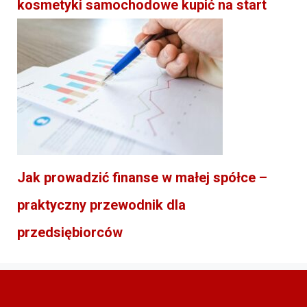
kosmetyki samochodowe kupić na start
Jak prowadzić finanse w małej spółce –
praktyczny przewodnik dla
przedsiębiorców