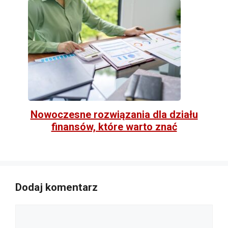
Nowoczesne rozwiązania dla działu
finansów, które warto znać
Dodaj komentarz
Komentarz