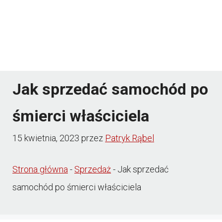
Jak sprzedać samochód po
śmierci właściciela
15 kwietnia, 2023
przez
Patryk Rąbel
Strona główna
-
Sprzedaż
-
Jak sprzedać
samochód po śmierci właściciela