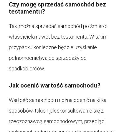
Czy mogę sprzedać samochód bez
testamentu?
Tak, można sprzedać samochód po śmierci
właściciela nawet bez testamentu. W takim
przypadku konieczne będzie uzyskanie
pełnomocnictwa do sprzedaży od
spadkobierców.
Jak ocenić wartość samochodu?
Wartość samochodu można ocenić na kilka
sposobów, takich jak skonsultowanie się z
rzeczoznawcą samochodowym, przegląd
rynkowych ogłoszeń sprzedaży samochodów