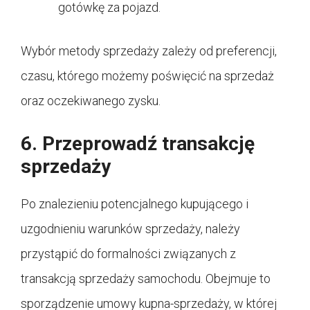
gotówkę za pojazd.
Wybór metody sprzedaży zależy od preferencji,
czasu, którego możemy poświęcić na sprzedaż
oraz oczekiwanego zysku.
6. Przeprowadź transakcję
sprzedaży
Po znalezieniu potencjalnego kupującego i
uzgodnieniu warunków sprzedaży, należy
przystąpić do formalności związanych z
transakcją sprzedaży samochodu. Obejmuje to
sporządzenie umowy kupna-sprzedaży, w której