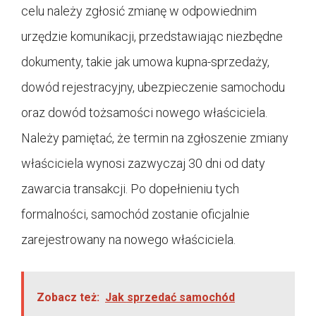
celu należy zgłosić zmianę w odpowiednim
urzędzie komunikacji, przedstawiając niezbędne
dokumenty, takie jak umowa kupna-sprzedaży,
dowód rejestracyjny, ubezpieczenie samochodu
oraz dowód tożsamości nowego właściciela.
Należy pamiętać, że termin na zgłoszenie zmiany
właściciela wynosi zazwyczaj 30 dni od daty
zawarcia transakcji. Po dopełnieniu tych
formalności, samochód zostanie oficjalnie
zarejestrowany na nowego właściciela.
Zobacz też:
Jak sprzedać samochód