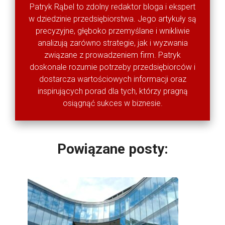
Patryk Rąbel to zdolny redaktor bloga i ekspert
w dziedzinie przedsiębiorstwa. Jego artykuły są
precyzyjne, głęboko przemyślane i wnikliwie
analizują zarówno strategie, jak i wyzwania
związane z prowadzeniem firm. Patryk
doskonale rozumie potrzeby przedsiębiorców i
dostarcza wartościowych informacji oraz
inspirujących porad dla tych, którzy pragną
osiągnąć sukces w biznesie.
Powiązane posty: