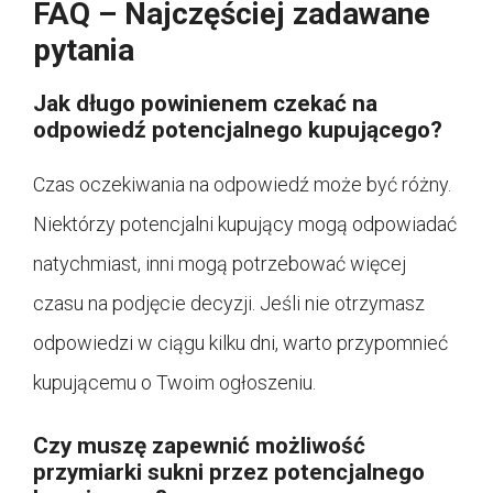
FAQ – Najczęściej zadawane
pytania
Jak długo powinienem czekać na
odpowiedź potencjalnego kupującego?
Czas oczekiwania na odpowiedź może być różny.
Niektórzy potencjalni kupujący mogą odpowiadać
natychmiast, inni mogą potrzebować więcej
czasu na podjęcie decyzji. Jeśli nie otrzymasz
odpowiedzi w ciągu kilku dni, warto przypomnieć
kupującemu o Twoim ogłoszeniu.
Czy muszę zapewnić możliwość
przymiarki sukni przez potencjalnego