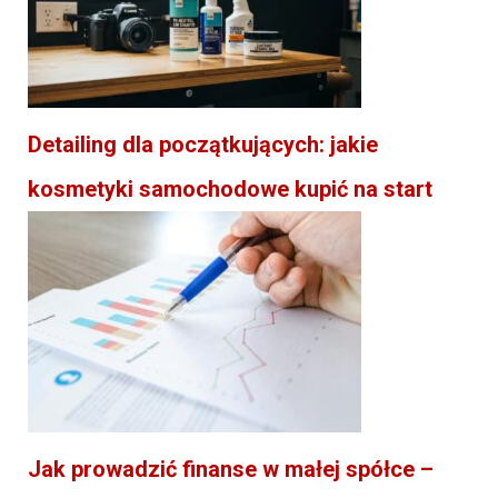
Detailing dla początkujących: jakie
kosmetyki samochodowe kupić na start
Jak prowadzić finanse w małej spółce –