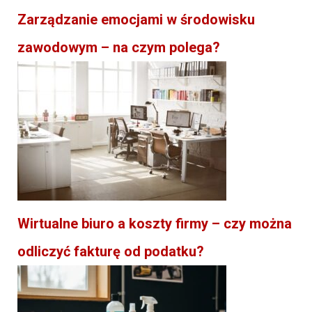
Zarządzanie emocjami w środowisku
zawodowym – na czym polega?
Wirtualne biuro a koszty firmy – czy można
odliczyć fakturę od podatku?