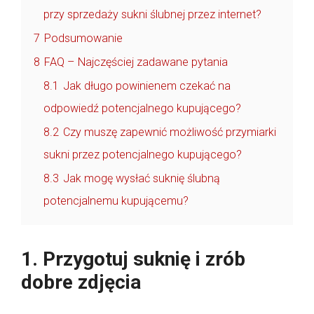
przy sprzedaży sukni ślubnej przez internet?
7
Podsumowanie
8
FAQ – Najczęściej zadawane pytania
8.1
Jak długo powinienem czekać na
odpowiedź potencjalnego kupującego?
8.2
Czy muszę zapewnić możliwość przymiarki
sukni przez potencjalnego kupującego?
8.3
Jak mogę wysłać suknię ślubną
potencjalnemu kupującemu?
1. Przygotuj suknię i zrób
dobre zdjęcia