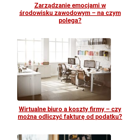
Zarządzanie emocjami w
środowisku zawodowym – na czym
polega?
Wirtualne biuro a koszty firmy – czy
można odliczyć fakturę od podatku?