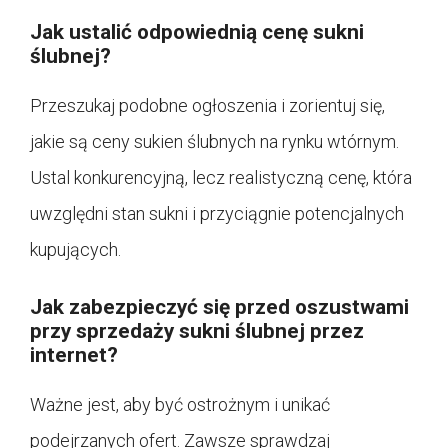
Jak ustalić odpowiednią cenę sukni
ślubnej?
Przeszukaj podobne ogłoszenia i zorientuj się,
jakie są ceny sukien ślubnych na rynku wtórnym.
Ustal konkurencyjną, lecz realistyczną cenę, która
uwzględni stan sukni i przyciągnie potencjalnych
kupujących.
Jak zabezpieczyć się przed oszustwami
przy sprzedaży sukni ślubnej przez
internet?
Ważne jest, aby być ostrożnym i unikać
podejrzanych ofert. Zawsze sprawdzaj