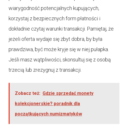
wiarygodność potencjalnych kupujących,
korzystaj z bezpiecznych form płatności i
dokładnie czytaj warunki transakcji. Pamiętaj, że
jeżeli oferta wydaje się zbyt dobra, by była
prawdziwa, być może kryje się w niej pułapka.
Jeśli masz wątpliwości, skonsultuj się z osobą
trzecią lub zrezygnuj z transakcji.
Zobacz też:
Gdzie sprzedać monety
kolekcjonerskie? poradnik dla
początkujących numizmatyków