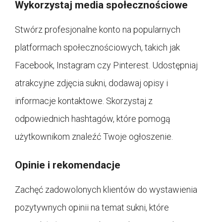
Wykorzystaj media społecznościowe
Stwórz profesjonalne konto na popularnych
platformach społecznościowych, takich jak
Facebook, Instagram czy Pinterest. Udostępniaj
atrakcyjne zdjęcia sukni, dodawaj opisy i
informacje kontaktowe. Skorzystaj z
odpowiednich hashtagów, które pomogą
użytkownikom znaleźć Twoje ogłoszenie.
Opinie i rekomendacje
Zachęć zadowolonych klientów do wystawienia
pozytywnych opinii na temat sukni, które