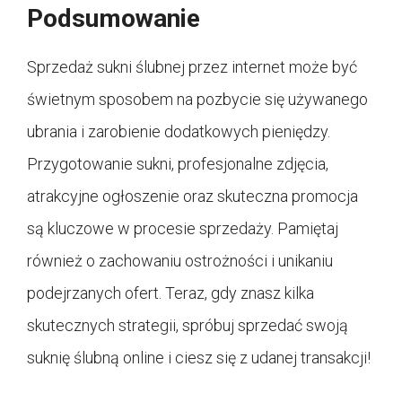
Podsumowanie
Sprzedaż sukni ślubnej przez internet może być
świetnym sposobem na pozbycie się używanego
ubrania i zarobienie dodatkowych pieniędzy.
Przygotowanie sukni, profesjonalne zdjęcia,
atrakcyjne ogłoszenie oraz skuteczna promocja
są kluczowe w procesie sprzedaży. Pamiętaj
również o zachowaniu ostrożności i unikaniu
podejrzanych ofert. Teraz, gdy znasz kilka
skutecznych strategii, spróbuj sprzedać swoją
suknię ślubną online i ciesz się z udanej transakcji!