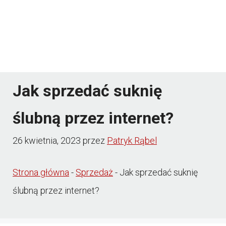
Jak sprzedać suknię
ślubną przez internet?
26 kwietnia, 2023
przez
Patryk Rąbel
Strona główna
-
Sprzedaż
-
Jak sprzedać suknię
ślubną przez internet?