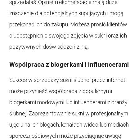
sprzedałaś. Opinie i rekomendacje mają duże
znaczenie dla potencjalnych kupujących i mogą
przekonać ich do zakupu. Możesz prosić klientów
o udostępnienie swojego zdjęcia w sukni oraz ich
pozytywnych doświadczeń z nią.
Współpraca z blogerkami i influencerami
Sukces w sprzedaży sukni ślubnej przez internet
może przynieść współpraca z popularnymi
blogerkami modowymi lub influencerami z branży
ślubnej. Zaprezentowanie sukni w profesjonalnym
ujęciu na ich blogach, kanałach wideo lub mediach
społecznościowych może przyciągnąć uwagę