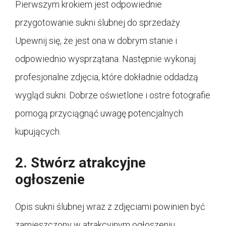
Pierwszym krokiem jest odpowiednie
przygotowanie sukni ślubnej do sprzedaży.
Upewnij się, że jest ona w dobrym stanie i
odpowiednio wysprzątana. Następnie wykonaj
profesjonalne zdjęcia, które dokładnie oddadzą
wygląd sukni. Dobrze oświetlone i ostre fotografie
pomogą przyciągnąć uwagę potencjalnych
kupujących.
2. Stwórz atrakcyjne
ogłoszenie
Opis sukni ślubnej wraz z zdjęciami powinien być
zamieszczony w atrakcyjnym ogłoszeniu.