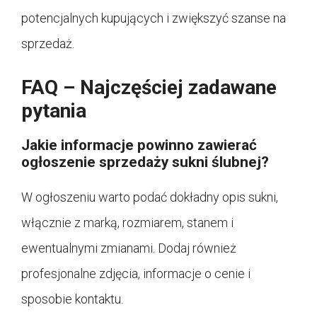
potencjalnych kupujących i zwiększyć szanse na
sprzedaż.
FAQ – Najczęściej zadawane
pytania
Jakie informacje powinno zawierać
ogłoszenie sprzedaży sukni ślubnej?
W ogłoszeniu warto podać dokładny opis sukni,
włącznie z marką, rozmiarem, stanem i
ewentualnymi zmianami. Dodaj również
profesjonalne zdjęcia, informacje o cenie i
sposobie kontaktu.