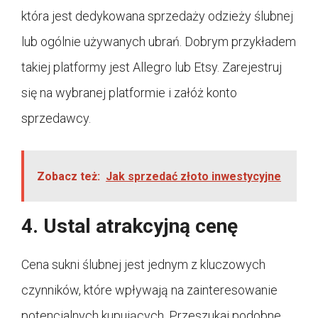
która jest dedykowana sprzedaży odzieży ślubnej
lub ogólnie używanych ubrań. Dobrym przykładem
takiej platformy jest Allegro lub Etsy. Zarejestruj
się na wybranej platformie i załóż konto
sprzedawcy.
Zobacz też:
Jak sprzedać złoto inwestycyjne
4. Ustal atrakcyjną cenę
Cena sukni ślubnej jest jednym z kluczowych
czynników, które wpływają na zainteresowanie
potencjalnych kupujących. Przeszukaj podobne