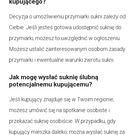
kupującego?
Decyzja o umożliwieniu przymiarki sukni zależy od
Ciebie. Jeśli jesteś gotowa udostępnić suknię do
przymiarki, możesz to uwzględnić w ogłoszeniu.
Możesz ustalić zainteresowanym osobom zasady
przymiarki i ewentualne warunki zwrotu sukni.
Jak mogę wysłać suknię ślubną
potencjalnemu kupującemu?
Jeśli kupujący znajduje się w Twoim regionie,
możesz umówić się na spotkanie osobiste i
przekazać suknię osobiście. W przypadku, gdy
kupujący mieszka daleko, można wysłać suknię za