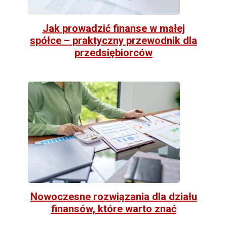
Jak prowadzić finanse w małej
spółce – praktyczny przewodnik dla
przedsiębiorców
Nowoczesne rozwiązania dla działu
finansów, które warto znać