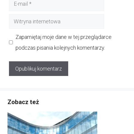
E-
mail
Witryna
internetowa
Zapamiętaj moje dane w tej przeglądarce
podczas pisania kolejnych komentarzy.
Zobacz też