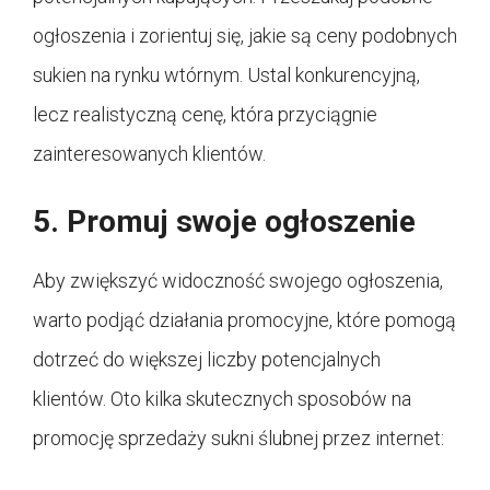
ogłoszenia i zorientuj się, jakie są ceny podobnych
sukien na rynku wtórnym. Ustal konkurencyjną,
lecz realistyczną cenę, która przyciągnie
zainteresowanych klientów.
5. Promuj swoje ogłoszenie
Aby zwiększyć widoczność swojego ogłoszenia,
warto podjąć działania promocyjne, które pomogą
dotrzeć do większej liczby potencjalnych
klientów. Oto kilka skutecznych sposobów na
promocję sprzedaży sukni ślubnej przez internet: