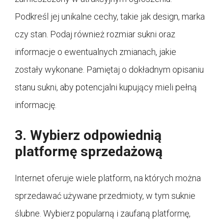
Podkreśl jej unikalne cechy, takie jak design, marka
czy stan. Podaj również rozmiar sukni oraz
informacje o ewentualnych zmianach, jakie
zostały wykonane. Pamiętaj o dokładnym opisaniu
stanu sukni, aby potencjalni kupujący mieli pełną
informację.
3. Wybierz odpowiednią
platformę sprzedażową
Internet oferuje wiele platform, na których można
sprzedawać używane przedmioty, w tym suknie
ślubne. Wybierz popularną i zaufaną platformę,