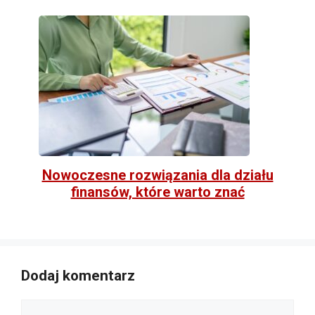
Nowoczesne rozwiązania dla działu
finansów, które warto znać
Dodaj komentarz
Komentarz