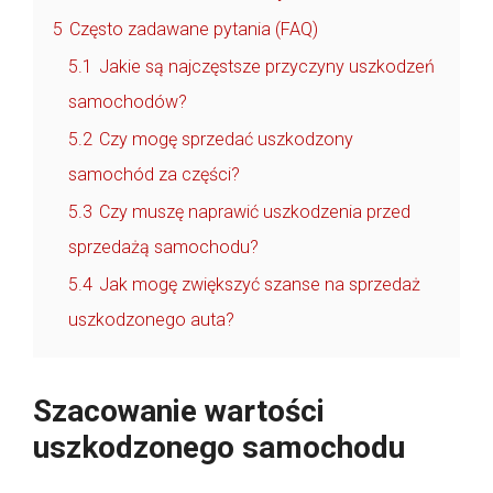
5
Często zadawane pytania (FAQ)
5.1
Jakie są najczęstsze przyczyny uszkodzeń
samochodów?
5.2
Czy mogę sprzedać uszkodzony
samochód za części?
5.3
Czy muszę naprawić uszkodzenia przed
sprzedażą samochodu?
5.4
Jak mogę zwiększyć szanse na sprzedaż
uszkodzonego auta?
Szacowanie wartości
uszkodzonego samochodu