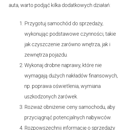
auta, warto podjąć kilka dodatkowych działań:
Przygotuj samochód do sprzedaży,
wykonując podstawowe czynności, takie
jak czyszczenie zarówno wnętrza, jak i
zewnętrza pojazdu.
Wykonaj drobne naprawy, które nie
wymagają dużych nakładów finansowych,
np. poprawa oświetlenia, wymiana
uszkodzonych żarówek.
Rozważ obniżenie ceny samochodu, aby
przyciągnąć potencjalnych nabywców.
Rozpowszechnij informację o sprzedaży