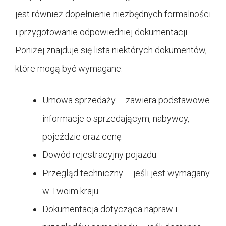
jest również dopełnienie niezbędnych formalności
i przygotowanie odpowiedniej dokumentacji.
Poniżej znajduje się lista niektórych dokumentów,
które mogą być wymagane:
Umowa sprzedaży – zawiera podstawowe
informacje o sprzedającym, nabywcy,
pojeździe oraz cenę.
Dowód rejestracyjny pojazdu.
Przegląd techniczny – jeśli jest wymagany
w Twoim kraju.
Dokumentacja dotycząca napraw i