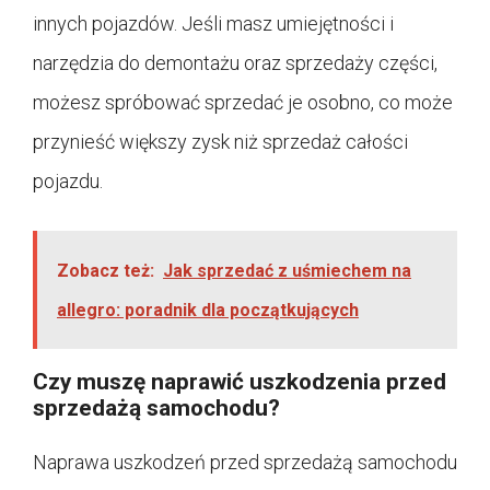
innych pojazdów. Jeśli masz umiejętności i
narzędzia do demontażu oraz sprzedaży części,
możesz spróbować sprzedać je osobno, co może
przynieść większy zysk niż sprzedaż całości
pojazdu.
Zobacz też:
Jak sprzedać z uśmiechem na
allegro: poradnik dla początkujących
Czy muszę naprawić uszkodzenia przed
sprzedażą samochodu?
Naprawa uszkodzeń przed sprzedażą samochodu