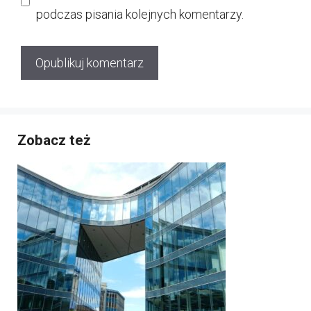
podczas pisania kolejnych komentarzy.
Zobacz też