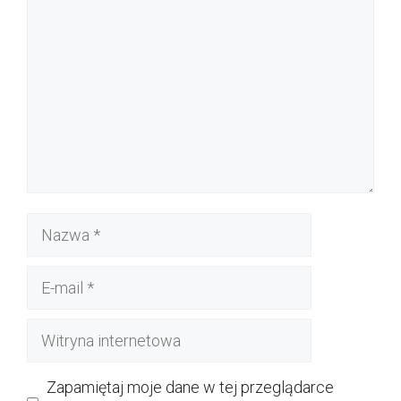
Nazwa
E-
mail
Witryna
internetowa
Zapamiętaj moje dane w tej przeglądarce