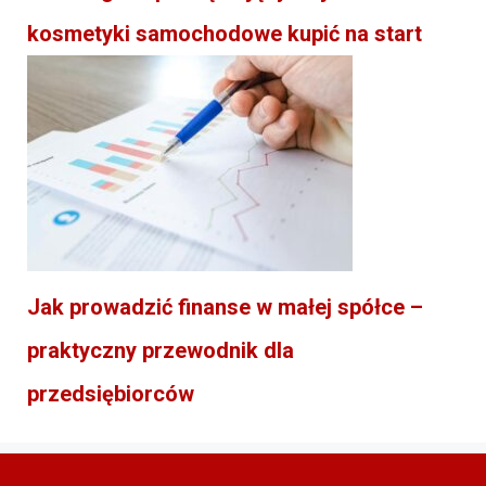
kosmetyki samochodowe kupić na start
Jak prowadzić finanse w małej spółce –
praktyczny przewodnik dla
przedsiębiorców