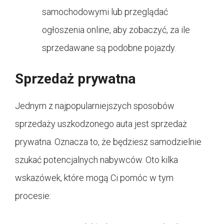
samochodowymi lub przeglądać
ogłoszenia online, aby zobaczyć, za ile
sprzedawane są podobne pojazdy.
Sprzedaż prywatna
Jednym z najpopularniejszych sposobów
sprzedaży uszkodzonego auta jest sprzedaż
prywatna. Oznacza to, że będziesz samodzielnie
szukać potencjalnych nabywców. Oto kilka
wskazówek, które mogą Ci pomóc w tym
procesie: