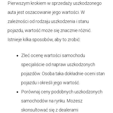
Pierwszym krokiem w sprzedaży uszkodzonego
auta jest oszacowanie jego wartości. W
zależności od rodzaju uszkodzenia i stanu
pojazdu, wartość może się znacznie różnić.
Istnieje kilka sposobów, aby to zrobić:
Zleć ocenę wartości samochodu
specjaliście od napraw uszkodzonych
pojazdów. Osoba taka dokładnie oceni stan
pojazdu i określi jego wartość.
Porównaj ceny podobnych uszkodzonych
samochodów na rynku. Możesz
skonsultować się z dealerami