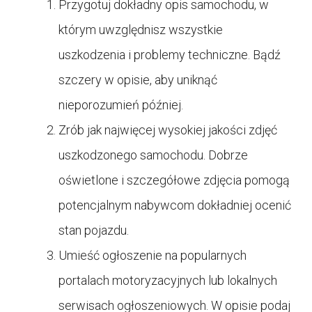
Przygotuj dokładny opis samochodu, w
którym uwzględnisz wszystkie
uszkodzenia i problemy techniczne. Bądź
szczery w opisie, aby uniknąć
nieporozumień później.
Zrób jak najwięcej wysokiej jakości zdjęć
uszkodzonego samochodu. Dobrze
oświetlone i szczegółowe zdjęcia pomogą
potencjalnym nabywcom dokładniej ocenić
stan pojazdu.
Umieść ogłoszenie na popularnych
portalach motoryzacyjnych lub lokalnych
serwisach ogłoszeniowych. W opisie podaj