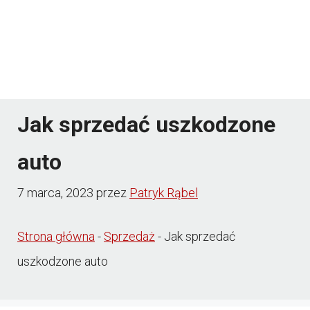
Jak sprzedać uszkodzone
auto
7 marca, 2023
przez
Patryk Rąbel
Strona główna
-
Sprzedaż
-
Jak sprzedać
uszkodzone auto