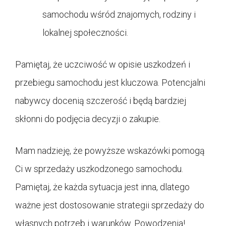
samochodu wśród znajomych, rodziny i
lokalnej społeczności.
Pamiętaj, że uczciwość w opisie uszkodzeń i
przebiegu samochodu jest kluczowa. Potencjalni
nabywcy docenią szczerość i będą bardziej
skłonni do podjęcia decyzji o zakupie.
Mam nadzieję, że powyższe wskazówki pomogą
Ci w sprzedaży uszkodzonego samochodu.
Pamiętaj, że każda sytuacja jest inna, dlatego
ważne jest dostosowanie strategii sprzedaży do
własnych potrzeb i warunków. Powodzenia!