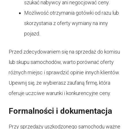
szukać nabywcy ani negocjować ceny.
Możliwość otrzymania gotówki od razu lub
skorzystania z oferty wymiany na inny
pojazd.
Przed zdecydowaniem się na sprzedaż do komisu
lub skupu samochodów, warto porównać oferty
różnych miejsc i sprawdzić opinie innych klientów.
Upewnij się, że wybierasz zaufaną firmę, która
oferuje uczciwe warunki i konkurencyjne ceny.
Formalności i dokumentacja
Przy sprzedaży uszkodzonego samochodu ważne