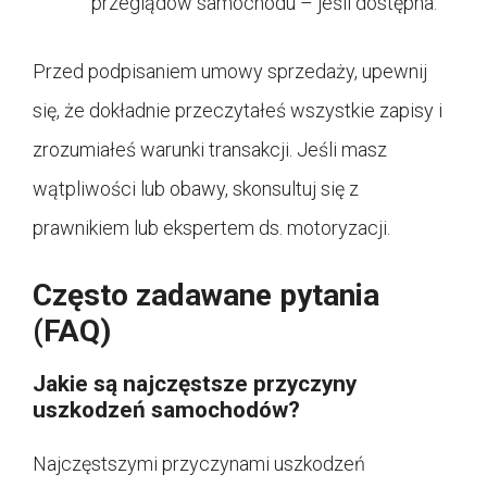
przeglądów samochodu – jeśli dostępna.
Przed podpisaniem umowy sprzedaży, upewnij
się, że dokładnie przeczytałeś wszystkie zapisy i
zrozumiałeś warunki transakcji. Jeśli masz
wątpliwości lub obawy, skonsultuj się z
prawnikiem lub ekspertem ds. motoryzacji.
Często zadawane pytania
(FAQ)
Jakie są najczęstsze przyczyny
uszkodzeń samochodów?
Najczęstszymi przyczynami uszkodzeń