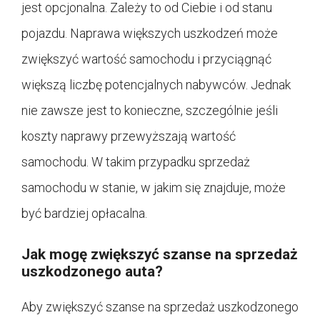
jest opcjonalna. Zależy to od Ciebie i od stanu
pojazdu. Naprawa większych uszkodzeń może
zwiększyć wartość samochodu i przyciągnąć
większą liczbę potencjalnych nabywców. Jednak
nie zawsze jest to konieczne, szczególnie jeśli
koszty naprawy przewyższają wartość
samochodu. W takim przypadku sprzedaż
samochodu w stanie, w jakim się znajduje, może
być bardziej opłacalna.
Jak mogę zwiększyć szanse na sprzedaż
uszkodzonego auta?
Aby zwiększyć szanse na sprzedaż uszkodzonego