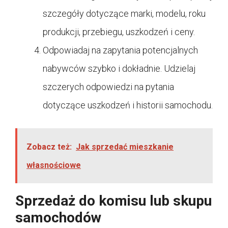
szczegóły dotyczące marki, modelu, roku
produkcji, przebiegu, uszkodzeń i ceny.
Odpowiadaj na zapytania potencjalnych
nabywców szybko i dokładnie. Udzielaj
szczerych odpowiedzi na pytania
dotyczące uszkodzeń i historii samochodu.
Zobacz też:
Jak sprzedać mieszkanie
własnościowe
Sprzedaż do komisu lub skupu
samochodów