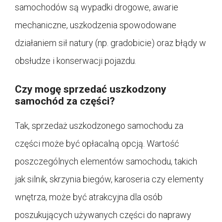
samochodów są wypadki drogowe, awarie
mechaniczne, uszkodzenia spowodowane
działaniem sił natury (np. gradobicie) oraz błądy w
obsłudze i konserwacji pojazdu.
Czy mogę sprzedać uszkodzony
samochód za części?
Tak, sprzedaż uszkodzonego samochodu za
części może być opłacalną opcją. Wartość
poszczególnych elementów samochodu, takich
jak silnik, skrzynia biegów, karoseria czy elementy
wnętrza, może być atrakcyjna dla osób
poszukujących używanych części do naprawy