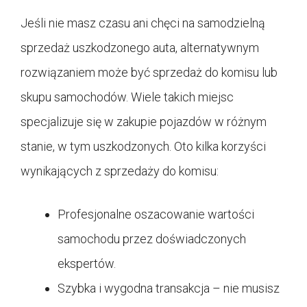
Jeśli nie masz czasu ani chęci na samodzielną
sprzedaż uszkodzonego auta, alternatywnym
rozwiązaniem może być sprzedaż do komisu lub
skupu samochodów. Wiele takich miejsc
specjalizuje się w zakupie pojazdów w różnym
stanie, w tym uszkodzonych. Oto kilka korzyści
wynikających z sprzedaży do komisu:
Profesjonalne oszacowanie wartości
samochodu przez doświadczonych
ekspertów.
Szybka i wygodna transakcja – nie musisz