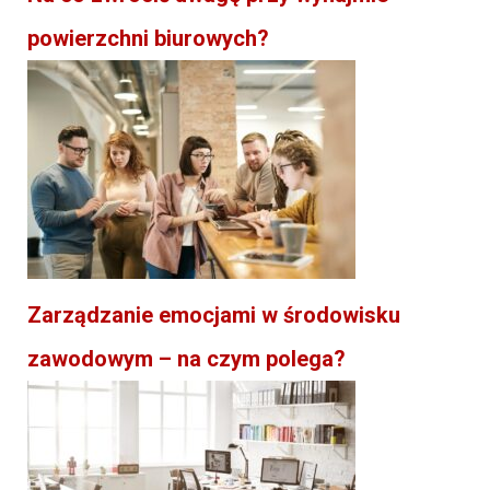
powierzchni biurowych?
Zarządzanie emocjami w środowisku
zawodowym – na czym polega?