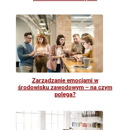
Zarządzanie emocjami w
środowisku zawodowym – na czym
polega?