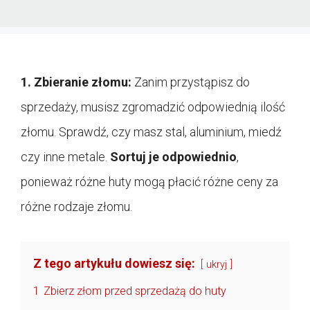
1. Zbieranie złomu:
Zanim przystąpisz do
sprzedaży, musisz zgromadzić odpowiednią ilość
złomu. Sprawdź, czy masz stal, aluminium, miedź
czy inne metale.
Sortuj je odpowiednio
,
ponieważ różne huty mogą płacić różne ceny za
różne rodzaje złomu.
Z tego artykułu dowiesz się:
ukryj
1
Zbierz złom przed sprzedażą do huty