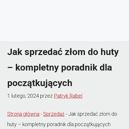
Jak sprzedać złom do huty
– kompletny poradnik dla
początkujących
1 lutego, 2024
przez
Patryk Rąbel
Strona główna
-
Sprzedaż
-
Jak sprzedać złom do
huty – kompletny poradnik dla początkujących