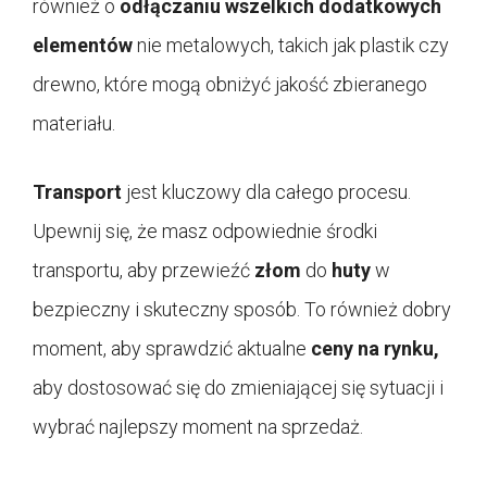
również o
odłączaniu wszelkich dodatkowych
elementów
nie metalowych, takich jak plastik czy
drewno, które mogą obniżyć jakość zbieranego
materiału.
Transport
jest kluczowy dla całego procesu.
Upewnij się, że masz odpowiednie środki
transportu, aby przewieźć
złom
do
huty
w
bezpieczny i skuteczny sposób. To również dobry
moment, aby sprawdzić aktualne
ceny na rynku,
aby dostosować się do zmieniającej się sytuacji i
wybrać najlepszy moment na sprzedaż.