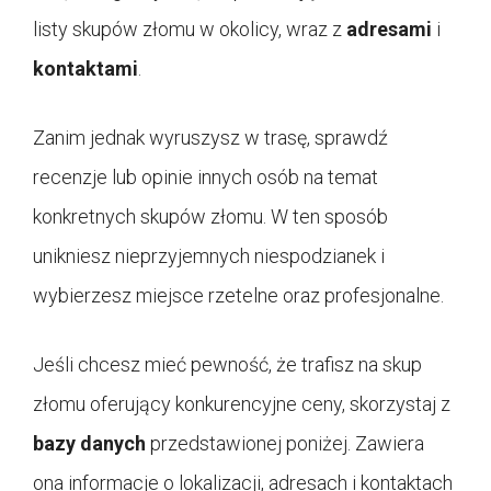
listy skupów złomu w okolicy, wraz z
adresami
i
kontaktami
.
Zanim jednak wyruszysz w trasę, sprawdź
recenzje lub opinie innych osób na temat
konkretnych skupów złomu. W ten sposób
unikniesz nieprzyjemnych niespodzianek i
wybierzesz miejsce rzetelne oraz profesjonalne.
Jeśli chcesz mieć pewność, że trafisz na skup
złomu oferujący konkurencyjne ceny, skorzystaj z
bazy danych
przedstawionej poniżej. Zawiera
ona informacje o lokalizacji, adresach i kontaktach