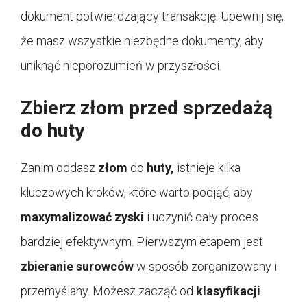
dokument potwierdzający transakcję. Upewnij się,
że masz wszystkie niezbędne dokumenty, aby
uniknąć nieporozumień w przyszłości.
Zbierz złom przed sprzedażą
do huty
Zanim oddasz
złom
do
huty,
istnieje kilka
kluczowych kroków, które warto podjąć, aby
maxymalizować zyski
i uczynić cały proces
bardziej efektywnym. Pierwszym etapem jest
zbieranie surowców
w sposób zorganizowany i
przemyślany. Możesz zacząć od
klasyfikacji