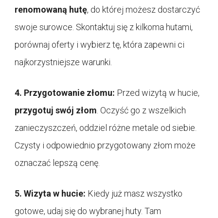
renomowaną hutę
, do której możesz dostarczyć
swoje surowce. Skontaktuj się z kilkoma hutami,
porównaj oferty i wybierz tę, która zapewni ci
najkorzystniejsze warunki.
4. Przygotowanie złomu:
Przed wizytą w hucie,
przygotuj swój złom
. Oczyść go z wszelkich
zanieczyszczeń, oddziel różne metale od siebie.
Czysty i odpowiednio przygotowany złom może
oznaczać lepszą cenę.
5. Wizyta w hucie:
Kiedy już masz wszystko
gotowe, udaj się do wybranej huty. Tam