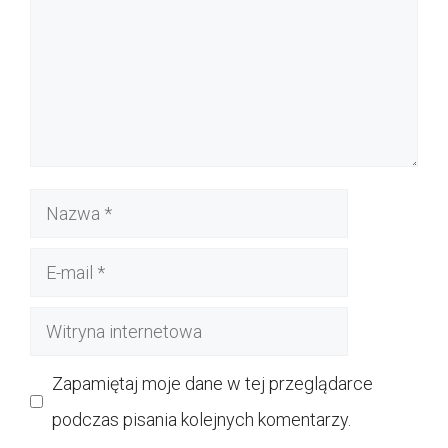
Nazwa
E-
mail
Witryna
internetowa
Zapamiętaj moje dane w tej przeglądarce
podczas pisania kolejnych komentarzy.