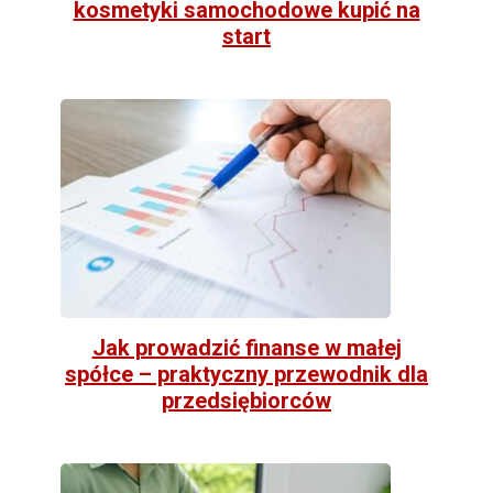
kosmetyki samochodowe kupić na
start
Jak prowadzić finanse w małej
spółce – praktyczny przewodnik dla
przedsiębiorców