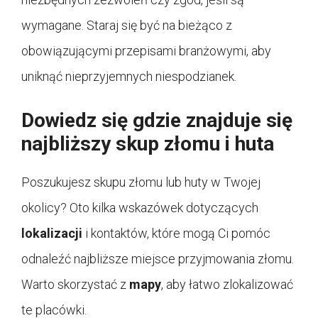
wymagane. Staraj się być na bieżąco z
obowiązującymi przepisami branżowymi, aby
uniknąć nieprzyjemnych niespodzianek.
Dowiedz się gdzie znajduje się
najbliższy skup złomu i huta
Poszukujesz skupu złomu lub huty w Twojej
okolicy? Oto kilka wskazówek dotyczących
lokalizacji
i kontaktów, które mogą Ci pomóc
odnaleźć najbliższe miejsce przyjmowania złomu.
Warto skorzystać z
mapy
, aby łatwo zlokalizować
te placówki.