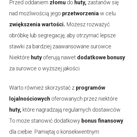
Przed oddaniem
złomu
do
huty,
zastanów się
nad możliwością jego
przetworzenia
w celu
zwiększenia wartości.
Możesz rozważyć
obróbkę lub segregację, aby otrzymać lepsze
stawki za bardziej zaawansowane surowce.
Niektóre
huty
oferują nawet
dodatkowe bonusy
za surowce o wyższej jakości.
Warto również skorzystać z
programów
lojalnościowych
oferowanych przez niektóre
huty,
które nagradzają regularnych dostawców.
To może stanowić dodatkowy
bonus finansowy
dla ciebie. Pamiętaj o konsekwentnym