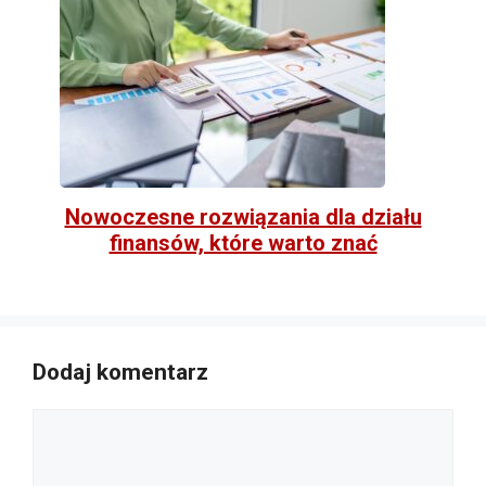
Nowoczesne rozwiązania dla działu
finansów, które warto znać
Dodaj komentarz
Komentarz