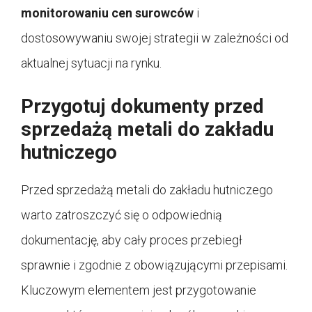
monitorowaniu cen surowców
i
dostosowywaniu swojej strategii w zależności od
aktualnej sytuacji na rynku.
Przygotuj dokumenty przed
sprzedażą metali do zakładu
hutniczego
Przed sprzedażą metali do zakładu hutniczego
warto zatroszczyć się o odpowiednią
dokumentację, aby cały proces przebiegł
sprawnie i zgodnie z obowiązującymi przepisami.
Kluczowym elementem jest przygotowanie