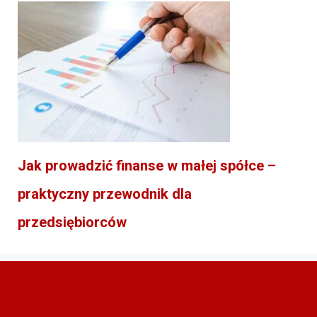
Jak prowadzić finanse w małej spółce –
praktyczny przewodnik dla
przedsiębiorców