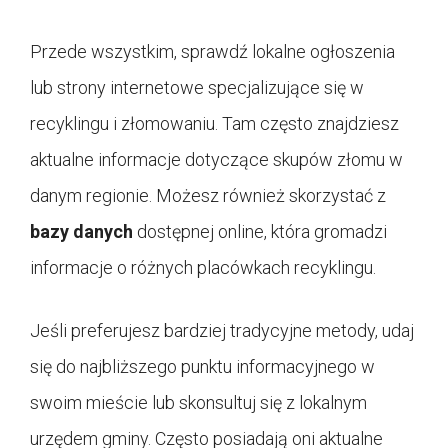
Przede wszystkim, sprawdź lokalne ogłoszenia
lub strony internetowe specjalizujące się w
recyklingu i złomowaniu. Tam często znajdziesz
aktualne informacje dotyczące skupów złomu w
danym regionie. Możesz również skorzystać z
bazy danych
dostępnej online, która gromadzi
informacje o różnych placówkach recyklingu.
Jeśli preferujesz bardziej tradycyjne metody, udaj
się do najbliższego punktu informacyjnego w
swoim mieście lub skonsultuj się z lokalnym
urzędem gminy. Często posiadają oni aktualne