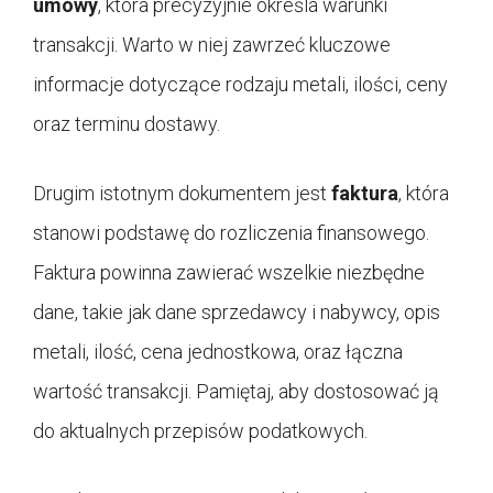
umowy
, która precyzyjnie określa warunki
transakcji. Warto w niej zawrzeć kluczowe
informacje dotyczące rodzaju metali, ilości, ceny
oraz terminu dostawy.
Drugim istotnym dokumentem jest
faktura
, która
stanowi podstawę do rozliczenia finansowego.
Faktura powinna zawierać wszelkie niezbędne
dane, takie jak dane sprzedawcy i nabywcy, opis
metali, ilość, cena jednostkowa, oraz łączna
wartość transakcji. Pamiętaj, aby dostosować ją
do aktualnych przepisów podatkowych.