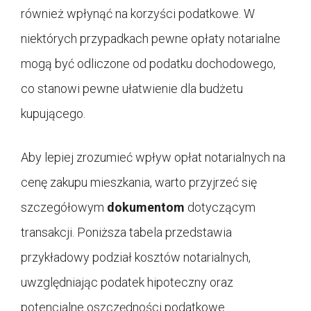
również wpłynąć na korzyści podatkowe. W
niektórych przypadkach pewne opłaty notarialne
mogą być odliczone od podatku dochodowego,
co stanowi pewne ułatwienie dla budżetu
kupującego.
Aby lepiej zrozumieć wpływ opłat notarialnych na
cenę zakupu mieszkania, warto przyjrzeć się
szczegółowym
dokumentom
dotyczącym
transakcji. Poniższa tabela przedstawia
przykładowy podział kosztów notarialnych,
uwzględniając podatek hipoteczny oraz
potencjalne oszczędności podatkowe.