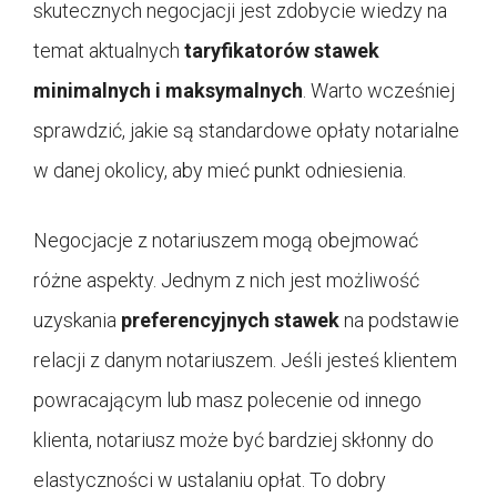
skutecznych negocjacji jest zdobycie wiedzy na
temat aktualnych
taryfikatorów stawek
minimalnych i maksymalnych
. Warto wcześniej
sprawdzić, jakie są standardowe opłaty notarialne
w danej okolicy, aby mieć punkt odniesienia.
Negocjacje z notariuszem mogą obejmować
różne aspekty. Jednym z nich jest możliwość
uzyskania
preferencyjnych stawek
na podstawie
relacji z danym notariuszem. Jeśli jesteś klientem
powracającym lub masz polecenie od innego
klienta, notariusz może być bardziej skłonny do
elastyczności w ustalaniu opłat. To dobry