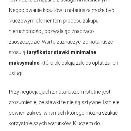
Negocjowanie kosztów u notariusza może być
kluczowym elementem procesu zakupu
nieruchomości, pozwalając znacząco
zaoszczędzić. Warto zaznaczyć, że notariusze
stosują
taryfikator stawki minimalne
maksymalne
, które określają zakres opłat za ich
usługi.
Przy negocjacjach z notariuszem istotne jest
zrozumienie, że stawki te nie są sztywne. Istnieje
pewien zakres, w ramach którego można szukać
korzystniejszych warunków. Kluczem do