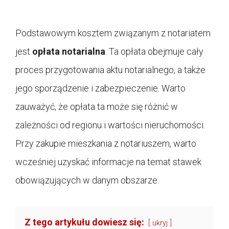
Podstawowym kosztem związanym z notariatem
jest
opłata notarialna
. Ta opłata obejmuje cały
proces przygotowania aktu notarialnego, a także
jego sporządzenie i zabezpieczenie. Warto
zauważyć, że opłata ta może się różnić w
zależności od regionu i wartości nieruchomości.
Przy zakupie mieszkania z notariuszem, warto
wcześniej uzyskać informacje na temat stawek
obowiązujących w danym obszarze.
Z tego artykułu dowiesz się:
ukryj