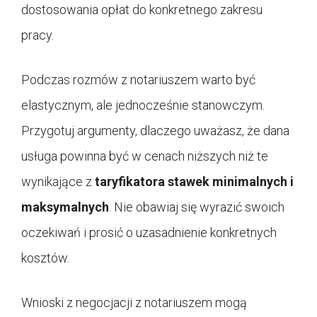
dostosowania opłat do konkretnego zakresu
pracy.
Podczas rozmów z notariuszem warto być
elastycznym, ale jednocześnie stanowczym.
Przygotuj argumenty, dlaczego uważasz, że dana
usługa powinna być w cenach niższych niż te
wynikające z
taryfikatora stawek minimalnych i
maksymalnych
. Nie obawiaj się wyrazić swoich
oczekiwań i prosić o uzasadnienie konkretnych
kosztów.
Wnioski z negocjacji z notariuszem mogą