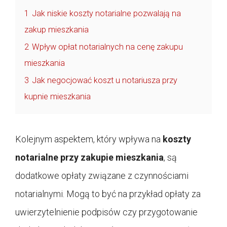
1
Jak niskie koszty notarialne pozwalają na
zakup mieszkania
2
Wpływ opłat notarialnych na cenę zakupu
mieszkania
3
Jak negocjować koszt u notariusza przy
kupnie mieszkania
Kolejnym aspektem, który wpływa na
koszty
notarialne przy zakupie mieszkania
, są
dodatkowe opłaty związane z czynnościami
notarialnymi. Mogą to być na przykład opłaty za
uwierzytelnienie podpisów czy przygotowanie