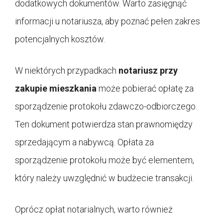
dodatkowych dokumentów. Warto zasięgnąć
informacji u notariusza, aby poznać pełen zakres
potencjalnych kosztów.
W niektórych przypadkach
notariusz przy
zakupie mieszkania
może pobierać opłatę za
sporządzenie protokołu zdawczo-odbiorczego.
Ten dokument potwierdza stan prawnomiędzy
sprzedającym a nabywcą. Opłata za
sporządzenie protokołu może być elementem,
który należy uwzględnić w budżecie transakcji.
Oprócz opłat notarialnych, warto również