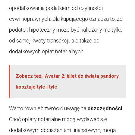
opodatkowania podatkiem od czynności
cywilnoprawnych. Dla kupującego oznacza to, że
podatek hipoteczny może być naliczany nie tylko
od samej kwoty transakcji, ale także od
dodatkowych opłat notarialnych.
Zobacz też:
Avatar 2: bilet do świata pandory
kosztuje tyle i tyle
Warto również zwrócić uwagę na
oszczędności
.
Choć opłaty notarialne mogą wydawać się
dodatkowym obciążeniem finansowym, mogą