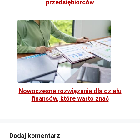
przedsiębiorców
Nowoczesne rozwiązania dla działu
finansów, które warto znać
Dodaj komentarz