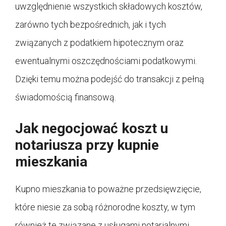
uwzględnienie wszystkich składowych kosztów,
zarówno tych bezpośrednich, jak i tych
związanych z podatkiem hipotecznym oraz
ewentualnymi oszczędnościami podatkowymi.
Dzięki temu można podejść do transakcji z pełną
świadomością finansową.
Jak negocjować koszt u
notariusza przy kupnie
mieszkania
Kupno mieszkania to poważne przedsięwzięcie,
które niesie za sobą różnorodne koszty, w tym
również te związane z usługami notarialnymi.