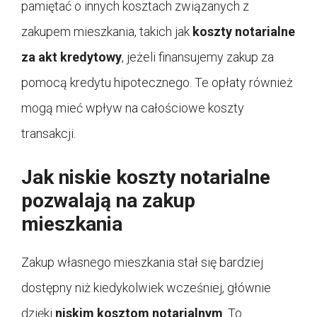
pamiętać o innych kosztach związanych z
zakupem mieszkania, takich jak
koszty notarialne
za akt kredytowy
, jeżeli finansujemy zakup za
pomocą kredytu hipotecznego. Te opłaty również
mogą mieć wpływ na całościowe koszty
transakcji.
Jak niskie koszty notarialne
pozwalają na zakup
mieszkania
Zakup własnego mieszkania stał się bardziej
dostępny niż kiedykolwiek wcześniej, głównie
dzięki
niskim kosztom notarialnym
. To