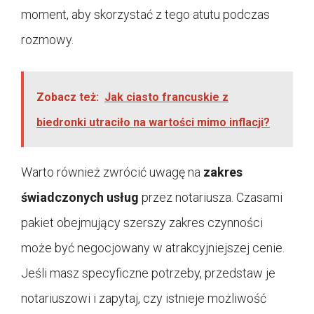
moment, aby skorzystać z tego atutu podczas
rozmowy.
Zobacz też:
Jak ciasto francuskie z
biedronki utraciło na wartości mimo inflacji?
Warto również zwrócić uwagę na
zakres
świadczonych usług
przez notariusza. Czasami
pakiet obejmujący szerszy zakres czynności
może być negocjowany w atrakcyjniejszej cenie.
Jeśli masz specyficzne potrzeby, przedstaw je
notariuszowi i zapytaj, czy istnieje możliwość