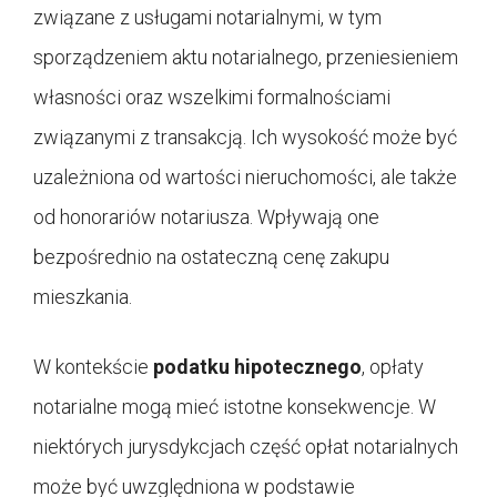
związane z usługami notarialnymi, w tym
sporządzeniem aktu notarialnego, przeniesieniem
własności oraz wszelkimi formalnościami
związanymi z transakcją. Ich wysokość może być
uzależniona od wartości nieruchomości, ale także
od honorariów notariusza. Wpływają one
bezpośrednio na ostateczną cenę zakupu
mieszkania.
W kontekście
podatku hipotecznego
, opłaty
notarialne mogą mieć istotne konsekwencje. W
niektórych jurysdykcjach część opłat notarialnych
może być uwzględniona w podstawie