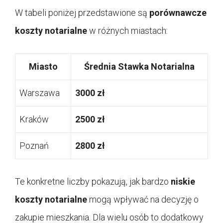
W tabeli poniżej przedstawione są
porównawcze
koszty notarialne
w różnych miastach:
Miasto
Średnia Stawka Notarialna
Warszawa
3000 zł
Kraków
2500 zł
Poznań
2800 zł
Te konkretne liczby pokazują, jak bardzo
niskie
koszty notarialne
mogą wpływać na decyzję o
zakupie mieszkania. Dla wielu osób to dodatkowy