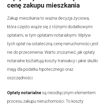
cenę zakupu mieszkania
Zakup mieszkania to ważna decyzja życiowa,
która często wiąże się z różnymi dodatkowymi
opłatami, w tym opłatami notarialnymi. Wpływ
tych opłat na ostateczną cenę nieruchomości jest
nie do przecenienia. Warto zrozumieć, jak opłaty
notarialne kształtują koszty transakcji i jakie skutki
mają dla podatku hipotecznego oraz
oszczędności.
Opłaty notarialne
są nieodłącznym elementem
procesu zakupu nieruchomości. To koszty