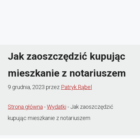
Jak zaoszczędzić kupując
mieszkanie z notariuszem
9 grudnia, 2023
przez
Patryk Rąbel
Strona główna
-
Wydatki
-
Jak zaoszczędzić
kupując mieszkanie z notariuszem