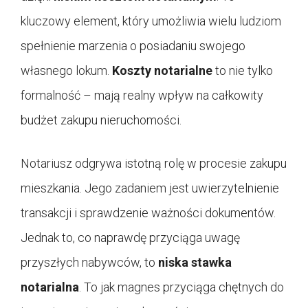
kluczowy element, który umożliwia wielu ludziom
spełnienie marzenia o posiadaniu swojego
własnego lokum.
Koszty notarialne
to nie tylko
formalność – mają realny wpływ na całkowity
budżet zakupu nieruchomości.
Notariusz odgrywa istotną rolę w procesie zakupu
mieszkania. Jego zadaniem jest uwierzytelnienie
transakcji i sprawdzenie ważności dokumentów.
Jednak to, co naprawdę przyciąga uwagę
przyszłych nabywców, to
niska stawka
notarialna
. To jak magnes przyciąga chętnych do