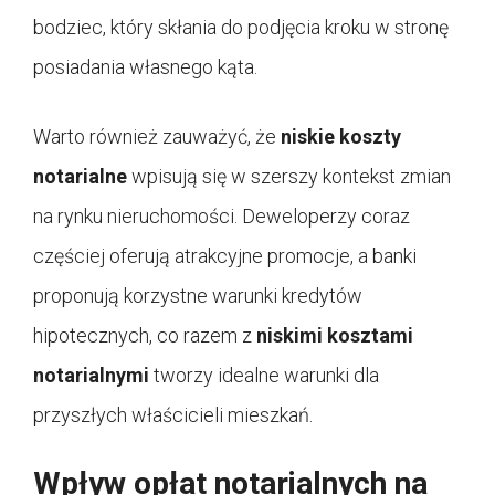
bodziec, który skłania do podjęcia kroku w stronę
posiadania własnego kąta.
Warto również zauważyć, że
niskie koszty
notarialne
wpisują się w szerszy kontekst zmian
na rynku nieruchomości. Deweloperzy coraz
częściej oferują atrakcyjne promocje, a banki
proponują korzystne warunki kredytów
hipotecznych, co razem z
niskimi kosztami
notarialnymi
tworzy idealne warunki dla
przyszłych właścicieli mieszkań.
Wpływ opłat notarialnych na