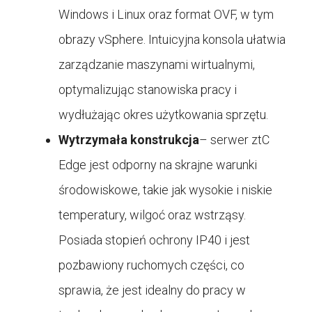
Windows i Linux oraz format OVF, w tym
obrazy vSphere. Intuicyjna konsola ułatwia
zarządzanie maszynami wirtualnymi,
optymalizując stanowiska pracy i
wydłużając okres użytkowania sprzętu.
Wytrzymała konstrukcja
– serwer ztC
Edge jest odporny na skrajne warunki
środowiskowe, takie jak wysokie i niskie
temperatury, wilgoć oraz wstrząsy.
Posiada stopień ochrony IP40 i jest
pozbawiony ruchomych części, co
sprawia, że jest idealny do pracy w