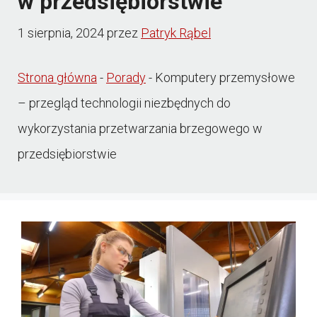
w przedsiębiorstwie
1 sierpnia, 2024
przez
Patryk Rąbel
Strona główna
-
Porady
-
Komputery przemysłowe
– przegląd technologii niezbędnych do
wykorzystania przetwarzania brzegowego w
przedsiębiorstwie