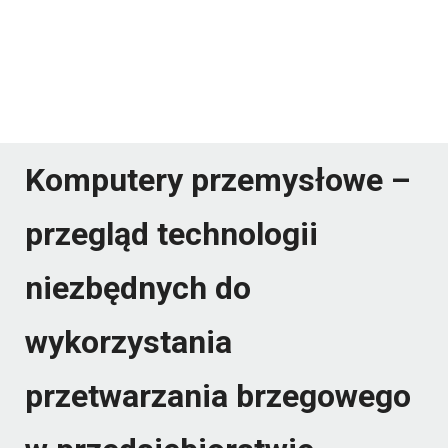
Komputery przemysłowe –
przegląd technologii
niezbędnych do
wykorzystania
przetwarzania brzegowego