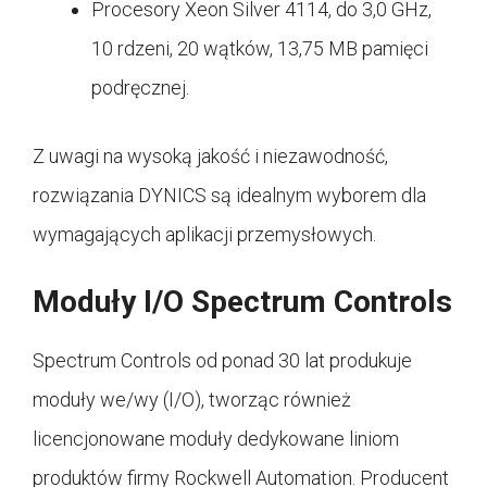
Procesory Xeon Silver 4114, do 3,0 GHz,
10 rdzeni, 20 wątków, 13,75 MB pamięci
podręcznej.
Z uwagi na wysoką jakość i niezawodność,
rozwiązania DYNICS są idealnym wyborem dla
wymagających aplikacji przemysłowych.
Moduły I/O Spectrum Controls
Spectrum Controls od ponad 30 lat produkuje
moduły we/wy (I/O), tworząc również
licencjonowane moduły dedykowane liniom
produktów firmy Rockwell Automation. Producent