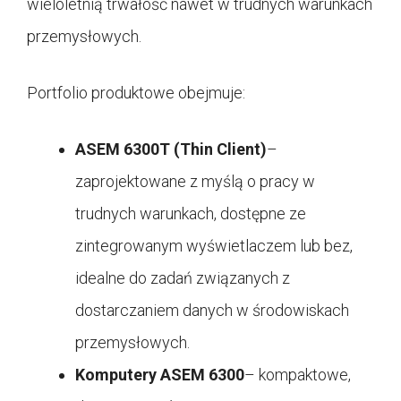
wieloletnią trwałość nawet w trudnych warunkach
przemysłowych.
Portfolio produktowe obejmuje:
ASEM 6300T (Thin Client)
–
zaprojektowane z myślą o pracy w
trudnych warunkach, dostępne ze
zintegrowanym wyświetlaczem lub bez,
idealne do zadań związanych z
dostarczaniem danych w środowiskach
przemysłowych.
Komputery ASEM 6300
– kompaktowe,