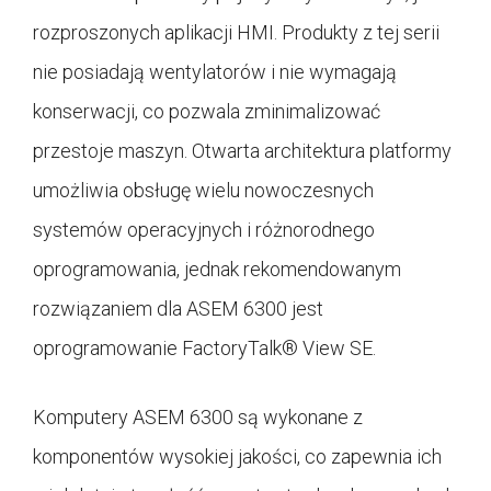
rozproszonych aplikacji HMI. Produkty z tej serii
nie posiadają wentylatorów i nie wymagają
konserwacji, co pozwala zminimalizować
przestoje maszyn. Otwarta architektura platformy
umożliwia obsługę wielu nowoczesnych
systemów operacyjnych i różnorodnego
oprogramowania, jednak rekomendowanym
rozwiązaniem dla ASEM 6300 jest
oprogramowanie FactoryTalk® View SE.
Komputery ASEM 6300 są wykonane z
komponentów wysokiej jakości, co zapewnia ich