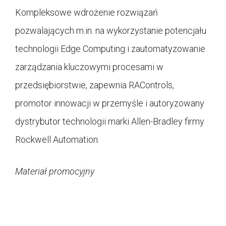
Kompleksowe wdrożenie rozwiązań
pozwalających m.in. na wykorzystanie potencjału
technologii Edge Computing i zautomatyzowanie
zarządzania kluczowymi procesami w
przedsiębiorstwie, zapewnia RAControls,
promotor innowacji w przemyśle i autoryzowany
dystrybutor technologii marki Allen-Bradley firmy
Rockwell Automation.
Materiał promocyjny