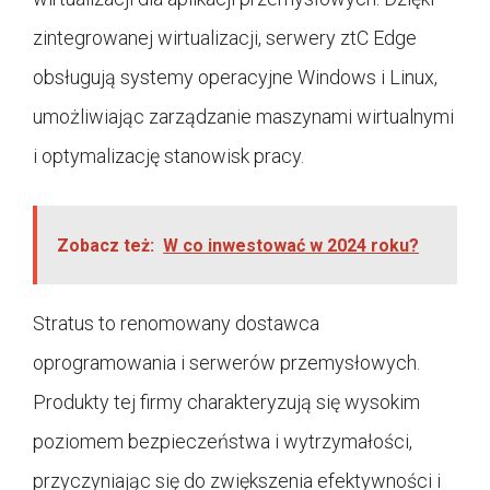
zintegrowanej wirtualizacji, serwery ztC Edge
obsługują systemy operacyjne Windows i Linux,
umożliwiając zarządzanie maszynami wirtualnymi
i optymalizację stanowisk pracy.
Zobacz też:
W co inwestować w 2024 roku?
Stratus to renomowany dostawca
oprogramowania i serwerów przemysłowych.
Produkty tej firmy charakteryzują się wysokim
poziomem bezpieczeństwa i wytrzymałości,
przyczyniając się do zwiększenia efektywności i