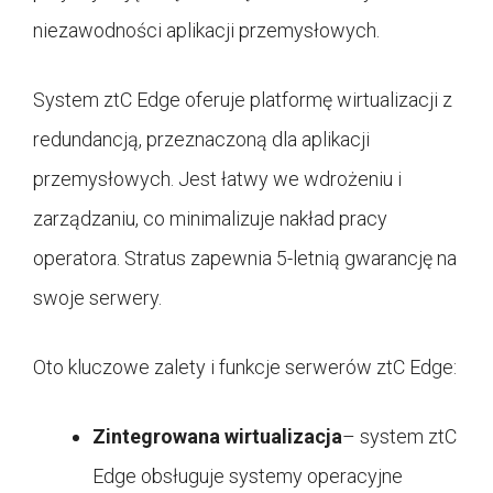
niezawodności aplikacji przemysłowych.
System ztC Edge oferuje platformę wirtualizacji z
redundancją, przeznaczoną dla aplikacji
przemysłowych. Jest łatwy we wdrożeniu i
zarządzaniu, co minimalizuje nakład pracy
operatora. Stratus zapewnia 5-letnią gwarancję na
swoje serwery.
Oto kluczowe zalety i funkcje serwerów ztC Edge:
Zintegrowana wirtualizacja
– system ztC
Edge obsługuje systemy operacyjne