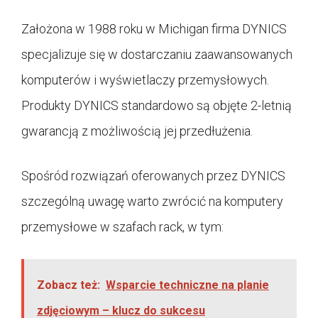
Założona w 1988 roku w Michigan firma DYNICS
specjalizuje się w dostarczaniu zaawansowanych
komputerów i wyświetlaczy przemysłowych.
Produkty DYNICS standardowo są objęte 2-letnią
gwarancją z możliwością jej przedłużenia.
Spośród rozwiązań oferowanych przez DYNICS
szczególną uwagę warto zwrócić na komputery
przemysłowe w szafach rack, w tym:
Zobacz też:
Wsparcie techniczne na planie
zdjęciowym – klucz do sukcesu