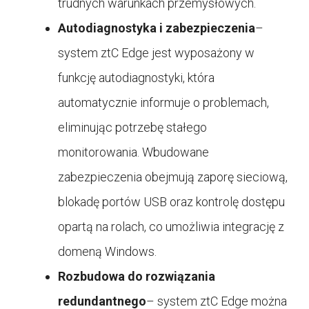
trudnych warunkach przemysłowych.
Autodiagnostyka i zabezpieczenia
–
system ztC Edge jest wyposażony w
funkcję autodiagnostyki, która
automatycznie informuje o problemach,
eliminując potrzebę stałego
monitorowania. Wbudowane
zabezpieczenia obejmują zaporę sieciową,
blokadę portów USB oraz kontrolę dostępu
opartą na rolach, co umożliwia integrację z
domeną Windows.
Rozbudowa do rozwiązania
redundantnego
– system ztC Edge można