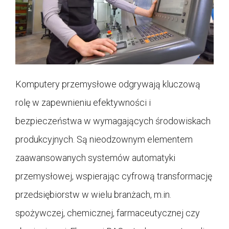
Komputery przemysłowe odgrywają kluczową
rolę w zapewnieniu efektywności i
bezpieczeństwa w wymagających środowiskach
produkcyjnych. Są nieodzownym elementem
zaawansowanych systemów automatyki
przemysłowej, wspierając cyfrową transformację
przedsiębiorstw w wielu branżach, m.in.
spożywczej, chemicznej, farmaceutycznej czy