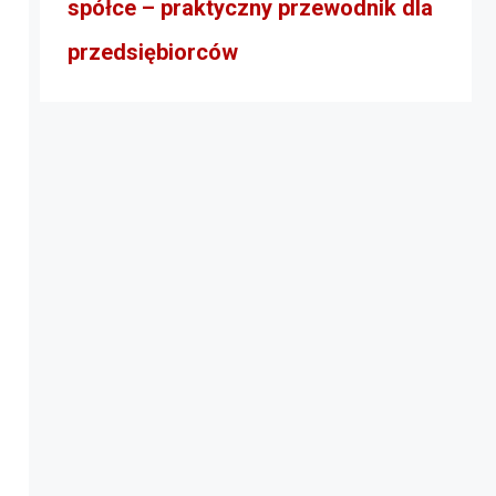
spółce – praktyczny przewodnik dla
przedsiębiorców