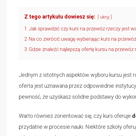
Z tego artykułu dowiesz się:
ukryj
1
Jak sprawdzić czy kurs na przewóz rzeczy jest wa
2
Na co zwrócić uwagę wybierając kurs na przewóz
3
Gdzie znaleźć najlepszą ofertę kursu na przewóz 
Jednym z istotnych aspektów wyboru kursu jest 
oferta jest uznawana przez odpowiednie instytucj
pewność, że uzyskasz solidne podstawy do wyko
Warto również zorientować się, czy kurs oferuje
d
przydatne w procesie nauki. Niektóre szkoły oferu