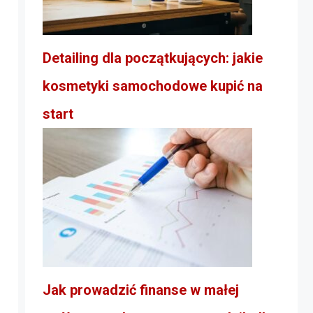
Detailing dla początkujących: jakie
kosmetyki samochodowe kupić na
start
Jak prowadzić finanse w małej