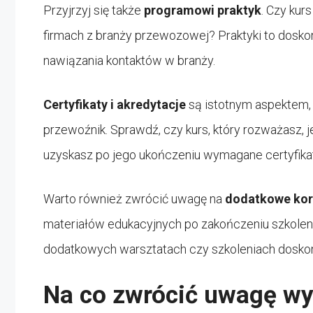
Przyjrzyj się także
programowi praktyk
. Czy ku
firmach z branży przewozowej? Praktyki to doskon
nawiązania kontaktów w branży.
Certyfikaty i akredytacje
są istotnym aspektem, 
przewoźnik. Sprawdź, czy kurs, który rozważasz, 
uzyskasz po jego ukończeniu wymagane certyfikat
Warto również zwrócić uwagę na
dodatkowe kor
materiałów edukacyjnych po zakończeniu szkolen
dodatkowych warsztatach czy szkoleniach dosko
Na co zwrócić uwagę wy