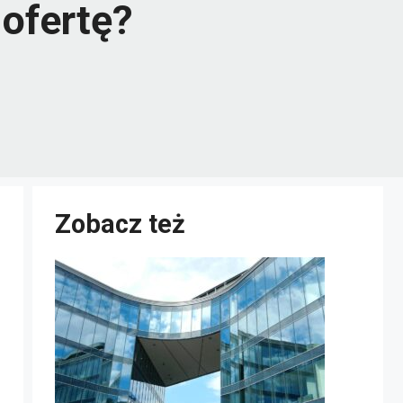
 ofertę?
Zobacz też