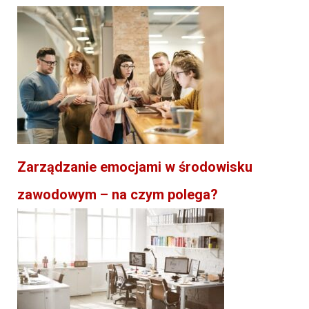
Zarządzanie emocjami w środowisku
zawodowym – na czym polega?