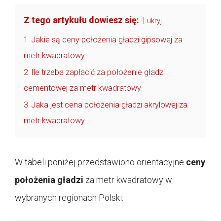
Z tego artykułu dowiesz się:
ukryj
1
Jakie są ceny położenia gładzi gipsowej za
metr kwadratowy
2
Ile trzeba zapłacić za położenie gładzi
cementowej za metr kwadratowy
3
Jaka jest cena położenia gładzi akrylowej za
metr kwadratowy
W tabeli poniżej przedstawiono orientacyjne
ceny
położenia gładzi
za metr kwadratowy w
wybranych regionach Polski: