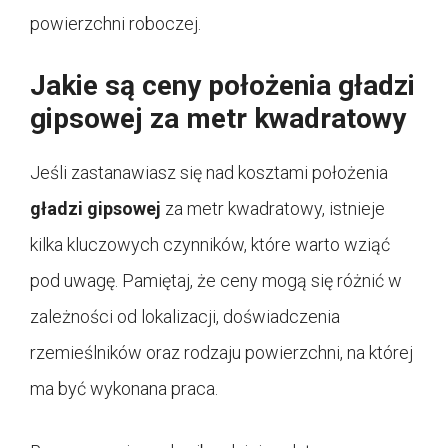
powierzchni roboczej.
Jakie są ceny położenia gładzi
gipsowej za metr kwadratowy
Jeśli zastanawiasz się nad kosztami położenia
gładzi gipsowej
za metr kwadratowy, istnieje
kilka kluczowych czynników, które warto wziąć
pod uwagę. Pamiętaj, że ceny mogą się różnić w
zależności od lokalizacji, doświadczenia
rzemieślników oraz rodzaju powierzchni, na której
ma być wykonana praca.