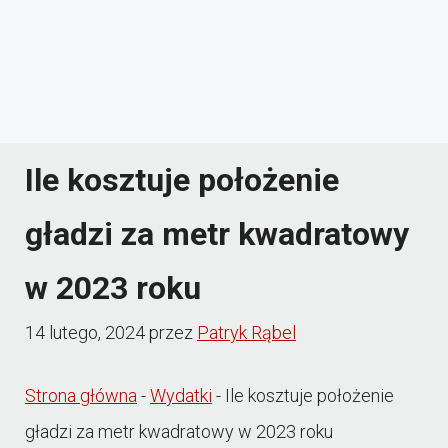
Ile kosztuje położenie
gładzi za metr kwadratowy
w 2023 roku
14 lutego, 2024
przez
Patryk Rąbel
Strona główna
-
Wydatki
-
Ile kosztuje położenie
gładzi za metr kwadratowy w 2023 roku