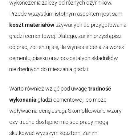
wykończenia zależy od różnych czynników.
Przede wszystkim istotnym aspektem jest sam
koszt materiałów
używanych do przygotowania
gładzi cementowej. Dlatego, zanim przystąpisz
do prac, zorientuj się, ile wyniesie cena za worek
cementu, piasku oraz pozostałych składników
niezbędnych do mieszania gładzi.
Warto również wziąć pod uwagę
trudność
wykonania
gładzi cementowej, co może
wpływać na cenę usługi. Skomplikowane wzory
czy trudne dostępne miejsce pracy mogą
skutkować wyższym kosztem. Zanim