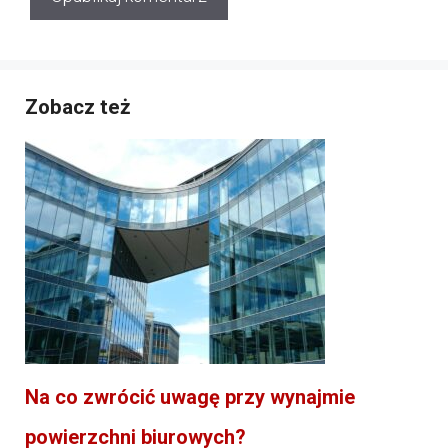
Zobacz też
Na co zwrócić uwagę przy wynajmie
powierzchni biurowych?