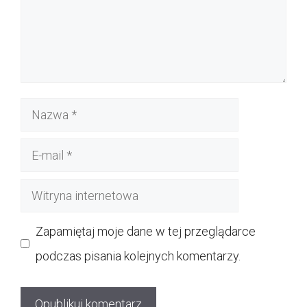
Nazwa
E-
mail
Witryna
internetowa
Zapamiętaj moje dane w tej przeglądarce
podczas pisania kolejnych komentarzy.