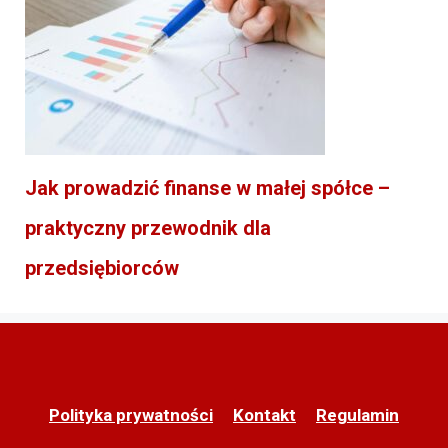
Jak prowadzić finanse w małej spółce –
praktyczny przewodnik dla
przedsiębiorców
Polityka prywatności
Kontakt
Regulamin