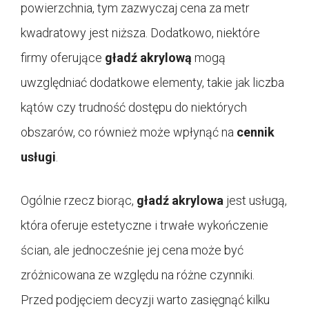
powierzchnia, tym zazwyczaj cena za metr
kwadratowy jest niższa. Dodatkowo, niektóre
firmy oferujące
gładź akrylową
mogą
uwzględniać dodatkowe elementy, takie jak liczba
kątów czy trudność dostępu do niektórych
obszarów, co również może wpłynąć na
cennik
usługi
.
Ogólnie rzecz biorąc,
gładź akrylowa
jest usługą,
która oferuje estetyczne i trwałe wykończenie
ścian, ale jednocześnie jej cena może być
zróżnicowana ze względu na różne czynniki.
Przed podjęciem decyzji warto zasięgnąć kilku