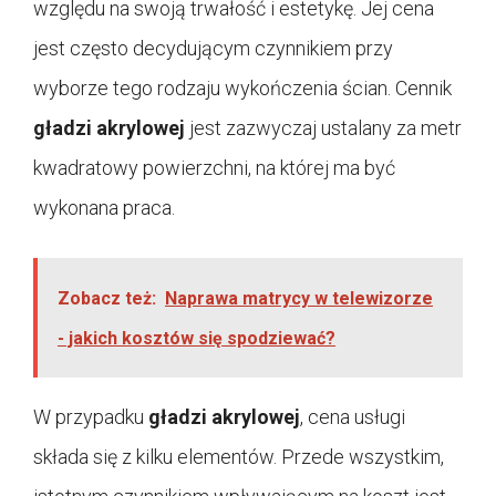
względu na swoją trwałość i estetykę. Jej cena
jest często decydującym czynnikiem przy
wyborze tego rodzaju wykończenia ścian. Cennik
gładzi akrylowej
jest zazwyczaj ustalany za metr
kwadratowy powierzchni, na której ma być
wykonana praca.
Zobacz też:
Naprawa matrycy w telewizorze
- jakich kosztów się spodziewać?
W przypadku
gładzi akrylowej
, cena usługi
składa się z kilku elementów. Przede wszystkim,