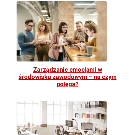
Zarządzanie emocjami w
środowisku zawodowym – na czym
polega?