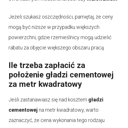
Jeżeli szukasz oszczędności, pamiętaj, że ceny
mogą być niższe w przypadku większych
powierzchni, gdzie rzemieślnicy mogą udzielić
rabatu za objęcie większego obszaru pracą.
Ile trzeba zapłacić za
położenie gładzi cementowej
za metr kwadratowy
Jeśli zastanawiasz się nad kosztem
gładzi
cementowej
na metr kwadratowy, warto
zaznaczyć, że cena wykonania tego rodzaju