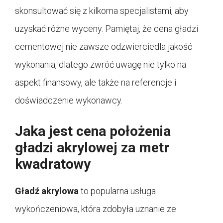
skonsultować się z kilkoma specjalistami, aby
uzyskać różne wyceny. Pamiętaj, że cena gładzi
cementowej nie zawsze odzwierciedla jakość
wykonania, dlatego zwróć uwagę nie tylko na
aspekt finansowy, ale także na referencje i
doświadczenie wykonawcy.
Jaka jest cena położenia
gładzi akrylowej za metr
kwadratowy
Gładź akrylowa
to popularna usługa
wykończeniowa, która zdobyła uznanie ze