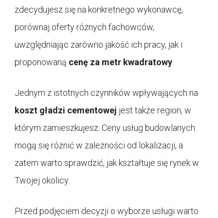
zdecydujesz się na konkretnego wykonawcę,
porównaj oferty różnych fachowców,
uwzględniając zarówno jakość ich pracy, jak i
proponowaną
cenę za metr kwadratowy
.
Jednym z istotnych czynników wpływających na
koszt gładzi cementowej
jest także region, w
którym zamieszkujesz. Ceny usług budowlanych
mogą się różnić w zależności od lokalizacji, a
zatem warto sprawdzić, jak kształtuje się rynek w
Twojej okolicy.
Przed podjęciem decyzji o wyborze usługi warto