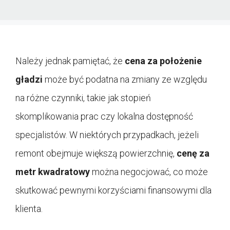
Należy jednak pamiętać, że
cena za położenie
gładzi
może być podatna na zmiany ze względu
na różne czynniki, takie jak stopień
skomplikowania prac czy lokalna dostępność
specjalistów. W niektórych przypadkach, jeżeli
remont obejmuje większą powierzchnię,
cenę za
metr kwadratowy
można negocjować, co może
skutkować pewnymi korzyściami finansowymi dla
klienta.