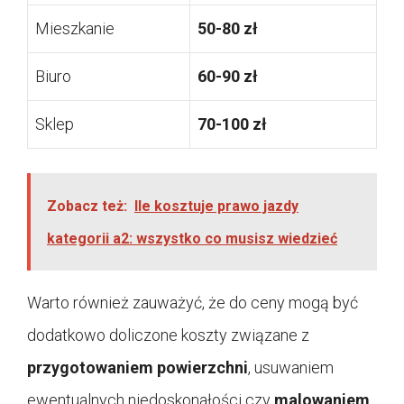
Mieszkanie
50-80 zł
Biuro
60-90 zł
Sklep
70-100 zł
Zobacz też:
Ile kosztuje prawo jazdy
kategorii a2: wszystko co musisz wiedzieć
Warto również zauważyć, że do ceny mogą być
dodatkowo doliczone koszty związane z
przygotowaniem powierzchni
, usuwaniem
ewentualnych niedoskonałości czy
malowaniem
.