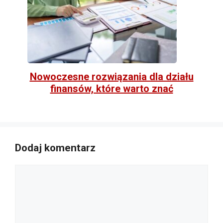
Nowoczesne rozwiązania dla działu
finansów, które warto znać
Dodaj komentarz
Komentarz