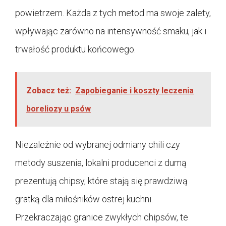
powietrzem. Każda z tych metod ma swoje zalety,
wpływając zarówno na intensywność smaku, jak i
trwałość produktu końcowego.
Zobacz też:
Zapobieganie i koszty leczenia
boreliozy u psów
Niezależnie od wybranej odmiany chili czy
metody suszenia, lokalni producenci z dumą
prezentują chipsy, które stają się prawdziwą
gratką dla miłośników ostrej kuchni.
Przekraczając granice zwykłych chipsów, te