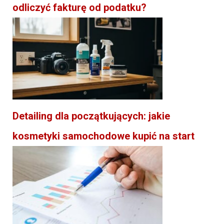
odliczyć fakturę od podatku?
Detailing dla początkujących: jakie
kosmetyki samochodowe kupić na start