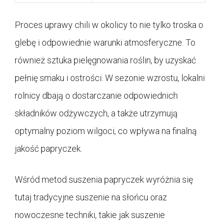
Proces uprawy chili w okolicy to nie tylko troska o
glebę i odpowiednie warunki atmosferyczne. To
również sztuka pielęgnowania roślin, by uzyskać
pełnię smaku i ostrości. W sezonie wzrostu, lokalni
rolnicy dbają o dostarczanie odpowiednich
składników odżywczych, a także utrzymują
optymalny poziom wilgoci, co wpływa na finalną
jakość papryczek.
Wśród metod suszenia papryczek wyróżnia się
tutaj tradycyjne suszenie na słońcu oraz
nowoczesne techniki, takie jak suszenie