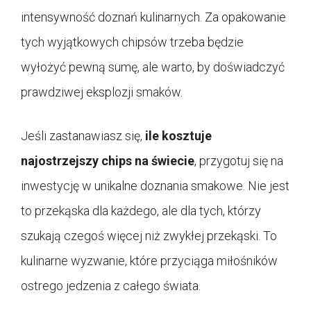
intensywność doznań kulinarnych. Za opakowanie
tych wyjątkowych chipsów trzeba będzie
wyłożyć pewną sumę, ale warto, by doświadczyć
prawdziwej eksplozji smaków.
Jeśli zastanawiasz się,
ile kosztuje
najostrzejszy chips na świecie
, przygotuj się na
inwestycję w unikalne doznania smakowe. Nie jest
to przekąska dla każdego, ale dla tych, którzy
szukają czegoś więcej niż zwykłej przekąski. To
kulinarne wyzwanie, które przyciąga miłośników
ostrego jedzenia z całego świata.