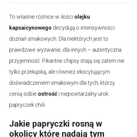
To właśnie różnice w ilości
olejku
kapsaicynowego
decydują o intensywności
doznań smakowych. Dla niektórych jest to
prawdziwe wyzwanie, dla innych – autentyczna
przyjemność. Pikantne chipsy stają się zatem nie
tylko przekąską, ale również ekscytującym
doświadczeniem smakowym dla tych, którzy
cenią sobie
ostrość
i niepowtarzalny urok
papryczek chili.
Jakie papryczki rosną w
okolicy które nadają tym