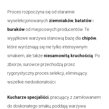
Proces rozpoczyna się od starannie
wyselekcjonowanych
ziemniaków
,
batatów
i
buraków
od miejscowych producentów. Te
wyjątkowe warzywa stanowią bazę dla
chipów
,
które wyróżniają się nie tylko intensywnym
smakiem, ale także
niesamowitą kruchością
. Po
zbiorze, surowce przechodzą przez
rygorystyczny proces selekcji, eliminujący
wszelkie niedoskonałości.
Kucharze specjaliści
, pracujący z zamiłowaniem
do doskonałego smaku, poddają warzywa