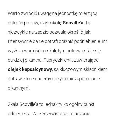
Warto zwrócić uwagę na jednostkę mierzącą
ostrość potraw, czyli
skalę Scoville’a
. To
niezwykłe narzędzie pozwala określić, jak
intensywnie danie potrafi drażnić podniebienie. Im
wyższa wartość na skali, tym potrawa staje się
bardziej pikantna. Papryczki chili, zawierające
olejek kapsaicynowy
, są kluczowym składnikiem
potraw, które chcemy uczynić niezapomnianie
pikantnymi.
Skala Scoville’a to jednak tylko ogólny punkt
odniesienia. W rzeczywistości to uczucie