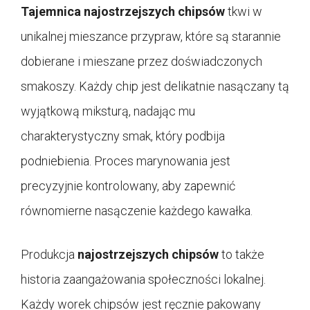
Tajemnica najostrzejszych chipsów
tkwi w
unikalnej mieszance przypraw, które są starannie
dobierane i mieszane przez doświadczonych
smakoszy. Każdy chip jest delikatnie nasączany tą
wyjątkową miksturą, nadając mu
charakterystyczny smak, który podbija
podniebienia. Proces marynowania jest
precyzyjnie kontrolowany, aby zapewnić
równomierne nasączenie każdego kawałka.
Produkcja
najostrzejszych chipsów
to także
historia zaangażowania społeczności lokalnej.
Każdy worek chipsów jest ręcznie pakowany