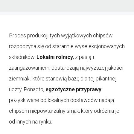
Proces produkcji tych wyjątkowych chipsów
rozpoczyna się od starannie wyselekcjonowanych
składników.
Lokalni rolnicy
, z pasją i
zaangażowaniem, dostarczają najwyższej jakości
ziemniaki, które stanowią bazę dla tej pikantnej
uczty. Ponadto,
egzotyczne przyprawy
pozyskiwane od lokalnych dostawców nadają
chipsom niepowtarzalny smak, który odróżnia je
od innych na rynku.