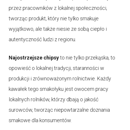
przez pracowników z lokalnej społeczności,
tworząc produkt, który nie tylko smakuje
wyjątkowo, ale także niesie ze sobą ciepło i
autentyczność ludzi z regionu.
Najostrzejsze chipsy
to nie tylko przekąska, to
opowieść o lokalnej tradycji, staranności w
produkcji i zrównoważonym rolnictwie. Każdy
kawałek tego smakołyku jest owocem pracy
lokalnych rolników, którzy dbają o jakość
surowców, tworząc niepowtarzalne doznania
smakowe dla konsumentów.