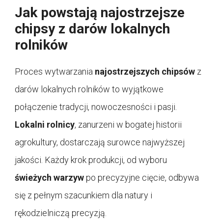
Jak powstają najostrzejsze
chipsy z darów lokalnych
rolników
Proces wytwarzania
najostrzejszych chipsów
z
darów lokalnych rolników to wyjątkowe
połączenie tradycji, nowoczesności i pasji.
Lokalni rolnicy
, zanurzeni w bogatej historii
agrokultury, dostarczają surowce najwyższej
jakości. Każdy krok produkcji, od wyboru
świeżych warzyw
po precyzyjne cięcie, odbywa
się z pełnym szacunkiem dla natury i
rękodzielniczą precyzją.