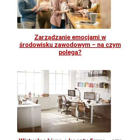
Zarządzanie emocjami w
środowisku zawodowym – na czym
polega?