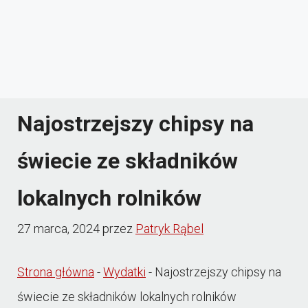
Najostrzejszy chipsy na
świecie ze składników
lokalnych rolników
27 marca, 2024
przez
Patryk Rąbel
Strona główna
-
Wydatki
-
Najostrzejszy chipsy na
świecie ze składników lokalnych rolników