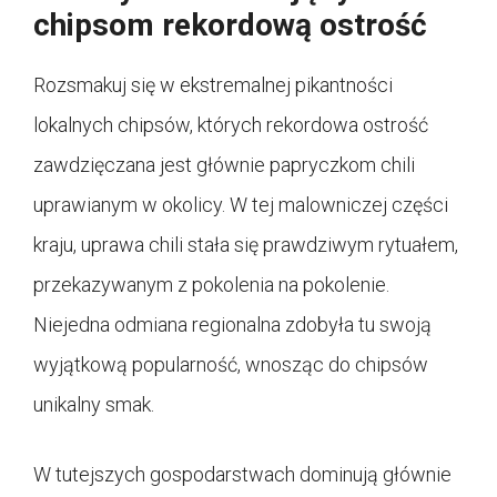
chipsom rekordową ostrość
Rozsmakuj się w ekstremalnej pikantności
lokalnych chipsów, których rekordowa ostrość
zawdzięczana jest głównie papryczkom chili
uprawianym w okolicy. W tej malowniczej części
kraju, uprawa chili stała się prawdziwym rytuałem,
przekazywanym z pokolenia na pokolenie.
Niejedna odmiana regionalna zdobyła tu swoją
wyjątkową popularność, wnosząc do chipsów
unikalny smak.
W tutejszych gospodarstwach dominują głównie