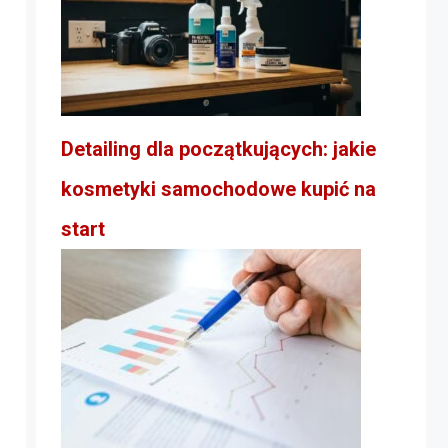
Detailing dla początkujących: jakie
kosmetyki samochodowe kupić na
start