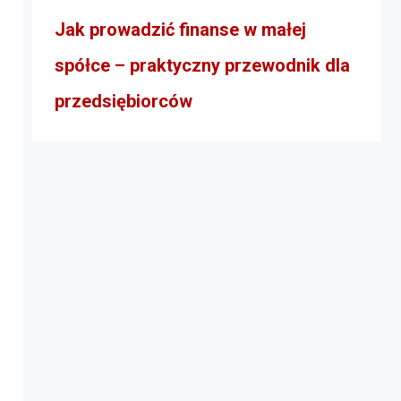
Jak prowadzić finanse w małej
spółce – praktyczny przewodnik dla
przedsiębiorców