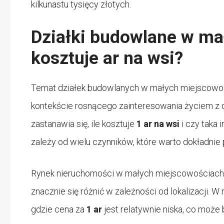
kilkunastu tysięcy złotych.
Działki budowlane w ma
kosztuje ar na wsi?
Temat działek budowlanych w małych miejscowośc
kontekście rosnącego zainteresowania życiem z d
zastanawia się, ile kosztuje
1 ar na wsi
i czy taka 
zależy od wielu czynników, które warto dokładnie
Rynek nieruchomości w małych miejscowościach 
znacznie się różnić w zależności od lokalizacji. 
gdzie cena za
1 ar
jest relatywnie niska, co może