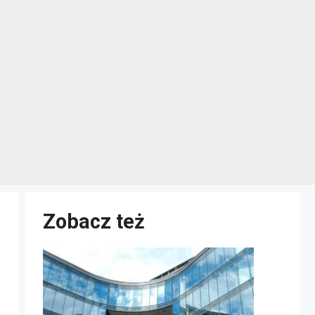
Zobacz też