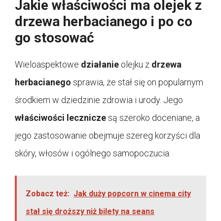
Jakie właściwości ma olejek z
drzewa herbacianego i po co
go stosować
Wieloaspektowe
działanie
olejku z
drzewa
herbacianego
sprawia, że stał się on popularnym
środkiem w dziedzinie zdrowia i urody. Jego
właściwości lecznicze
są szeroko doceniane, a
jego zastosowanie obejmuje szereg korzyści dla
skóry, włosów i ogólnego samopoczucia.
Zobacz też:
Jak duży popcorn w cinema city
stał się droższy niż bilety na seans