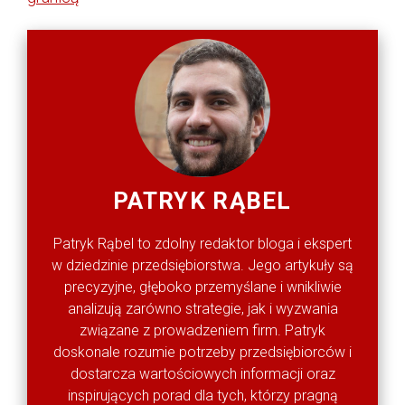
PATRYK RĄBEL
Patryk Rąbel to zdolny redaktor bloga i ekspert
w dziedzinie przedsiębiorstwa. Jego artykuły są
precyzyjne, głęboko przemyślane i wnikliwie
analizują zarówno strategie, jak i wyzwania
związane z prowadzeniem firm. Patryk
doskonale rozumie potrzeby przedsiębiorców i
dostarcza wartościowych informacji oraz
inspirujących porad dla tych, którzy pragną