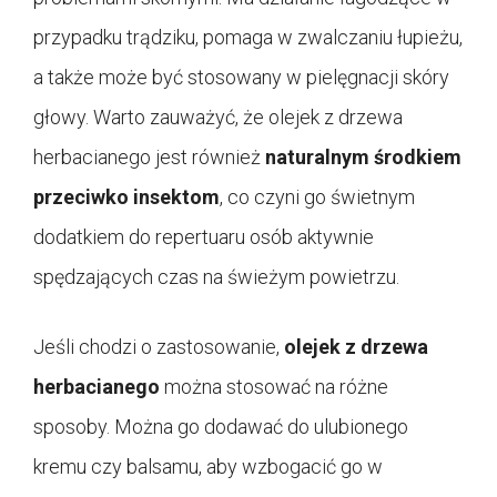
przypadku trądziku, pomaga w zwalczaniu łupieżu,
a także może być stosowany w pielęgnacji skóry
głowy. Warto zauważyć, że olejek z drzewa
herbacianego jest również
naturalnym środkiem
przeciwko insektom
, co czyni go świetnym
dodatkiem do repertuaru osób aktywnie
spędzających czas na świeżym powietrzu.
Jeśli chodzi o zastosowanie,
olejek z drzewa
herbacianego
można stosować na różne
sposoby. Można go dodawać do ulubionego
kremu czy balsamu, aby wzbogacić go w