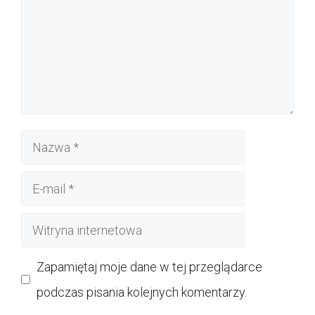
Nazwa
E-
mail
Witryna
internetowa
Zapamiętaj moje dane w tej przeglądarce
podczas pisania kolejnych komentarzy.