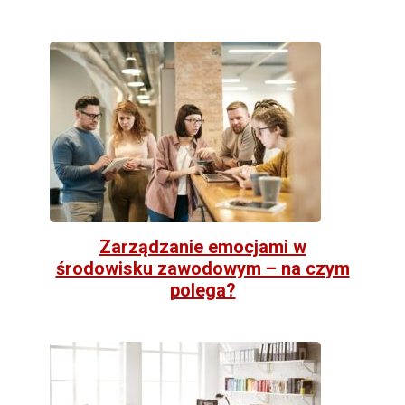
Zarządzanie emocjami w
środowisku zawodowym – na czym
polega?