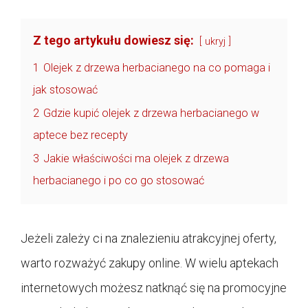
Z tego artykułu dowiesz się:
ukryj
1
Olejek z drzewa herbacianego na co pomaga i
jak stosować
2
Gdzie kupić olejek z drzewa herbacianego w
aptece bez recepty
3
Jakie właściwości ma olejek z drzewa
herbacianego i po co go stosować
Jeżeli zależy ci na znalezieniu atrakcyjnej oferty,
warto rozważyć zakupy online. W wielu aptekach
internetowych możesz natknąć się na promocyjne