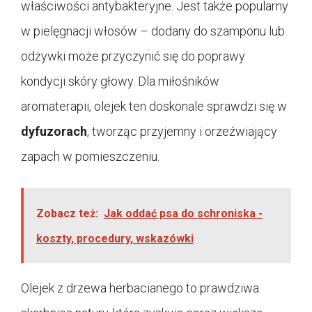
właściwości antybakteryjne. Jest także popularny
w pielęgnacji włosów – dodany do szamponu lub
odżywki może przyczynić się do poprawy
kondycji skóry głowy. Dla miłośników
aromaterapii, olejek ten doskonale sprawdzi się w
dyfuzorach
, tworząc przyjemny i orzeźwiający
zapach w pomieszczeniu.
Zobacz też:
Jak oddać psa do schroniska -
koszty, procedury, wskazówki
Olejek z drzewa herbacianego to prawdziwa