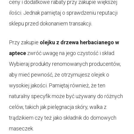
ceny i dodatkowe rabaty przy zakupie większej
ilości. Jednak pamiętaj o sprawdzeniu reputacji
sklepu przed dokonaniem transakcji.
Przy zakupie
olejku z drzewa herbacianego w
aptece
zwróć uwagę na jego czystość i skład.
Wybieraj produkty renomowanych producentów,
aby mieć pewność, że otrzymujesz olejek o
wysokiej jakości. Pamiętaj również, że ten
naturalny specyfik może być używany do różnych
celów, takich jak pielęgnacja skóry, walka z
trądzikiem czy też jako składnik do domowych
maseczek.