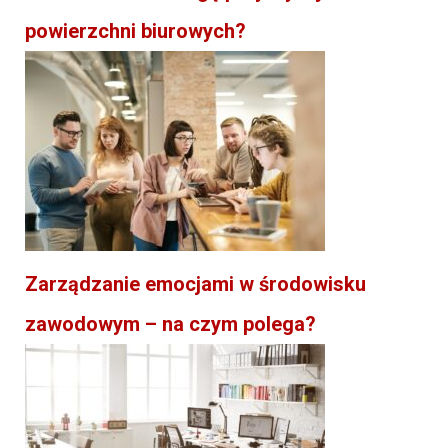
powierzchni biurowych?
Zarządzanie emocjami w środowisku
zawodowym – na czym polega?