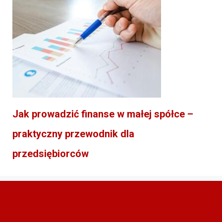
Jak prowadzić finanse w małej spółce –
praktyczny przewodnik dla
przedsiębiorców