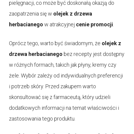
pielęgnacji, co może być doskonałą okazją do
zaopatrzenia się w
olejek z drzewa
herbacianego
w atrakcyjnej
cenie promocji
.
Oprócz tego, warto być świadomym, że
olejek z
drzewa herbacianego
bez recepty jest dostępny
w różnych formach, takich jak płyny, kremy czy
żele. Wybór zależy od indywidualnych preferencji
i potrzeb skóry. Przed zakupem warto
skonsultować się z farmaceutą, który udzieli
dodatkowych informacji na temat właściwości i
zastosowania tego produktu.