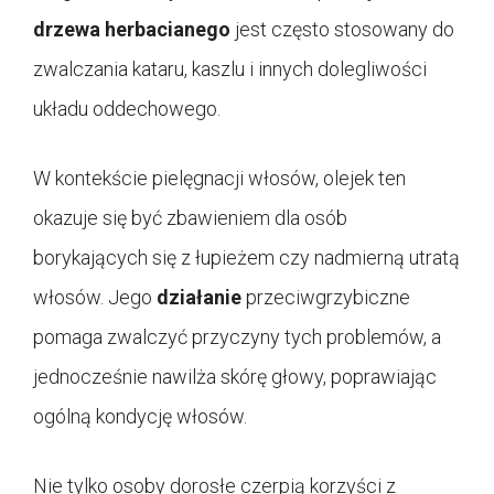
drzewa herbacianego
jest często stosowany do
zwalczania kataru, kaszlu i innych dolegliwości
układu oddechowego.
W kontekście pielęgnacji włosów, olejek ten
okazuje się być zbawieniem dla osób
borykających się z łupieżem czy nadmierną utratą
włosów. Jego
działanie
przeciwgrzybiczne
pomaga zwalczyć przyczyny tych problemów, a
jednocześnie nawilża skórę głowy, poprawiając
ogólną kondycję włosów.
Nie tylko osoby dorosłe czerpią korzyści z