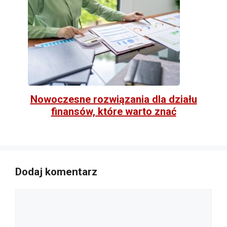
Nowoczesne rozwiązania dla działu
finansów, które warto znać
Dodaj komentarz
Komentarz