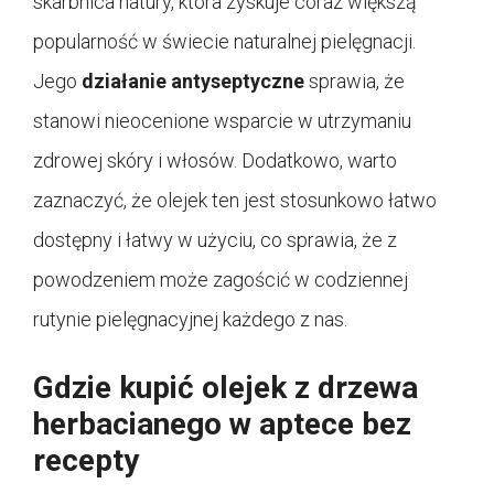
skarbnica natury, która zyskuje coraz większą
popularność w świecie naturalnej pielęgnacji.
Jego
działanie antyseptyczne
sprawia, że
stanowi nieocenione wsparcie w utrzymaniu
zdrowej skóry i włosów. Dodatkowo, warto
zaznaczyć, że olejek ten jest stosunkowo łatwo
dostępny i łatwy w użyciu, co sprawia, że z
powodzeniem może zagościć w codziennej
rutynie pielęgnacyjnej każdego z nas.
Gdzie kupić olejek z drzewa
herbacianego w aptece bez
recepty