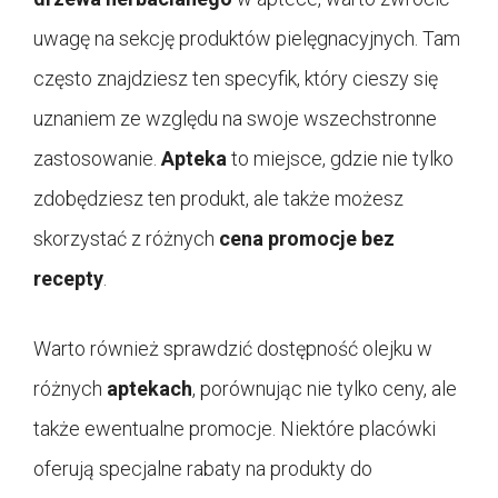
uwagę na sekcję produktów pielęgnacyjnych. Tam
często znajdziesz ten specyfik, który cieszy się
uznaniem ze względu na swoje wszechstronne
zastosowanie.
Apteka
to miejsce, gdzie nie tylko
zdobędziesz ten produkt, ale także możesz
skorzystać z różnych
cena promocje bez
recepty
.
Warto również sprawdzić dostępność olejku w
różnych
aptekach
, porównując nie tylko ceny, ale
także ewentualne promocje. Niektóre placówki
oferują specjalne rabaty na produkty do