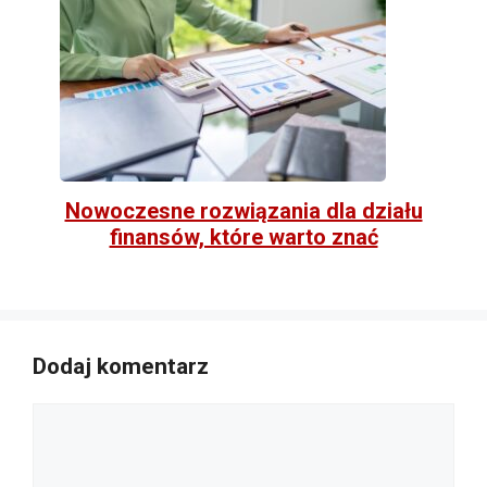
Nowoczesne rozwiązania dla działu
finansów, które warto znać
Dodaj komentarz
Komentarz