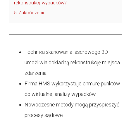
rekonstrukcji wypadków?
5
Zakończenie
Technika skanowania laserowego 3D
umożliwia dokładną rekonstrukcję miejsca
zdarzenia.
Firma HMS wykorzystuje chmurę punktów
do wirtualnej analizy wypadków.
Nowoczesne metody mogą przyspieszyć
procesy sądowe.