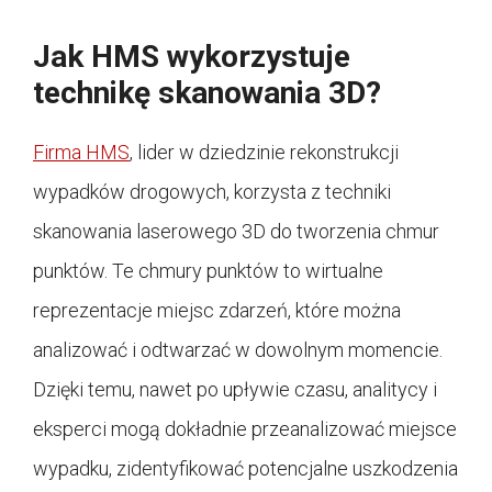
Jak HMS wykorzystuje
technikę skanowania 3D?
Firma HMS
, lider w dziedzinie rekonstrukcji
wypadków drogowych, korzysta z techniki
skanowania laserowego 3D do tworzenia chmur
punktów. Te chmury punktów to wirtualne
reprezentacje miejsc zdarzeń, które można
analizować i odtwarzać w dowolnym momencie.
Dzięki temu, nawet po upływie czasu, analitycy i
eksperci mogą dokładnie przeanalizować miejsce
wypadku, zidentyfikować potencjalne uszkodzenia