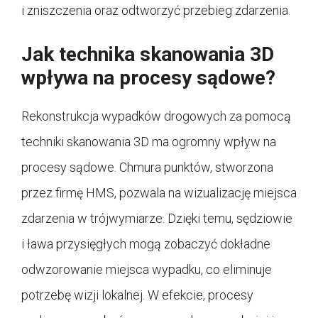
i zniszczenia oraz odtworzyć przebieg zdarzenia.
Jak technika skanowania 3D
wpływa na procesy sądowe?
Rekonstrukcja wypadków drogowych za pomocą
techniki skanowania 3D ma ogromny wpływ na
procesy sądowe. Chmura punktów, stworzona
przez firmę HMS, pozwala na wizualizację miejsca
zdarzenia w trójwymiarze. Dzięki temu, sędziowie
i ława przysięgłych mogą zobaczyć dokładne
odwzorowanie miejsca wypadku, co eliminuje
potrzebę wizji lokalnej. W efekcie, procesy