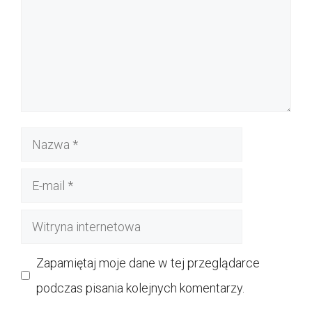
Nazwa
E-
mail
Witryna
internetowa
Zapamiętaj moje dane w tej przeglądarce
podczas pisania kolejnych komentarzy.