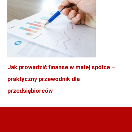
Jak prowadzić finanse w małej spółce –
praktyczny przewodnik dla
przedsiębiorców