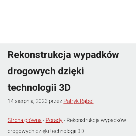
Rekonstrukcja wypadków
drogowych dzięki
technologii 3D
14 sierpnia, 2023
przez
Patryk Rąbel
Strona główna
-
Porady
-
Rekonstrukcja wypadków
drogowych dzięki technologii 3D