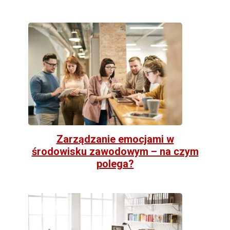
Zarządzanie emocjami w
środowisku zawodowym – na czym
polega?