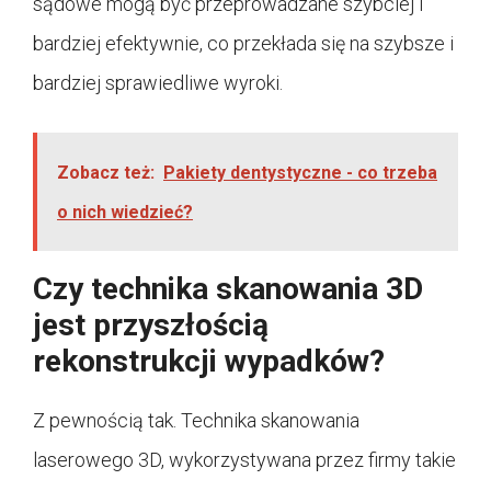
sądowe mogą być przeprowadzane szybciej i
bardziej efektywnie, co przekłada się na szybsze i
bardziej sprawiedliwe wyroki.
Zobacz też:
Pakiety dentystyczne - co trzeba
o nich wiedzieć?
Czy technika skanowania 3D
jest przyszłością
rekonstrukcji wypadków?
Z pewnością tak. Technika skanowania
laserowego 3D, wykorzystywana przez firmy takie