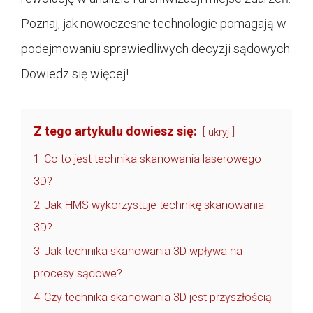
Poznaj, jak nowoczesne technologie pomagają w
podejmowaniu sprawiedliwych decyzji sądowych.
Dowiedz się więcej!
Z tego artykułu dowiesz się:
ukryj
1
Co to jest technika skanowania laserowego
3D?
2
Jak HMS wykorzystuje technikę skanowania
3D?
3
Jak technika skanowania 3D wpływa na
procesy sądowe?
4
Czy technika skanowania 3D jest przyszłością