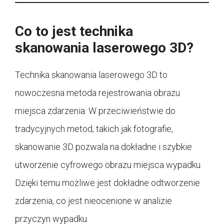
Co to jest technika
skanowania laserowego 3D?
Technika skanowania laserowego 3D to
nowoczesna metoda rejestrowania obrazu
miejsca zdarzenia. W przeciwieństwie do
tradycyjnych metod, takich jak fotografie,
skanowanie 3D pozwala na dokładne i szybkie
utworzenie cyfrowego obrazu miejsca wypadku.
Dzięki temu możliwe jest dokładne odtworzenie
zdarzenia, co jest nieocenione w analizie
przyczyn wypadku.