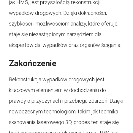
jak HMS, jest przyszłością rekonstrukcji
wypadków drogowych. Dzięki dokładności,
szybkości i możliwościom analizy, które oferuje,
staje się niezastąpionym narzędziem dla
ekspertów ds. wypadków oraz organów ścigania.
Zakończenie
Rekonstrukcja wypadków drogowych jest
kluczowym elementem w dochodzeniu do
prawdy o przyczynach i przebiegu zdarzeń. Dzięki
nowoczesnym technologiom, takim jak technika
skanowania laserowego 3D, proces ten staje się
bardziej precyzyjny i efektywny. Firma HMS jest