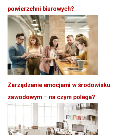
powierzchni biurowych?
Zarządzanie emocjami w środowisku
zawodowym – na czym polega?