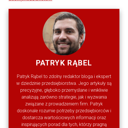
PATRYK RĄBEL
Patryk Rąbel to zdolny redaktor bloga i ekspert
w dziedzinie przedsiębiorstwa. Jego artykuły są
precyzyjne, głęboko przemyślane i wnikliwie
analizują zarówno strategie, jak i wyzwania
związane z prowadzeniem firm. Patryk
doskonale rozumie potrzeby przedsiębiorców i
dostarcza wartościowych informacji oraz
inspirujących porad dla tych, którzy pragną