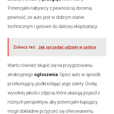
Potencjalni nabywcy z pewnością docenią
pewność, że auto jest w dobrym stanie
technicznym i gotowe do dalszej eksploatacji.
Zobacz też:
Jak sprzedać udziały w spółce
Warto również skupić się na przygotowaniu
atrakcyjnego
ogłoszenia
. Opisz auto w sposób
przekonujący, podkreślając jego zalety. Dodaj
wysokiej jakości zdjęcia, które ukazują pojazd z
różnych perspektyw, aby potencjalni kupujący
mogli dokładnie przyjrzeć się oferowanemu