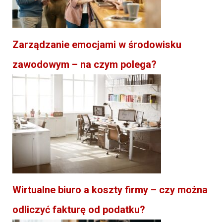
Zarządzanie emocjami w środowisku
zawodowym – na czym polega?
Wirtualne biuro a koszty firmy – czy można
odliczyć fakturę od podatku?