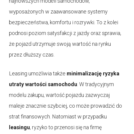
najnowszych modeli samochodów,
wyposażonych w zaawansowane systemy
bezpieczeństwa, komfortu i rozrywki. To z kolei
podnosi poziom satysfakcji z jazdy oraz sprawia,
że pojazd utrzymuje swoją wartość na rynku
przez dłuższy czas.
Leasing umożliwia także
minimalizację ryzyka
utraty wartości samochodu
. W tradycyjnym
modelu zakupu, wartość pojazdu zazwyczaj
maleje znacznie szybciej, co może prowadzić do
strat finansowych. Natomiast w przypadku
leasingu
, ryzyko to przenosi się na firmę