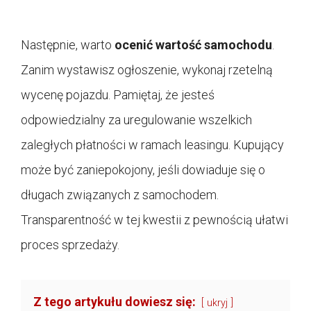
Następnie, warto
ocenić wartość samochodu
.
Zanim wystawisz ogłoszenie, wykonaj rzetelną
wycenę pojazdu. Pamiętaj, że jesteś
odpowiedzialny za uregulowanie wszelkich
zaległych płatności w ramach leasingu. Kupujący
może być zaniepokojony, jeśli dowiaduje się o
długach związanych z samochodem.
Transparentność w tej kwestii z pewnością ułatwi
proces sprzedaży.
Z tego artykułu dowiesz się:
ukryj