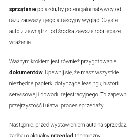
sprzątanie
pojazdu, by potencjalni nabywcy od
razu zauważyli jego atrakcyjny wygląd. Czyste
auto z zewnątrz i od środka zawsze robi lepsze
wrażenie.
Ważnym krokiem jest również przygotowanie
dokumentów
. Upewnij się, że masz wszystkie
niezbędne papierki dotyczące leasingu, historii
serwisowej i dowodu rejestracyjnego. To zapewni
przejrzystość i ułatwi proces sprzedaży.
Następnie, przed wystawieniem auta na sprzedaż,
zadbaj o aktualny
przegląd
techniczny.