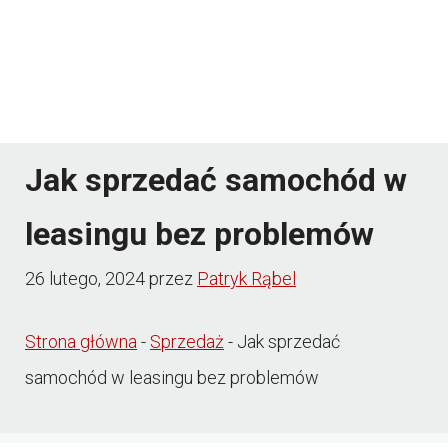
Jak sprzedać samochód w
leasingu bez problemów
26 lutego, 2024
przez
Patryk Rąbel
Strona główna
-
Sprzedaż
-
Jak sprzedać
samochód w leasingu bez problemów