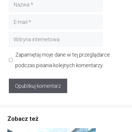
Nazwa
E-
mail
Witryna
internetowa
Zapamiętaj moje dane w tej przeglądarce
podczas pisania kolejnych komentarzy.
Zobacz też