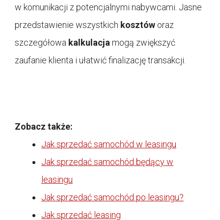
w komunikacji z potencjalnymi nabywcami. Jasne
przedstawienie wszystkich
kosztów
oraz
szczegółowa
kalkulacja
mogą zwiększyć
zaufanie klienta i ułatwić finalizację transakcji.
Zobacz także:
Jak sprzedać samochód w leasingu
Jak sprzedać samochód będący w
leasingu
Jak sprzedać samochód po leasingu?
Jak sprzedać leasing