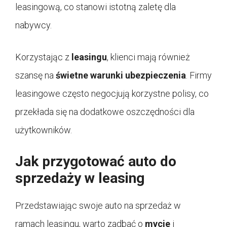
leasingową, co stanowi istotną zaletę dla
nabywcy.
Korzystając z
leasingu
, klienci mają również
szansę na
świetne warunki ubezpieczenia
. Firmy
leasingowe często negocjują korzystne polisy, co
przekłada się na dodatkowe oszczędności dla
użytkowników.
Jak przygotować auto do
sprzedaży w leasing
Przedstawiając swoje auto na sprzedaż w
ramach leasingu, warto zadbać o
mycie
i