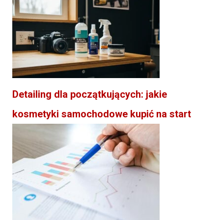
Detailing dla początkujących: jakie
kosmetyki samochodowe kupić na start