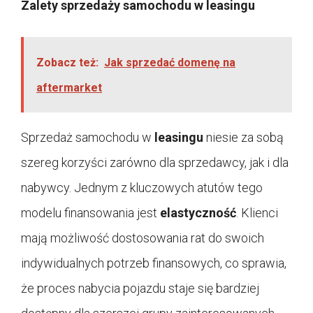
Zalety sprzedaży samochodu w
leasingu
Zobacz też:
Jak sprzedać domenę na
aftermarket
Sprzedaż samochodu w
leasingu
niesie za sobą
szereg korzyści zarówno dla sprzedawcy, jak i dla
nabywcy. Jednym z kluczowych atutów tego
modelu finansowania jest
elastyczność
. Klienci
mają możliwość dostosowania rat do swoich
indywidualnych potrzeb finansowych, co sprawia,
że proces nabycia pojazdu staje się bardziej