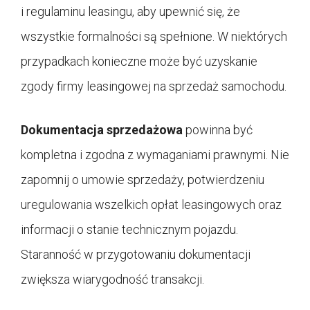
i regulaminu leasingu, aby upewnić się, że
wszystkie formalności są spełnione. W niektórych
przypadkach konieczne może być uzyskanie
zgody firmy leasingowej na sprzedaż samochodu.
Dokumentacja sprzedażowa
powinna być
kompletna i zgodna z wymaganiami prawnymi. Nie
zapomnij o umowie sprzedaży, potwierdzeniu
uregulowania wszelkich opłat leasingowych oraz
informacji o stanie technicznym pojazdu.
Staranność w przygotowaniu dokumentacji
zwiększa wiarygodność transakcji.