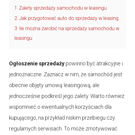
1
Zalety sprzedaży samochodu w leasingu
2
Jak przygotować auto do sprzedaży w leasing
3
Ile można zarobić na sprzedaży samochodu w
leasingu
Ogłoszenie sprzedaży
powinno być atrakcyjne i
jednoznaczne. Zaznacz w nim, że samochód jest
obecnie objęty umową leasingową, ale
jednocześnie podkreśl jego zalety. Warto również
wspomnieć o ewentualnych korzyściach dla
kupującego, na przykład niskim przebiegu czy
regularnych serwisach. To może zmotywować