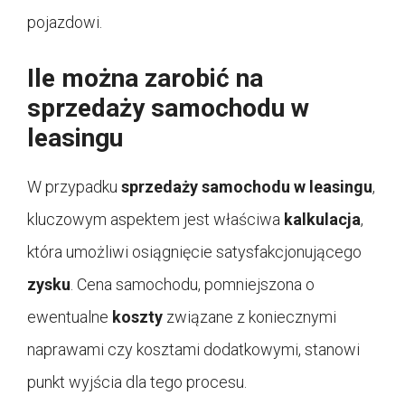
pojazdowi.
Ile można zarobić na
sprzedaży samochodu w
leasingu
W przypadku
sprzedaży samochodu w leasingu
,
kluczowym aspektem jest właściwa
kalkulacja
,
która umożliwi osiągnięcie satysfakcjonującego
zysku
. Cena samochodu, pomniejszona o
ewentualne
koszty
związane z koniecznymi
naprawami czy kosztami dodatkowymi, stanowi
punkt wyjścia dla tego procesu.