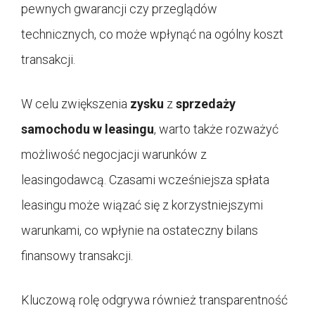
pewnych gwarancji czy przeglądów
technicznych, co może wpłynąć na ogólny koszt
transakcji.
W celu zwiększenia
zysku
z
sprzedaży
samochodu w leasingu
, warto także rozważyć
możliwość negocjacji warunków z
leasingodawcą. Czasami wcześniejsza spłata
leasingu może wiązać się z korzystniejszymi
warunkami, co wpłynie na ostateczny bilans
finansowy transakcji.
Kluczową rolę odgrywa również transparentność