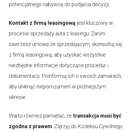
potencjalnego nabywcę do podjęcia decyzji.
Kontakt z firmą leasingową
jest kluczowy w
procesie sprzedaży auta z leasingu. Zanim
zawrzesz umowę ze sprzedającym, skonsultuj się
z firmą leasingową, aby uzyskać wszystkie
niezbędne informacje dotyczące procedur i
dokumentacji. Poinformuj ich o swoich zamiarach,
aby uniknąć nieporozumień w późniejszym
okresie.
Warto również pamiętać, że
transakcja musi być
zgodna z prawem
. Zajrzyj do Kodeksu Cywilnego