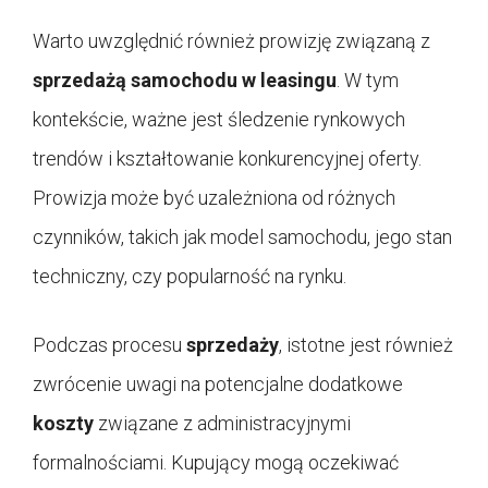
Warto uwzględnić również prowizję związaną z
sprzedażą samochodu w leasingu
. W tym
kontekście, ważne jest śledzenie rynkowych
trendów i kształtowanie konkurencyjnej oferty.
Prowizja może być uzależniona od różnych
czynników, takich jak model samochodu, jego stan
techniczny, czy popularność na rynku.
Podczas procesu
sprzedaży
, istotne jest również
zwrócenie uwagi na potencjalne dodatkowe
koszty
związane z administracyjnymi
formalnościami. Kupujący mogą oczekiwać