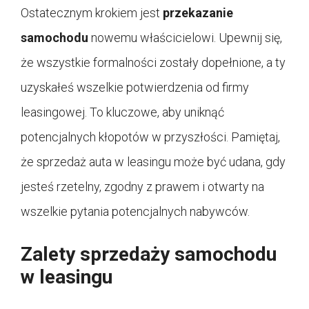
Ostatecznym krokiem jest
przekazanie
samochodu
nowemu właścicielowi. Upewnij się,
że wszystkie formalności zostały dopełnione, a ty
uzyskałeś wszelkie potwierdzenia od firmy
leasingowej. To kluczowe, aby uniknąć
potencjalnych kłopotów w przyszłości. Pamiętaj,
że sprzedaż auta w leasingu może być udana, gdy
jesteś rzetelny, zgodny z prawem i otwarty na
wszelkie pytania potencjalnych nabywców.
Zalety sprzedaży samochodu
w leasingu