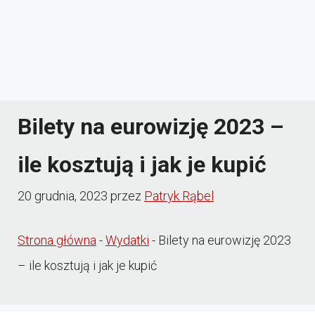
Bilety na eurowizję 2023 –
ile kosztują i jak je kupić
20 grudnia, 2023
przez
Patryk Rąbel
Strona główna
-
Wydatki
-
Bilety na eurowizję 2023
– ile kosztują i jak je kupić