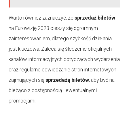
Warto również zaznaczyć, że
sprzedaż biletów
na Eurowizję 2023 cieszy się ogromnym
zainteresowaniem, dlatego szybkość działania
jest kluczowa. Zaleca się śledzenie oficjalnych
kanałów informacyjnych dotyczących wydarzenia
oraz regularne odwiedzanie stron internetowych
zajmujących się
sprzedażą biletów
, aby być na
bieżąco z dostępnością i ewentualnymi
promocjami.