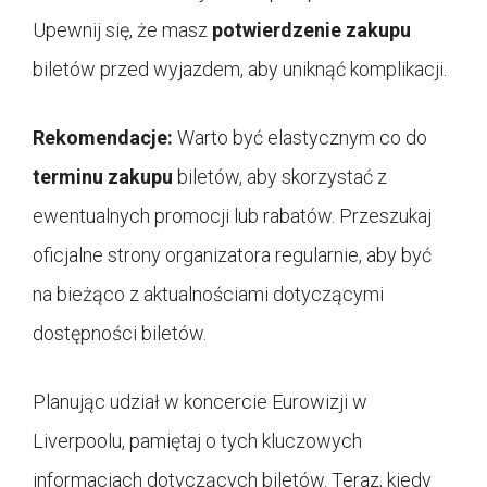
Upewnij się, że masz
potwierdzenie zakupu
biletów przed wyjazdem, aby uniknąć komplikacji.
Rekomendacje:
Warto być elastycznym co do
terminu zakupu
biletów, aby skorzystać z
ewentualnych promocji lub rabatów. Przeszukaj
oficjalne strony organizatora regularnie, aby być
na bieżąco z aktualnościami dotyczącymi
dostępności biletów.
Planując udział w koncercie Eurowizji w
Liverpoolu, pamiętaj o tych kluczowych
informacjach dotyczących biletów. Teraz, kiedy