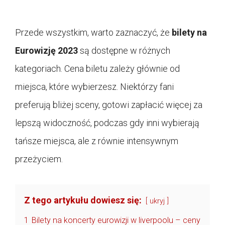
Przede wszystkim, warto zaznaczyć, że
bilety na
Eurowizję 2023
są dostępne w różnych
kategoriach. Cena biletu zależy głównie od
miejsca, które wybierzesz. Niektórzy fani
preferują bliżej sceny, gotowi zapłacić więcej za
lepszą widoczność, podczas gdy inni wybierają
tańsze miejsca, ale z równie intensywnym
przeżyciem.
Z tego artykułu dowiesz się:
ukryj
1
Bilety na koncerty eurowizji w liverpoolu – ceny