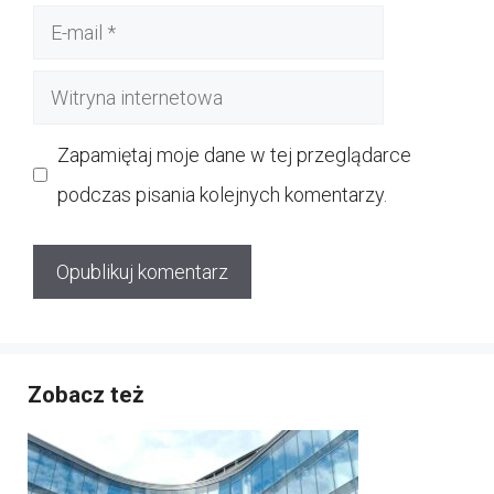
E-
mail
Witryna
internetowa
Zapamiętaj moje dane w tej przeglądarce
podczas pisania kolejnych komentarzy.
Zobacz też