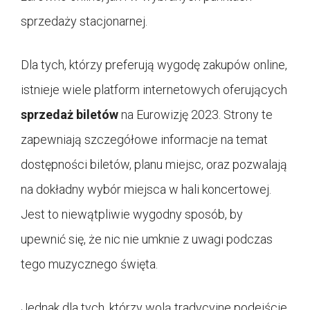
sprzedaży stacjonarnej.
Dla tych, którzy preferują wygodę zakupów online,
istnieje wiele platform internetowych oferujących
sprzedaż biletów
na Eurowizję 2023. Strony te
zapewniają szczegółowe informacje na temat
dostępności biletów, planu miejsc, oraz pozwalają
na dokładny wybór miejsca w hali koncertowej.
Jest to niewątpliwie wygodny sposób, by
upewnić się, że nic nie umknie z uwagi podczas
tego muzycznego święta.
Jednak dla tych, którzy wolą tradycyjne podejście