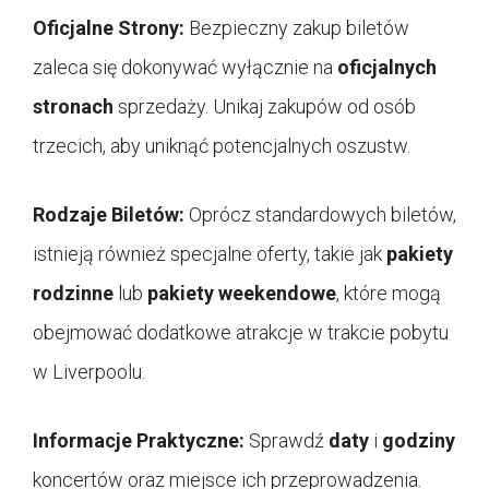
Oficjalne Strony:
Bezpieczny zakup biletów
zaleca się dokonywać wyłącznie na
oficjalnych
stronach
sprzedaży. Unikaj zakupów od osób
trzecich, aby uniknąć potencjalnych oszustw.
Rodzaje Biletów:
Oprócz standardowych biletów,
istnieją również specjalne oferty, takie jak
pakiety
rodzinne
lub
pakiety weekendowe
, które mogą
obejmować dodatkowe atrakcje w trakcie pobytu
w Liverpoolu.
Informacje Praktyczne:
Sprawdź
daty
i
godziny
koncertów oraz miejsce ich przeprowadzenia.