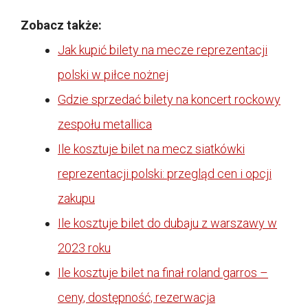
Zobacz także:
Jak kupić bilety na mecze reprezentacji
polski w piłce nożnej
Gdzie sprzedać bilety na koncert rockowy
zespołu metallica
Ile kosztuje bilet na mecz siatkówki
reprezentacji polski: przegląd cen i opcji
zakupu
Ile kosztuje bilet do dubaju z warszawy w
2023 roku
Ile kosztuje bilet na finał roland garros –
ceny, dostępność, rezerwacja