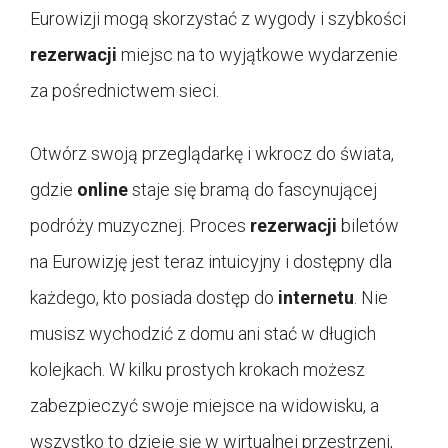
Eurowizji mogą skorzystać z wygody i szybkości
rezerwacji
miejsc na to wyjątkowe wydarzenie
za pośrednictwem sieci.
Otwórz swoją przeglądarkę i wkrocz do świata,
gdzie
online
staje się bramą do fascynującej
podróży muzycznej. Proces
rezerwacji
biletów
na Eurowizję jest teraz intuicyjny i dostępny dla
każdego, kto posiada dostęp do
internetu
. Nie
musisz wychodzić z domu ani stać w długich
kolejkach. W kilku prostych krokach możesz
zabezpieczyć swoje miejsce na widowisku, a
wszystko to dzieje się w wirtualnej przestrzeni,