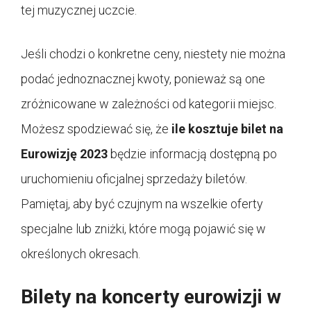
tej muzycznej uczcie.
Jeśli chodzi o konkretne ceny, niestety nie można
podać jednoznacznej kwoty, ponieważ są one
zróżnicowane w zależności od kategorii miejsc.
Możesz spodziewać się, że
ile kosztuje bilet na
Eurowizję 2023
będzie informacją dostępną po
uruchomieniu oficjalnej sprzedaży biletów.
Pamiętaj, aby być czujnym na wszelkie oferty
specjalne lub zniżki, które mogą pojawić się w
określonych okresach.
Bilety na koncerty eurowizji w