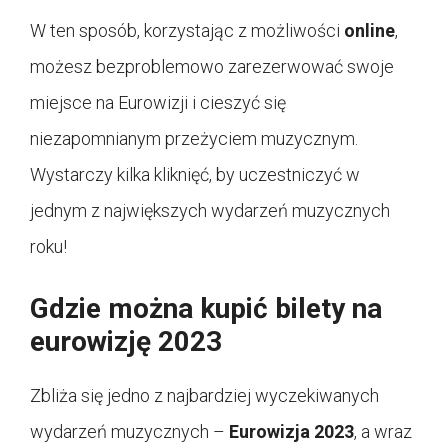
W ten sposób, korzystając z możliwości
online
,
możesz bezproblemowo zarezerwować swoje
miejsce na Eurowizji i cieszyć się
niezapomnianym przeżyciem muzycznym.
Wystarczy kilka kliknięć, by uczestniczyć w
jednym z największych wydarzeń muzycznych
roku!
Gdzie można kupić bilety na
eurowizję 2023
Zbliża się jedno z najbardziej wyczekiwanych
wydarzeń muzycznych –
Eurowizja 2023
, a wraz