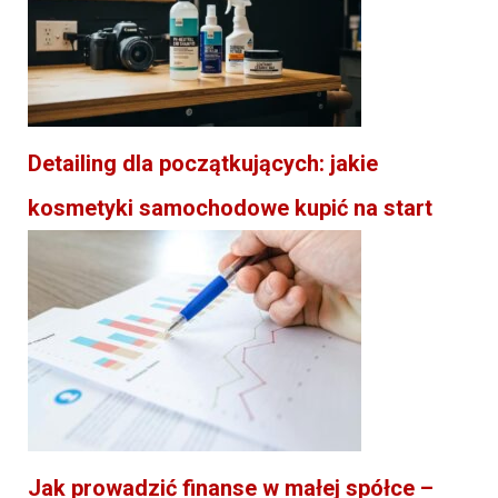
Detailing dla początkujących: jakie
kosmetyki samochodowe kupić na start
Jak prowadzić finanse w małej spółce –