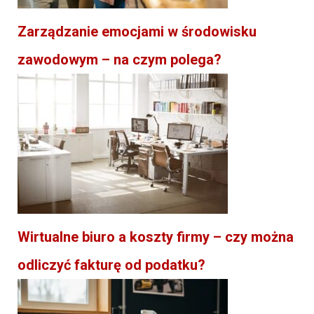
Zarządzanie emocjami w środowisku
zawodowym – na czym polega?
Wirtualne biuro a koszty firmy – czy można
odliczyć fakturę od podatku?