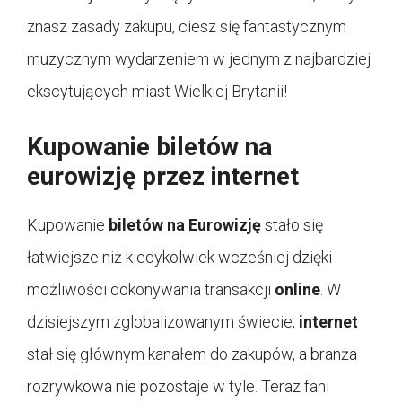
znasz zasady zakupu, ciesz się fantastycznym
muzycznym wydarzeniem w jednym z najbardziej
ekscytujących miast Wielkiej Brytanii!
Kupowanie biletów na
eurowizję przez internet
Kupowanie
biletów na Eurowizję
stało się
łatwiejsze niż kiedykolwiek wcześniej dzięki
możliwości dokonywania transakcji
online
. W
dzisiejszym zglobalizowanym świecie,
internet
stał się głównym kanałem do zakupów, a branża
rozrywkowa nie pozostaje w tyle. Teraz fani