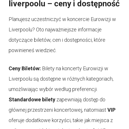
liverpoolu – ceny i dostępność
Planujesz uczestniczyć w koncercie Eurowizji w
Liverpoolu? Oto najważniejsze informacje
dotyczące biletów, cen i dostępności, które
powinieneś wiedzieć.
Ceny Biletów:
Bilety na koncerty Eurowizji w
Liverpoolu są dostępne w różnych kategoriach,
umożliwiając wybór według preferencji.
Standardowe bilety
zapewniają dostęp do
głównej przestrzeni koncertowej, natomiast
VIP
oferuje dodatkowe korzyści, takie jak miejsca z