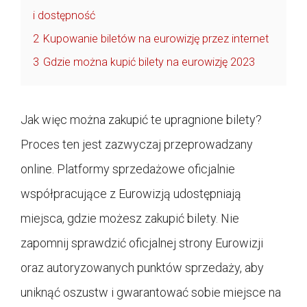
i dostępność
2
Kupowanie biletów na eurowizję przez internet
3
Gdzie można kupić bilety na eurowizję 2023
Jak więc można zakupić te upragnione bilety?
Proces ten jest zazwyczaj przeprowadzany
online. Platformy sprzedażowe oficjalnie
współpracujące z Eurowizją udostępniają
miejsca, gdzie możesz zakupić bilety. Nie
zapomnij sprawdzić oficjalnej strony Eurowizji
oraz autoryzowanych punktów sprzedaży, aby
uniknąć oszustw i gwarantować sobie miejsce na