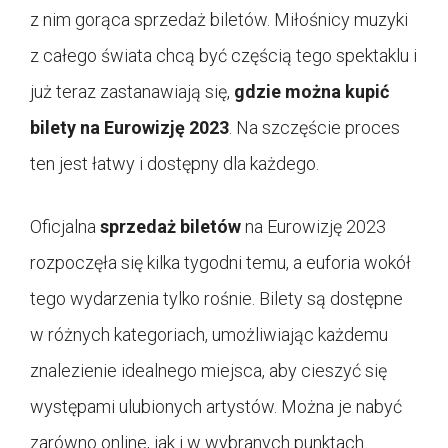
z nim gorąca sprzedaż biletów. Miłośnicy muzyki
z całego świata chcą być częścią tego spektaklu i
już teraz zastanawiają się,
gdzie można kupić
bilety na Eurowizję 2023
. Na szczęście proces
ten jest łatwy i dostępny dla każdego.
Oficjalna
sprzedaż biletów
na Eurowizję 2023
rozpoczęła się kilka tygodni temu, a euforia wokół
tego wydarzenia tylko rośnie. Bilety są dostępne
w różnych kategoriach, umożliwiając każdemu
znalezienie idealnego miejsca, aby cieszyć się
występami ulubionych artystów. Można je nabyć
zarówno online, jak i w wybranych punktach