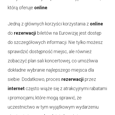
którą oferuje
online
.
Jedną z głównych korzyści korzystania z
online
do
rezerwacji
biletów na Eurowizję jest dostęp
do szczegółowych informacji. Nie tylko możesz
sprawdzić dostępność miejsc, ale również
zobaczyć plan sali koncertowej, co umożliwia
dokładne wybranie najlepszego miejsca dla
siebie. Dodatkowo, proces
rezerwacji
przez
internet
często wiąże się z atrakcyjnymi rabatami
i promocjami, które mogą sprawić, że
uczestnictwo w tym wyjątkowym wydarzeniu