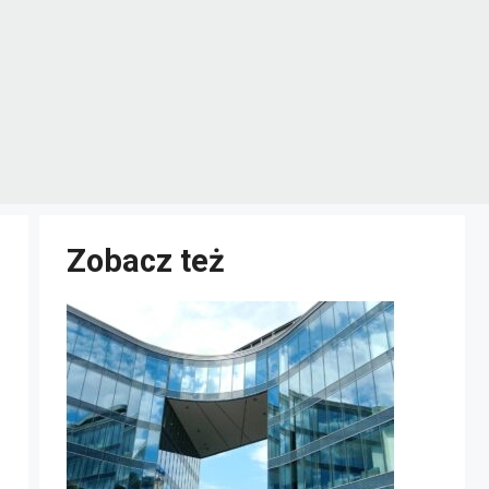
Zobacz też