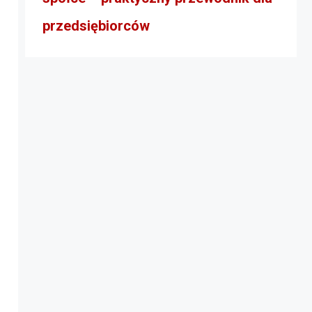
przedsiębiorców