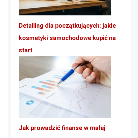
Detailing dla początkujących: jakie
kosmetyki samochodowe kupić na
start
Jak prowadzić finanse w małej