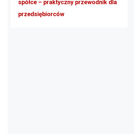
spółce – praktyczny przewodnik dla
przedsiębiorców