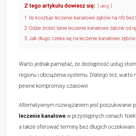
Z tego artykułu dowiesz się:
ukryj
1
Ile kosztuje leczenie kanałowe zębów na nfz bez 
2
Gdzie zrobić tanie leczenie kanałowe zębów od rę
3
Jak długo czeka się na leczenie kanałowe zębów
Warto jednak pamiętać, że dostępność usług sto
regionu i obciążenia systemu. Dlatego też, wart
pewne kompromisy czasowe.
Alternatywnym rozwiązaniem jest poszukiwanie p
leczenie kanałowe
w przystępnych cenach. Niek
a także oferować terminy bez długich oczekiwani.