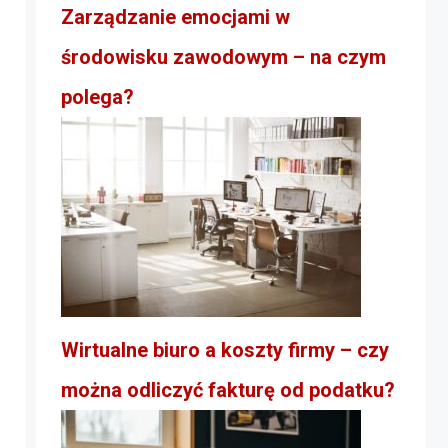
Zarządzanie emocjami w
środowisku zawodowym – na czym
polega?
Wirtualne biuro a koszty firmy – czy
można odliczyć fakturę od podatku?