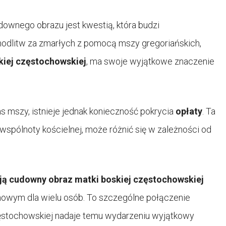
downego obrazu jest kwestią, która budzi
modlitw za zmarłych z pomocą mszy gregoriańskich,
kiej częstochowskiej
, ma swoje wyjątkowe znaczenie
 mszy, istnieje jednak konieczność pokrycia
opłaty
. Ta
 wspólnoty kościelnej, może różnić się w zależności od
ją cudowny obraz matki boskiej częstochowskiej
owym dla wielu osób. To szczególne połączenie
stochowskiej nadaje temu wydarzeniu wyjątkowy