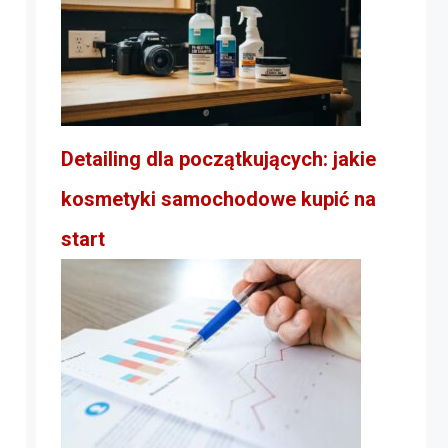
Detailing dla początkujących: jakie
kosmetyki samochodowe kupić na
start