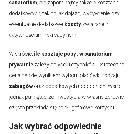
sanatorium
, nie zapominajmy także o kosztach
dodatkowych, takich jak dojazd, wyżywienie czy
ewentualne dodatkowe
koszty
związane z
aktywnościami rekreacyjnymi.
W skrócie,
ile kosztuje pobyt w sanatorium
prywatnie
zależy od wielu czynników. Ostateczna
cena będzie wynikiem wyboru placówki, rodzaju
zabiegów
oraz dodatkowych udogodnień. Warto
jednak pamiętać, że inwestycja w własne zdrowie
często przekłada się na długofalowe korzyści.
Jak wybrać odpowiednie