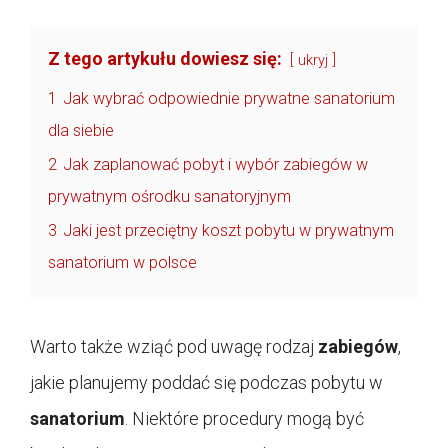
Z tego artykułu dowiesz się:
ukryj
1
Jak wybrać odpowiednie prywatne sanatorium
dla siebie
2
Jak zaplanować pobyt i wybór zabiegów w
prywatnym ośrodku sanatoryjnym
3
Jaki jest przeciętny koszt pobytu w prywatnym
sanatorium w polsce
Warto także wziąć pod uwagę rodzaj
zabiegów
,
jakie planujemy poddać się podczas pobytu w
sanatorium
. Niektóre procedury mogą być