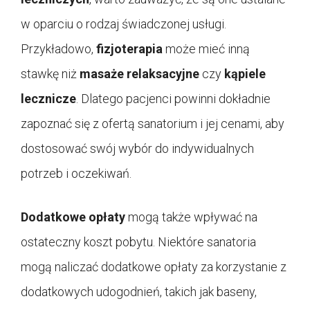
w oparciu o rodzaj świadczonej usługi.
Przykładowo,
fizjoterapia
może mieć inną
stawkę niż
masaże relaksacyjne
czy
kąpiele
lecznicze
. Dlatego pacjenci powinni dokładnie
zapoznać się z ofertą sanatorium i jej cenami, aby
dostosować swój wybór do indywidualnych
potrzeb i oczekiwań.
Dodatkowe opłaty
mogą także wpływać na
ostateczny koszt pobytu. Niektóre sanatoria
mogą naliczać dodatkowe opłaty za korzystanie z
dodatkowych udogodnień, takich jak baseny,