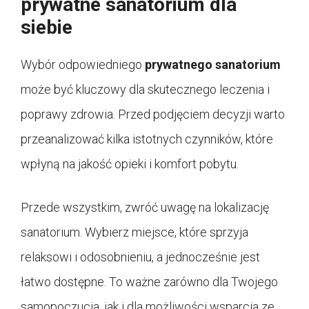
prywatne sanatorium dla
siebie
Wybór odpowiedniego
prywatnego sanatorium
może być kluczowy dla skutecznego leczenia i
poprawy zdrowia. Przed podjęciem decyzji warto
przeanalizować kilka istotnych czynników, które
wpłyną na jakość opieki i komfort pobytu.
Przede wszystkim, zwróć uwagę na lokalizację
sanatorium. Wybierz miejsce, które sprzyja
relaksowi i odosobnieniu, a jednocześnie jest
łatwo dostępne. To ważne zarówno dla Twojego
samopoczucia, jak i dla możliwości wsparcia ze