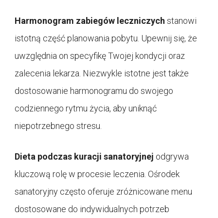
Harmonogram zabiegów leczniczych
stanowi
istotną część planowania pobytu. Upewnij się, że
uwzględnia on specyfikę Twojej kondycji oraz
zalecenia lekarza. Niezwykle istotne jest także
dostosowanie harmonogramu do swojego
codziennego rytmu życia, aby uniknąć
niepotrzebnego stresu.
Dieta podczas kuracji sanatoryjnej
odgrywa
kluczową rolę w procesie leczenia. Ośrodek
sanatoryjny często oferuje zróżnicowane menu
dostosowane do indywidualnych potrzeb