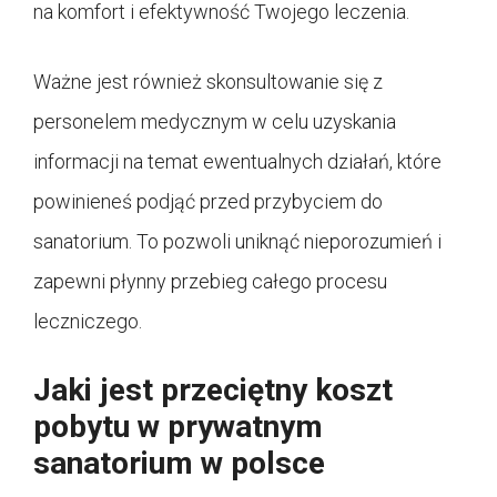
na komfort i efektywność Twojego leczenia.
Ważne jest również skonsultowanie się z
personelem medycznym w celu uzyskania
informacji na temat ewentualnych działań, które
powinieneś podjąć przed przybyciem do
sanatorium. To pozwoli uniknąć nieporozumień i
zapewni płynny przebieg całego procesu
leczniczego.
Jaki jest przeciętny koszt
pobytu w prywatnym
sanatorium w polsce