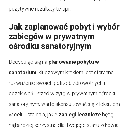
pozytywne rezultaty terapii.
Jak zaplanować pobyt i wybór
zabiegów w prywatnym
ośrodku sanatoryjnym
Decydując się na
planowanie pobytu w
sanatorium
, kluczowym krokiem jest staranne
rozważenie swoich potrzeb zdrowotnych i
oczekiwań. Przed wizytą w prywatnym ośrodku
sanatoryjnym, warto skonsultować się z lekarzem
w celu ustalenia, jakie
zabiegi lecznicze
będą
najbardziej korzystne dla Twojego stanu zdrowia.