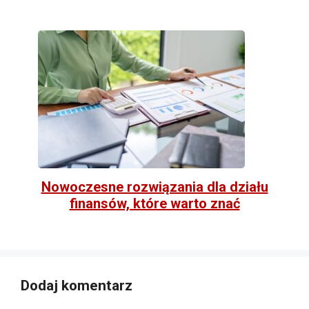
Nowoczesne rozwiązania dla działu
finansów, które warto znać
Dodaj komentarz