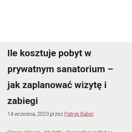
Ile kosztuje pobyt w
prywatnym sanatorium –
jak zaplanować wizytę i
zabiegi
14 września, 2023
przez
Patryk Rąbel