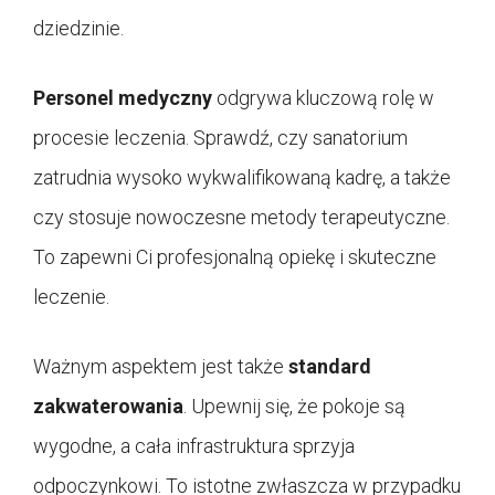
dziedzinie.
Personel medyczny
odgrywa kluczową rolę w
procesie leczenia. Sprawdź, czy sanatorium
zatrudnia wysoko wykwalifikowaną kadrę, a także
czy stosuje nowoczesne metody terapeutyczne.
To zapewni Ci profesjonalną opiekę i skuteczne
leczenie.
Ważnym aspektem jest także
standard
zakwaterowania
. Upewnij się, że pokoje są
wygodne, a cała infrastruktura sprzyja
odpoczynkowi. To istotne zwłaszcza w przypadku