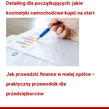
Detailing dla początkujących: jakie
kosmetyki samochodowe kupić na start
Jak prowadzić finanse w małej spółce –
praktyczny przewodnik dla
przedsiębiorców