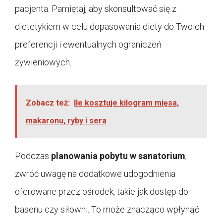
pacjenta. Pamiętaj, aby skonsultować się z
dietetykiem w celu dopasowania diety do Twoich
preferencji i ewentualnych ograniczeń
żywieniowych.
Zobacz też:
Ile kosztuje kilogram mięsa,
makaronu, ryby i sera
Podczas
planowania pobytu w sanatorium
,
zwróć uwagę na dodatkowe udogodnienia
oferowane przez ośrodek, takie jak dostęp do
basenu czy siłowni. To może znacząco wpłynąć