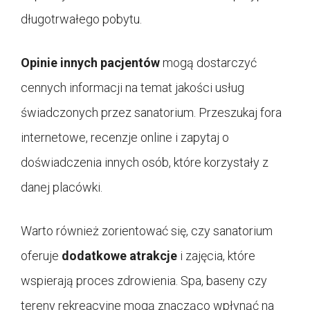
długotrwałego pobytu.
Opinie innych pacjentów
mogą dostarczyć
cennych informacji na temat jakości usług
świadczonych przez sanatorium. Przeszukaj fora
internetowe, recenzje online i zapytaj o
doświadczenia innych osób, które korzystały z
danej placówki.
Warto również zorientować się, czy sanatorium
oferuje
dodatkowe atrakcje
i zajęcia, które
wspierają proces zdrowienia. Spa, baseny czy
tereny rekreacyjne mogą znacząco wpłynąć na