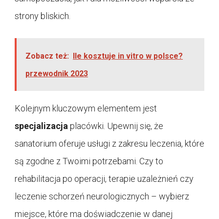
strony bliskich.
Zobacz też:
Ile kosztuje in vitro w polsce?
przewodnik 2023
Kolejnym kluczowym elementem jest
specjalizacja
placówki. Upewnij się, że
sanatorium oferuje usługi z zakresu leczenia, które
są zgodne z Twoimi potrzebami. Czy to
rehabilitacja po operacji, terapie uzależnień czy
leczenie schorzeń neurologicznych – wybierz
miejsce, które ma doświadczenie w danej