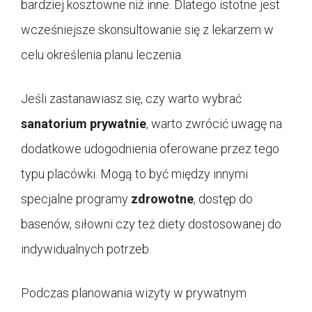
bardziej kosztowne niż inne. Dlatego istotne jest
wcześniejsze skonsultowanie się z lekarzem w
celu określenia planu leczenia.
Jeśli zastanawiasz się, czy warto wybrać
sanatorium prywatnie
, warto zwrócić uwagę na
dodatkowe udogodnienia oferowane przez tego
typu placówki. Mogą to być między innymi
specjalne programy
zdrowotne
, dostęp do
basenów, siłowni czy też diety dostosowanej do
indywidualnych potrzeb.
Podczas planowania wizyty w prywatnym