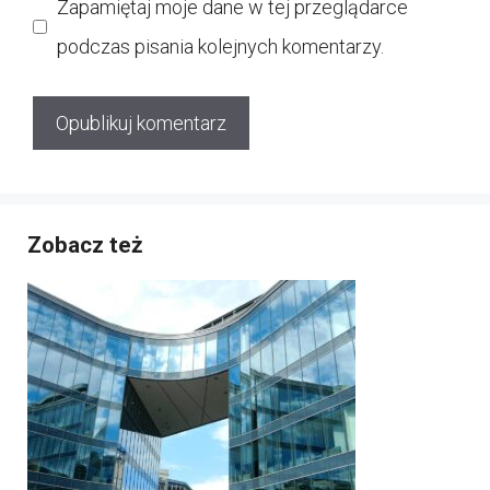
Zapamiętaj moje dane w tej przeglądarce
podczas pisania kolejnych komentarzy.
Zobacz też