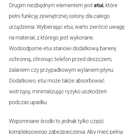
Drugim niezbędnym elementem jest
etui
, które
pełni funkcję zewnętrznej osłony dla całego
urządzenia. Wybierając etui, warto zwrócić uwagę
na materiał, z którego jest wykonane.
Wodoodporne etui stanowi dodatkową barierę
ochronną, chroniąc telefon przed deszczem,
zalaniem czy przypadkowym wylaniem płynu.
Dodatkowo, etui może także absorbować
wstrząsy, minimalizując ryzyko uszkodzeń
podczas upadku.
Wspomniane środki to jednak tylko część
kompleksowego zabezpieczenia. Aby mieć pełną