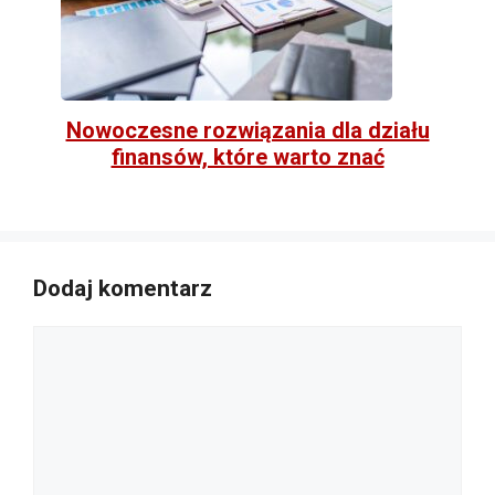
Nowoczesne rozwiązania dla działu
finansów, które warto znać
Dodaj komentarz
Komentarz