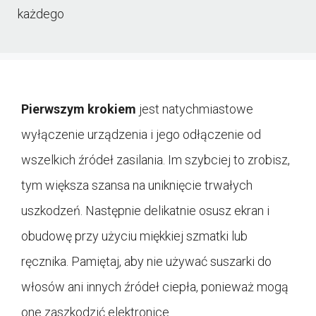
każdego
Pierwszym krokiem
jest natychmiastowe
wyłączenie urządzenia i jego odłączenie od
wszelkich źródeł zasilania. Im szybciej to zrobisz,
tym większa szansa na uniknięcie trwałych
uszkodzeń. Następnie delikatnie osusz ekran i
obudowę przy użyciu miękkiej szmatki lub
ręcznika. Pamiętaj, aby nie używać suszarki do
włosów ani innych źródeł ciepła, ponieważ mogą
one zaszkodzić elektronice.