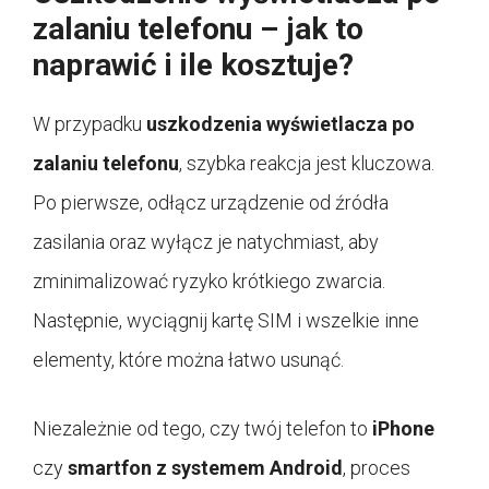
zalaniu telefonu – jak to
naprawić i ile kosztuje?
W przypadku
uszkodzenia wyświetlacza po
zalaniu telefonu
, szybka reakcja jest kluczowa.
Po pierwsze, odłącz urządzenie od źródła
zasilania oraz wyłącz je natychmiast, aby
zminimalizować ryzyko krótkiego zwarcia.
Następnie, wyciągnij kartę SIM i wszelkie inne
elementy, które można łatwo usunąć.
Niezależnie od tego, czy twój telefon to
iPhone
czy
smartfon z systemem Android
, proces