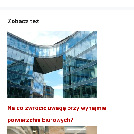
Zobacz też
Na co zwrócić uwagę przy wynajmie
powierzchni biurowych?