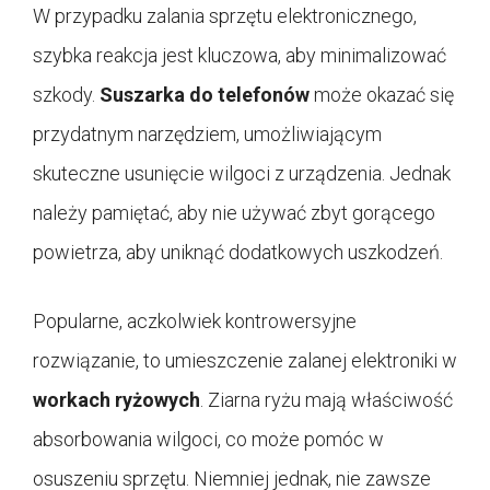
W przypadku zalania sprzętu elektronicznego,
szybka reakcja jest kluczowa, aby minimalizować
szkody.
Suszarka do telefonów
może okazać się
przydatnym narzędziem, umożliwiającym
skuteczne usunięcie wilgoci z urządzenia. Jednak
należy pamiętać, aby nie używać zbyt gorącego
powietrza, aby uniknąć dodatkowych uszkodzeń.
Popularne, aczkolwiek kontrowersyjne
rozwiązanie, to umieszczenie zalanej elektroniki w
workach ryżowych
. Ziarna ryżu mają właściwość
absorbowania wilgoci, co może pomóc w
osuszeniu sprzętu. Niemniej jednak, nie zawsze