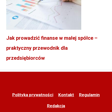
Jak prowadzić finanse w małej spółce –
praktyczny przewodnik dla
przedsiębiorców
Polityka prywatności
Kontakt
Regulamin
Redakcja