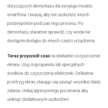
dotyczących demontażu dla swojego modelu
smartfona. Uważaj, aby nie uszkodzić innych
podzespołów podczas tego procesu. Po
demontażu, starannie sprawdź, czy woda nie
dostąpiła dostępu do innych części urządzenia.
Teraz przyszedł czas
na dokładne oczyszczenie
ekranu. Użyj izopropanolu lub specjalnych
środków do czyszczenia elektroniki. Delikatnie
przetrzyj ekran, starając się usunąć wszelkie ślady
zalania. Unikaj agresywnego pocierania, aby
uniknąć dodatkowych uszkodzeń.