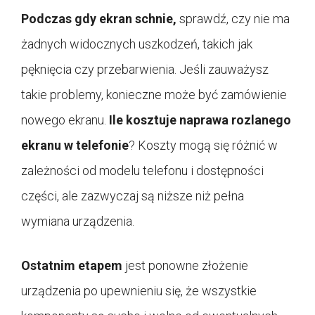
Podczas gdy ekran schnie,
sprawdź, czy nie ma
żadnych widocznych uszkodzeń, takich jak
pęknięcia czy przebarwienia. Jeśli zauważysz
takie problemy, konieczne może być zamówienie
nowego ekranu.
Ile kosztuje naprawa rozlanego
ekranu w telefonie
? Koszty mogą się różnić w
zależności od modelu telefonu i dostępności
części, ale zazwyczaj są niższe niż pełna
wymiana urządzenia.
Ostatnim etapem
jest ponowne złożenie
urządzenia po upewnieniu się, że wszystkie