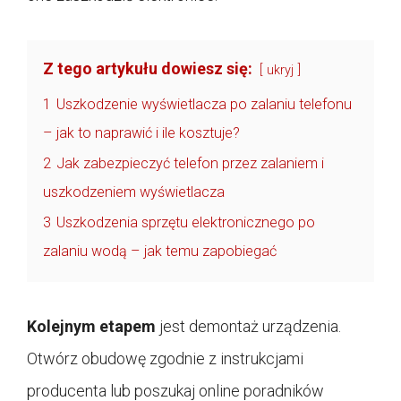
Z tego artykułu dowiesz się:
ukryj
1
Uszkodzenie wyświetlacza po zalaniu telefonu
– jak to naprawić i ile kosztuje?
2
Jak zabezpieczyć telefon przez zalaniem i
uszkodzeniem wyświetlacza
3
Uszkodzenia sprzętu elektronicznego po
zalaniu wodą – jak temu zapobiegać
Kolejnym etapem
jest demontaż urządzenia.
Otwórz obudowę zgodnie z instrukcjami
producenta lub poszukaj online poradników