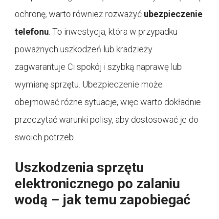
ochronę, warto również rozważyć
ubezpieczenie
telefonu
. To inwestycja, która w przypadku
poważnych uszkodzeń lub kradzieży
zagwarantuje Ci spokój i szybką naprawę lub
wymianę sprzętu. Ubezpieczenie może
obejmować różne sytuacje, więc warto dokładnie
przeczytać warunki polisy, aby dostosować je do
swoich potrzeb.
Uszkodzenia sprzętu
elektronicznego po zalaniu
wodą – jak temu zapobiegać