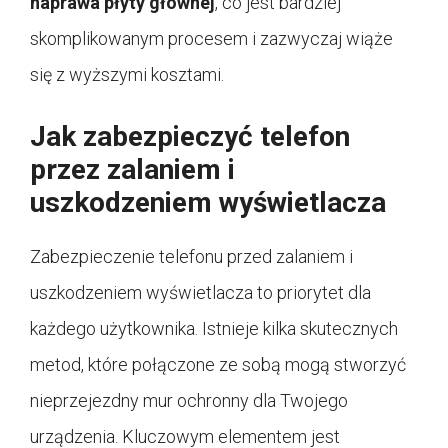
naprawa płyty głównej
, co jest bardziej
skomplikowanym procesem i zazwyczaj wiąże
się z wyższymi kosztami.
Jak zabezpieczyć telefon
przez zalaniem i
uszkodzeniem wyświetlacza
Zabezpieczenie telefonu przed zalaniem i
uszkodzeniem wyświetlacza to priorytet dla
każdego użytkownika. Istnieje kilka skutecznych
metod, które połączone ze sobą mogą stworzyć
nieprzejezdny mur ochronny dla Twojego
urządzenia. Kluczowym elementem jest