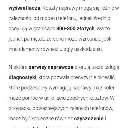
wyświetlacza
. Koszty naprawy mogą się różnić w
zależności od modelu telefonu, jednak średnio
oscylują w granicach
300-800 złotych
. Warto
jednak pamiętać, że cena może wzrosnąć, jeśli
inne elementy również uległy uszkodzeniu.
Niektóre
serwisy naprawcze
oferują także usługę
diagnostyki
, która pozwala precyzyjnie określić,
które podzespoły wymagają naprawy. To z kolei
może pomóc w uniknięciu zbędnych kosztów. W
przypadku poważniejszych zalanych telefonów,
może być konieczne również
czyszczenie i