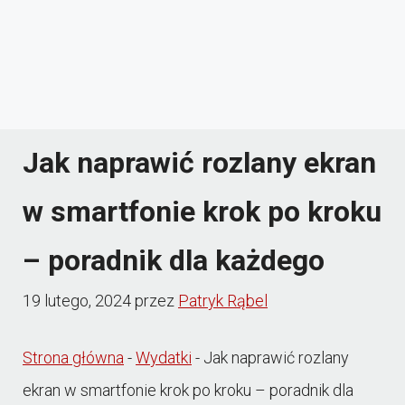
Jak naprawić rozlany ekran
w smartfonie krok po kroku
– poradnik dla każdego
19 lutego, 2024
przez
Patryk Rąbel
Strona główna
-
Wydatki
-
Jak naprawić rozlany
ekran w smartfonie krok po kroku – poradnik dla