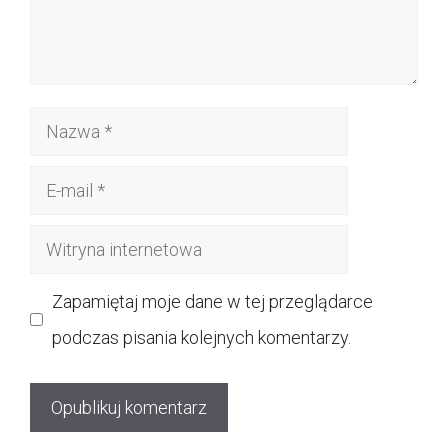
Nazwa
E-
mail
Witryna
internetowa
Zapamiętaj moje dane w tej przeglądarce
podczas pisania kolejnych komentarzy.