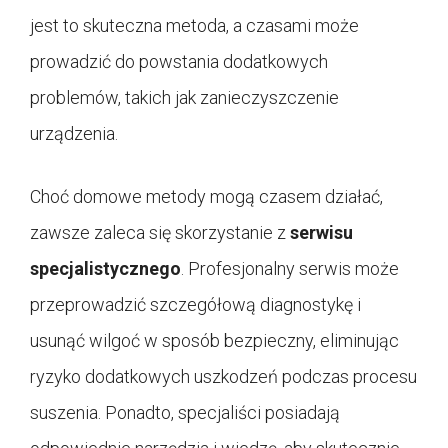
jest to skuteczna metoda, a czasami może
prowadzić do powstania dodatkowych
problemów, takich jak zanieczyszczenie
urządzenia.
Choć domowe metody mogą czasem działać,
zawsze zaleca się skorzystanie z
serwisu
specjalistycznego
. Profesjonalny serwis może
przeprowadzić szczegółową diagnostykę i
usunąć wilgoć w sposób bezpieczny, eliminując
ryzyko dodatkowych uszkodzeń podczas procesu
suszenia. Ponadto, specjaliści posiadają