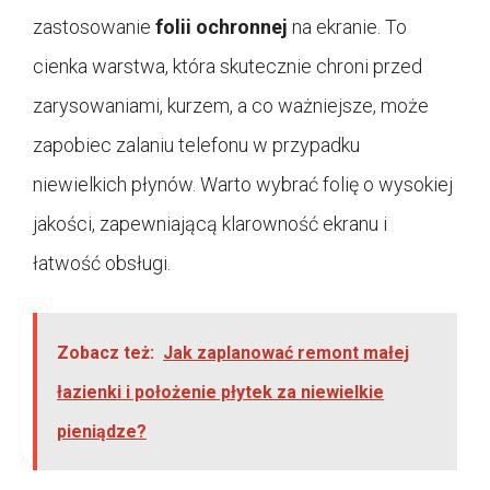
zastosowanie
folii ochronnej
na ekranie. To
cienka warstwa, która skutecznie chroni przed
zarysowaniami, kurzem, a co ważniejsze, może
zapobiec zalaniu telefonu w przypadku
niewielkich płynów. Warto wybrać folię o wysokiej
jakości, zapewniającą klarowność ekranu i
łatwość obsługi.
Zobacz też:
Jak zaplanować remont małej
łazienki i położenie płytek za niewielkie
pieniądze?