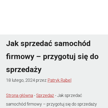
Jak sprzedać samochód
firmowy – przygotuj się do
sprzedaży
18 lutego, 2024
przez
Patryk Rąbel
Strona główna
-
Sprzedaż
-
Jak sprzedać
samochód firmowy – przygotuj się do sprzedaży