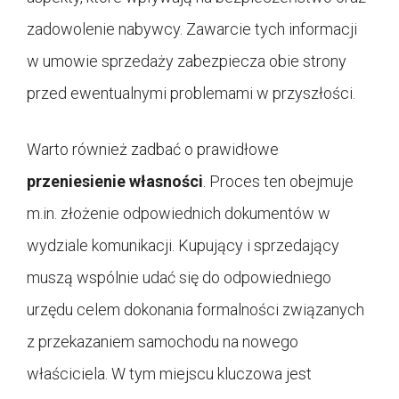
zadowolenie nabywcy. Zawarcie tych informacji
w umowie sprzedaży zabezpiecza obie strony
przed ewentualnymi problemami w przyszłości.
Warto również zadbać o prawidłowe
przeniesienie własności
. Proces ten obejmuje
m.in. złożenie odpowiednich dokumentów w
wydziale komunikacji. Kupujący i sprzedający
muszą wspólnie udać się do odpowiedniego
urzędu celem dokonania formalności związanych
z przekazaniem samochodu na nowego
właściciela. W tym miejscu kluczowa jest