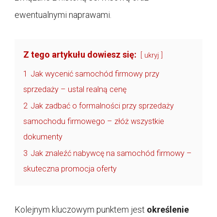
ewentualnymi naprawami.
Z tego artykułu dowiesz się:
ukryj
1
Jak wycenić samochód firmowy przy
sprzedaży – ustal realną cenę
2
Jak zadbać o formalności przy sprzedaży
samochodu firmowego – złóż wszystkie
dokumenty
3
Jak znaleźć nabywcę na samochód firmowy –
skuteczna promocja oferty
Kolejnym kluczowym punktem jest
określenie