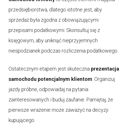
przedsiębiorstwa, dlatego istotne jest, aby
sprzedaż była zgodna z obowiązującymi
przepisami podatkowymi. Skonsultuj się z
księgowym, aby uniknąć nieprzyjemnych
niespodzianek podczas rozliczenia podatkowego.
Ostatecznym etapem jest skuteczna
prezentacja
samochodu potencjalnym klientom
. Organizuj
jazdy próbne, odpowiadaj na pytania
zainteresowanych i buduj zaufanie. Pamiętaj, że
pierwsze wrażenie może zaważyć na decyzji
kupującego.