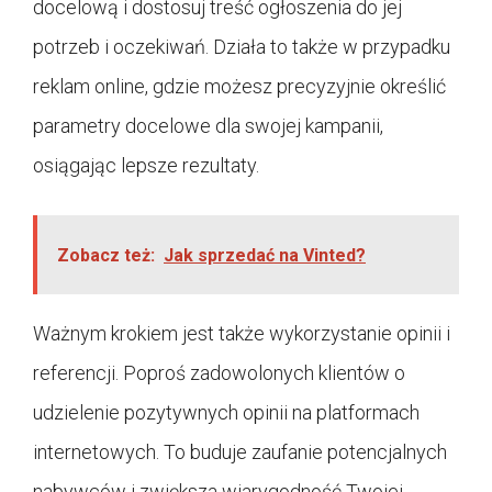
docelową i dostosuj treść ogłoszenia do jej
potrzeb i oczekiwań. Działa to także w przypadku
reklam online, gdzie możesz precyzyjnie określić
parametry docelowe dla swojej kampanii,
osiągając lepsze rezultaty.
Zobacz też:
Jak sprzedać na Vinted?
Ważnym krokiem jest także wykorzystanie opinii i
referencji. Poproś zadowolonych klientów o
udzielenie pozytywnych opinii na platformach
internetowych. To buduje zaufanie potencjalnych
nabywców i zwiększa wiarygodność Twojej