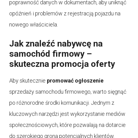
poprawność danych w dokumentach, aby uniknąć
opóźnień i problemów z rejestracją pojazdu na
nowego właściciela.
Jak znaleźć nabywcę na
samochód firmowy –
skuteczna promocja oferty
Aby skutecznie
promować ogłoszenie
sprzedaży samochodu firmowego, warto sięgnąć
po różnorodne środki komunikacji. Jednym z
kluczowych narzędzi jest wykorzystanie mediów
społecznościowych, które pozwalają na dotarcie
do szerokiego grona potencjalnych klientów.