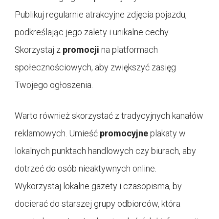
Publikuj regularnie atrakcyjne zdjęcia pojazdu,
podkreślając jego zalety i unikalne cechy.
Skorzystaj z
promocji
na platformach
społecznościowych, aby zwiększyć zasięg
Twojego ogłoszenia.
Warto również skorzystać z tradycyjnych kanałów
reklamowych. Umieść
promocyjne
plakaty w
lokalnych punktach handlowych czy biurach, aby
dotrzeć do osób nieaktywnych online.
Wykorzystaj lokalne gazety i czasopisma, by
docierać do starszej grupy odbiorców, która