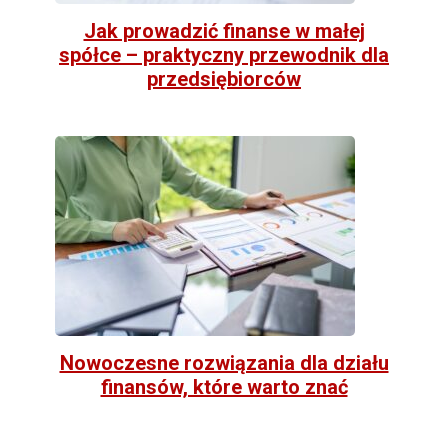
Jak prowadzić finanse w małej
spółce – praktyczny przewodnik dla
przedsiębiorców
Nowoczesne rozwiązania dla działu
finansów, które warto znać