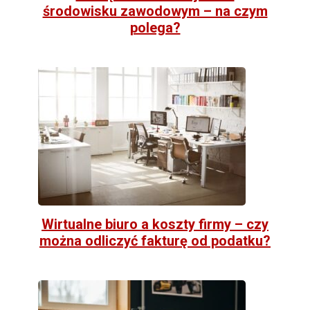
środowisku zawodowym – na czym
polega?
Wirtualne biuro a koszty firmy – czy
można odliczyć fakturę od podatku?