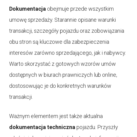
Dokumentacja
obejmuje przede wszystkim
umowę sprzedaży. Starannie opisane warunki
transakcji, szczegóły pojazdu oraz zobowiązania
obu stron są kluczowe dla zabezpieczenia
interesów zarówno sprzedającego, jak i nabywcy.
Warto skorzystać z gotowych wzorów umów
dostępnych w biurach prawniczych lub online,
dostosowując je do konkretnych warunków
transakcji.
Ważnym elementem jest także aktualna
dokumentacja techniczna
pojazdu. Przyszły