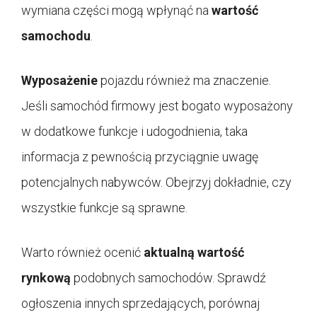
wymiana części mogą wpłynąć na
wartość
samochodu
.
Wyposażenie
pojazdu również ma znaczenie.
Jeśli samochód firmowy jest bogato wyposażony
w dodatkowe funkcje i udogodnienia, taka
informacja z pewnością przyciągnie uwagę
potencjalnych nabywców. Obejrzyj dokładnie, czy
wszystkie funkcje są sprawne.
Warto również ocenić
aktualną wartość
rynkową
podobnych samochodów. Sprawdź
ogłoszenia innych sprzedających, porównaj