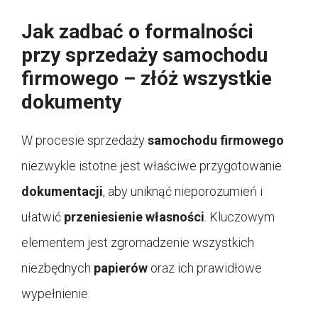
Jak zadbać o formalności
przy sprzedaży samochodu
firmowego – złóż wszystkie
dokumenty
W procesie sprzedaży
samochodu firmowego
niezwykle istotne jest właściwe przygotowanie
dokumentacji
, aby uniknąć nieporozumień i
ułatwić
przeniesienie własności
. Kluczowym
elementem jest zgromadzenie wszystkich
niezbędnych
papierów
oraz ich prawidłowe
wypełnienie.