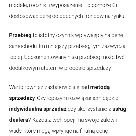
modele, roczniki i wyposażenie. To pomoże Ci
dostosować cenę do obecnych trendów na rynku.
Przebieg
to istotny czynnik wpływający na cenę
samochodu. Im mniejszy przebieg, tym zazwyczaj
lepiej. Udokumentowany niski przebieg może być
dodatkowym atutem w procesie sprzedaży.
Warto również zastanowić się nad
metodą
sprzedaży
. Czy lepszym rozwiązaniem będzie
indywidualna sprzedaż
czy skorzystanie z
usług
dealera
? Każda z tych opcji ma swoje zalety i
wady, które mogą wpłynąć na finalną cenę.