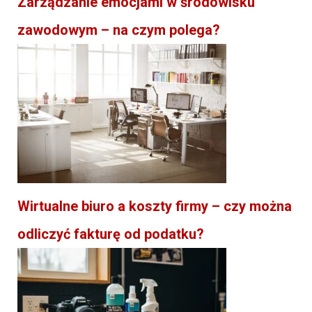
Zarządzanie emocjami w środowisku
zawodowym – na czym polega?
Wirtualne biuro a koszty firmy – czy można
odliczyć fakturę od podatku?