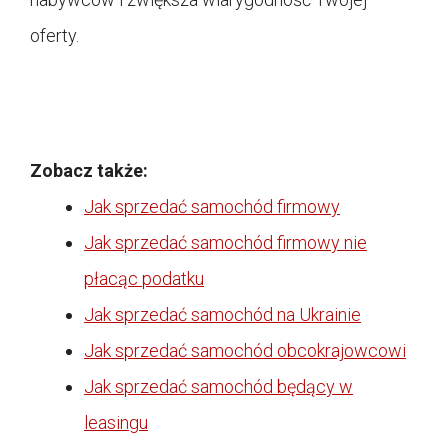
oferty.
Zobacz także:
Jak sprzedać samochód firmowy
Jak sprzedać samochód firmowy nie
płacąc podatku
Jak sprzedać samochód na Ukrainie
Jak sprzedać samochód obcokrajowcowi
Jak sprzedać samochód będący w
leasingu