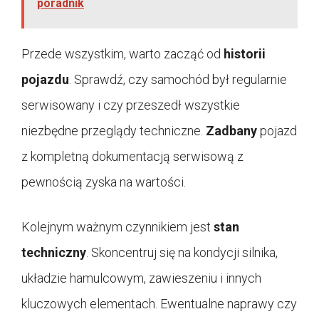
poradnik
Przede wszystkim, warto zacząć od
historii
pojazdu
. Sprawdź, czy samochód był regularnie
serwisowany i czy przeszedł wszystkie
niezbędne przeglądy techniczne.
Zadbany
pojazd
z kompletną dokumentacją serwisową z
pewnością zyska na wartości.
Kolejnym ważnym czynnikiem jest
stan
techniczny
. Skoncentruj się na kondycji silnika,
układzie hamulcowym, zawieszeniu i innych
kluczowych elementach. Ewentualne naprawy czy