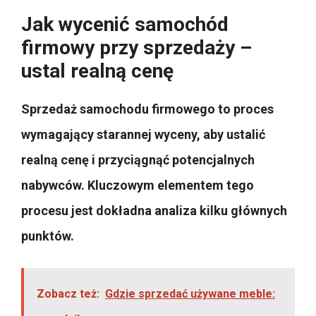
Jak wycenić samochód
firmowy przy sprzedaży –
ustal realną cenę
Sprzedaż samochodu firmowego to proces
wymagający starannej wyceny, aby ustalić
realną cenę
i przyciągnąć potencjalnych
nabywców. Kluczowym elementem tego
procesu jest dokładna analiza kilku głównych
punktów.
Zobacz też:
Gdzie sprzedać używane meble: