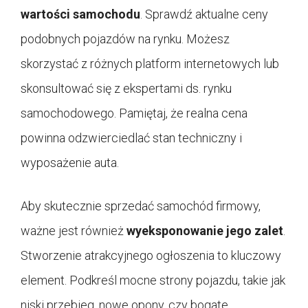
wartości samochodu
. Sprawdź aktualne ceny
podobnych pojazdów na rynku. Możesz
skorzystać z różnych platform internetowych lub
skonsultować się z ekspertami ds. rynku
samochodowego. Pamiętaj, że realna cena
powinna odzwierciedlać stan techniczny i
wyposażenie auta.
Aby skutecznie sprzedać samochód firmowy,
ważne jest również
wyeksponowanie jego zalet
.
Stworzenie atrakcyjnego ogłoszenia to kluczowy
element. Podkreśl mocne strony pojazdu, takie jak
niski przebieg, nowe opony, czy bogate