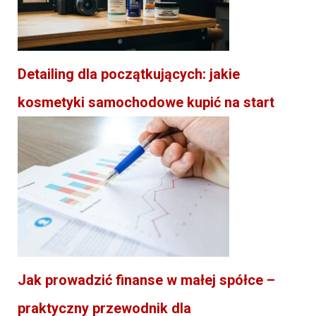
Detailing dla początkujących: jakie
kosmetyki samochodowe kupić na start
Jak prowadzić finanse w małej spółce –
praktyczny przewodnik dla