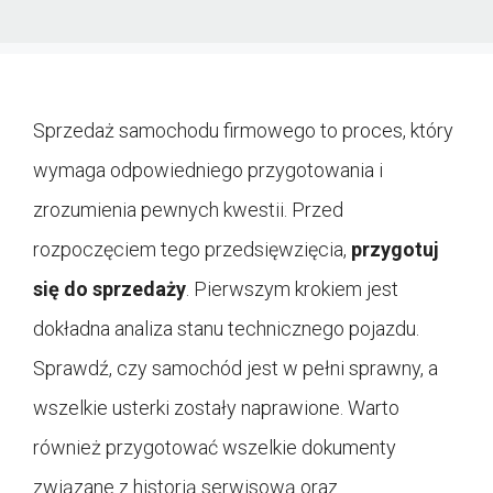
Sprzedaż samochodu firmowego to proces, który
wymaga odpowiedniego przygotowania i
zrozumienia pewnych kwestii. Przed
rozpoczęciem tego przedsięwzięcia,
przygotuj
się do sprzedaży
. Pierwszym krokiem jest
dokładna analiza stanu technicznego pojazdu.
Sprawdź, czy samochód jest w pełni sprawny, a
wszelkie usterki zostały naprawione. Warto
również przygotować wszelkie dokumenty
związane z historią serwisową oraz