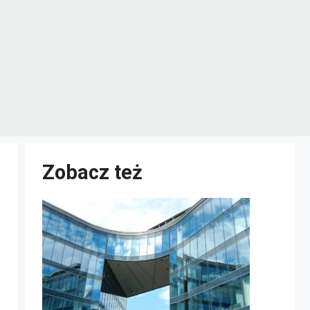
Zobacz też