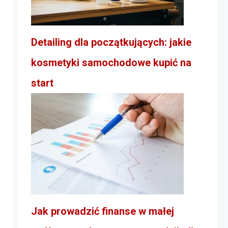
Detailing dla początkujących: jakie
kosmetyki samochodowe kupić na
start
Jak prowadzić finanse w małej