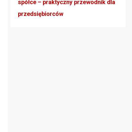
spółce – praktyczny przewodnik dla
przedsiębiorców