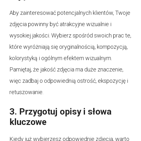
Aby zainteresować potencjalnych klientów, Twoje
zdjęcia powinny być atrakcyjne wizualnie i
wysokiej jakości. Wybierz spośród swoich prac te,
które wyróżniają się oryginalnością, kompozycją,
kolorystyką i ogólnym efektem wizualnym.
Pamiętaj, że jakość zdjęcia ma duże znaczenie,
więc zadbaj o odpowiednią ostrość, ekspozycję i
retuszowanie.
3. Przygotuj opisy i słowa
kluczowe
Kiedy już wybierzesz odpowiednie zdjęcia, warto