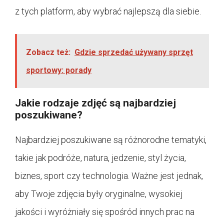
z tych platform, aby wybrać najlepszą dla siebie.
Zobacz też:
Gdzie sprzedać używany sprzęt
sportowy: porady
Jakie rodzaje zdjęć są najbardziej
poszukiwane?
Najbardziej poszukiwane są różnorodne tematyki,
takie jak podróże, natura, jedzenie, styl życia,
biznes, sport czy technologia. Ważne jest jednak,
aby Twoje zdjęcia były oryginalne, wysokiej
jakości i wyróżniały się spośród innych prac na