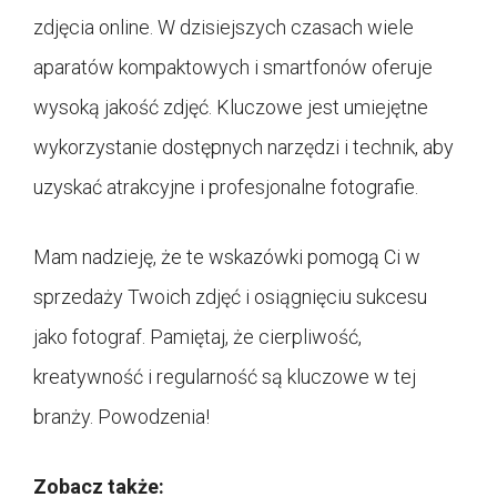
zdjęcia online. W dzisiejszych czasach wiele
aparatów kompaktowych i smartfonów oferuje
wysoką jakość zdjęć. Kluczowe jest umiejętne
wykorzystanie dostępnych narzędzi i technik, aby
uzyskać atrakcyjne i profesjonalne fotografie.
Mam nadzieję, że te wskazówki pomogą Ci w
sprzedaży Twoich zdjęć i osiągnięciu sukcesu
jako fotograf. Pamiętaj, że cierpliwość,
kreatywność i regularność są kluczowe w tej
branży. Powodzenia!
Zobacz także: