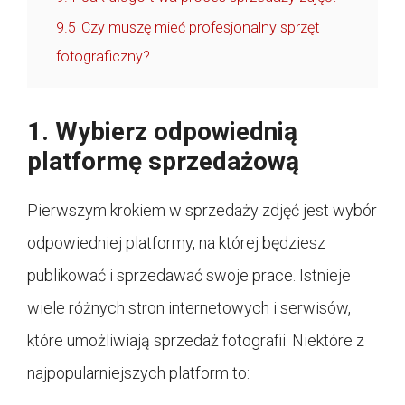
9.5
Czy muszę mieć profesjonalny sprzęt
fotograficzny?
1. Wybierz odpowiednią
platformę sprzedażową
Pierwszym krokiem w sprzedaży zdjęć jest wybór
odpowiedniej platformy, na której będziesz
publikować i sprzedawać swoje prace. Istnieje
wiele różnych stron internetowych i serwisów,
które umożliwiają sprzedaż fotografii. Niektóre z
najpopularniejszych platform to: