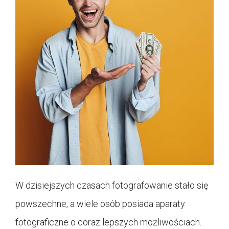
W dzisiejszych czasach fotografowanie stało się
powszechne, a wiele osób posiada aparaty
fotograficzne o coraz lepszych możliwościach.