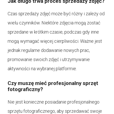
Jak długo trwa proces sprzedaży zdjęć?
Czas sprzedaży zdjęć może być różny i zależy od
wielu czynników. Niektóre zdjęcia mogą zostać
sprzedane w krótkim czasie, podczas gdy inne
mogą wymagać więcej cierpliwości. Ważne jest
jednak regularne dodawanie nowych prac,
promowanie swoich zdjęć i utrzymywanie
aktywności na wybranej platformie.
Czy muszę mieć profesjonalny sprzęt
fotograficzny?
Nie jest konieczne posiadanie profesjonalnego
sprzętu fotograficznego, aby sprzedawać swoje