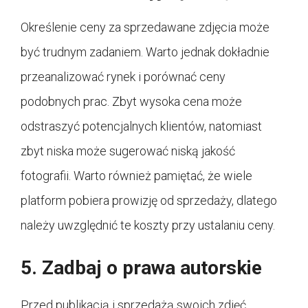
Określenie ceny za sprzedawane zdjęcia może
być trudnym zadaniem. Warto jednak dokładnie
przeanalizować rynek i porównać ceny
podobnych prac. Zbyt wysoka cena może
odstraszyć potencjalnych klientów, natomiast
zbyt niska może sugerować niską jakość
fotografii. Warto również pamiętać, że wiele
platform pobiera prowizję od sprzedaży, dlatego
należy uwzględnić te koszty przy ustalaniu ceny.
5. Zadbaj o prawa autorskie
Przed publikacją i sprzedażą swoich zdjęć,