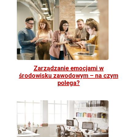
Zarządzanie emocjami w
środowisku zawodowym – na czym
polega?