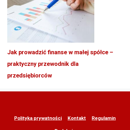
Jak prowadzić finanse w małej spółce –
praktyczny przewodnik dla
przedsiębiorców
Polityka prywatności
Kontakt
Regulamin