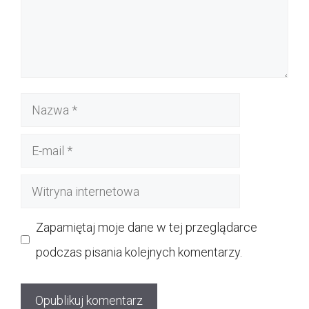
Nazwa
E-
mail
Witryna
internetowa
Zapamiętaj moje dane w tej przeglądarce
podczas pisania kolejnych komentarzy.