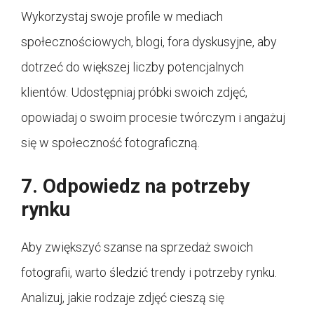
Wykorzystaj swoje profile w mediach
społecznościowych, blogi, fora dyskusyjne, aby
dotrzeć do większej liczby potencjalnych
klientów. Udostępniaj próbki swoich zdjęć,
opowiadaj o swoim procesie twórczym i angażuj
się w społeczność fotograficzną.
7. Odpowiedz na potrzeby
rynku
Aby zwiększyć szanse na sprzedaż swoich
fotografii, warto śledzić trendy i potrzeby rynku.
Analizuj, jakie rodzaje zdjęć cieszą się