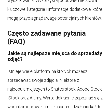
wyszukiwania. Wykorzystaj odpowiednie słowa
kluczowe, kategorie i informacje dodatkowe, które
mogą przyciągnąć uwagę potencjalnych klientów.
Często zadawane pytania
(FAQ)
Jakie są najlepsze miejsca do sprzedaży
zdjęć?
Istnieje wiele platform, na których możesz
sprzedawać swoje zdjęcia. Niektóre z
najpopularniejszych to Shutterstock, Adobe Stock,
iStock oraz Alamy. Warto dokładnie zapoznać się z
warunkami, prowizjami i zasadami działania każdej