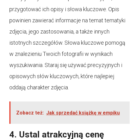
przygotować ich opisy i słowa kluczowe. Opis
powinien zawierać informacje na temat tematyki
zdjęcia, jego zastosowania, a także innych
istotnych szczegółów. Słowa kluczowe pomogą
w znalezieniu Twoich fotografii w wynikach
wyszukiwania. Staraj się używać precyzyjnych i
opisowych słów kluczowych, które najlepiej
oddają charakter zdjęcia.
Zobacz też:
Jak sprzedać książkę w empiku
4. Ustal atrakcyjną cenę