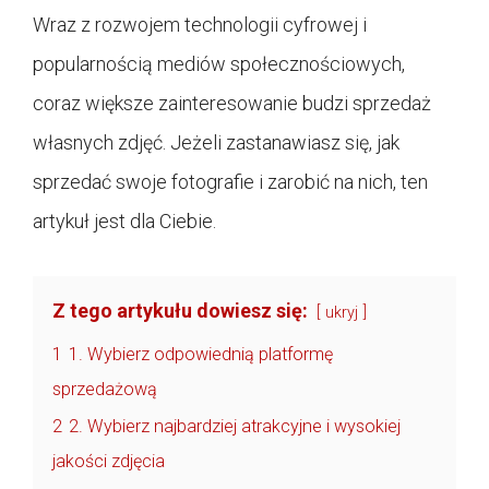
Wraz z rozwojem technologii cyfrowej i
popularnością mediów społecznościowych,
coraz większe zainteresowanie budzi sprzedaż
własnych zdjęć. Jeżeli zastanawiasz się, jak
sprzedać swoje fotografie i zarobić na nich, ten
artykuł jest dla Ciebie.
Z tego artykułu dowiesz się:
ukryj
1
1. Wybierz odpowiednią platformę
sprzedażową
2
2. Wybierz najbardziej atrakcyjne i wysokiej
jakości zdjęcia