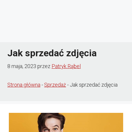
Jak sprzedać zdjęcia
8 maja, 2023
przez
Patryk Rąbel
Strona główna
-
Sprzedaż
-
Jak sprzedać zdjęcia