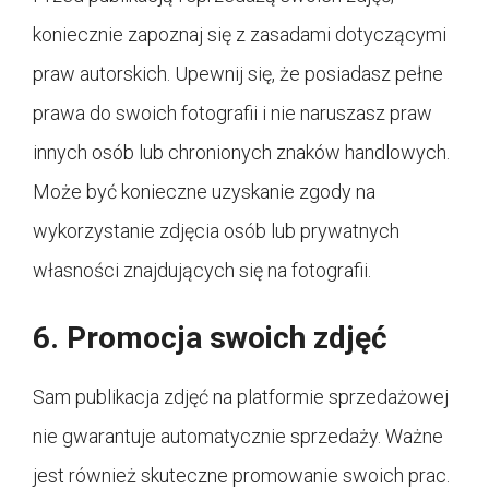
koniecznie zapoznaj się z zasadami dotyczącymi
praw autorskich. Upewnij się, że posiadasz pełne
prawa do swoich fotografii i nie naruszasz praw
innych osób lub chronionych znaków handlowych.
Może być konieczne uzyskanie zgody na
wykorzystanie zdjęcia osób lub prywatnych
własności znajdujących się na fotografii.
6. Promocja swoich zdjęć
Sam publikacja zdjęć na platformie sprzedażowej
nie gwarantuje automatycznie sprzedaży. Ważne
jest również skuteczne promowanie swoich prac.