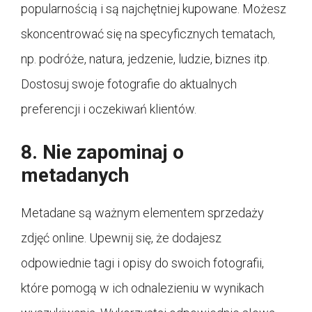
popularnością i są najchętniej kupowane. Możesz
skoncentrować się na specyficznych tematach,
np. podróże, natura, jedzenie, ludzie, biznes itp.
Dostosuj swoje fotografie do aktualnych
preferencji i oczekiwań klientów.
8. Nie zapominaj o
metadanych
Metadane są ważnym elementem sprzedaży
zdjęć online. Upewnij się, że dodajesz
odpowiednie tagi i opisy do swoich fotografii,
które pomogą w ich odnalezieniu w wynikach