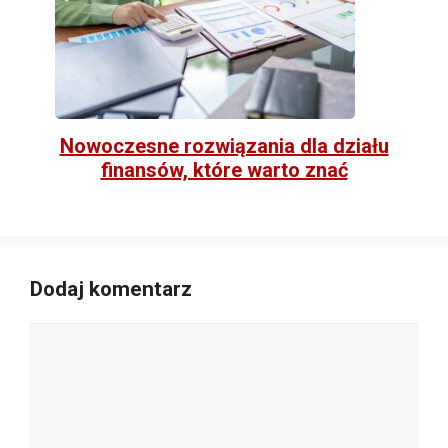
Nowoczesne rozwiązania dla działu
finansów, które warto znać
Dodaj komentarz
Komentarz