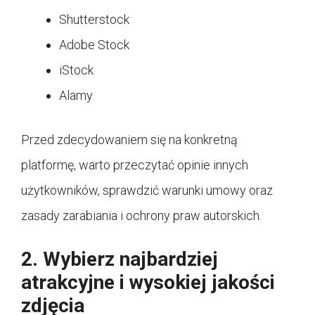
Shutterstock
Adobe Stock
iStock
Alamy
Przed zdecydowaniem się na konkretną
platformę, warto przeczytać opinie innych
użytkowników, sprawdzić warunki umowy oraz
zasady zarabiania i ochrony praw autorskich.
2. Wybierz najbardziej
atrakcyjne i wysokiej jakości
zdjęcia