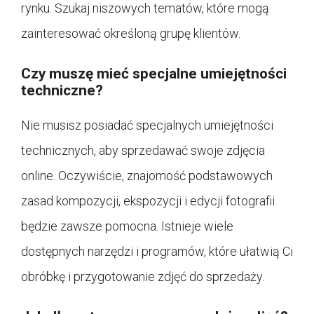
rynku. Szukaj niszowych tematów, które mogą
zainteresować określoną grupę klientów.
Czy muszę mieć specjalne umiejętności
techniczne?
Nie musisz posiadać specjalnych umiejętności
technicznych, aby sprzedawać swoje zdjęcia
online. Oczywiście, znajomość podstawowych
zasad kompozycji, ekspozycji i edycji fotografii
będzie zawsze pomocna. Istnieje wiele
dostępnych narzędzi i programów, które ułatwią Ci
obróbkę i przygotowanie zdjęć do sprzedaży.