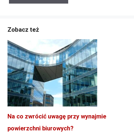
Zobacz też
Na co zwrócić uwagę przy wynajmie
powierzchni biurowych?