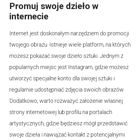
Promuj swoje dzieło w
internecie
Internet jest doskonałym narzędziem do promocji
twojego obrazu. Istnieje wiele platform, na których
możesz pokazać swoje dzieło sztuki. Jednym z
popularnych miejsc jest Instagram, gdzie możesz
utworzyć specjalne konto dla swojej sztuki i
regularnie udostępniać zdjęcia swoich obrazów.
Dodatkowo, warto rozważyć założenie własnej
strony internetowej lub profilu na portalach
artystycznych, gdzie będziesz mógł przedstawić
swoje dzieła i nawiązać kontakt z potencjalnymi