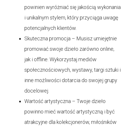
powinien wyróżniać się jakością wykonania
i unikalnym stylem, który przyciąga uwagę
potencjalnych klientów.
Skuteczna promocja – Musisz umiejętnie
promować swoje dzieło zarówno online,
jak i offline. Wykorzystaj mediów
społecznościowych, wystawy, targi sztuki i
inne możliwości dotarcia do swojej grupy
docelowej.
Wartość artystyczna – Twoje dzieło
powinno mieć wartość artystyczną i być
atrakcyjne dla kolekcjonerów, miłośników