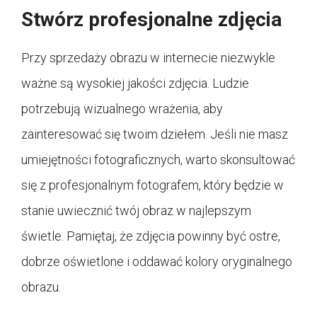
Stwórz profesjonalne zdjęcia
Przy sprzedaży obrazu w internecie niezwykle
ważne są wysokiej jakości zdjęcia. Ludzie
potrzebują wizualnego wrażenia, aby
zainteresować się twoim dziełem. Jeśli nie masz
umiejętności fotograficznych, warto skonsultować
się z profesjonalnym fotografem, który będzie w
stanie uwiecznić twój obraz w najlepszym
świetle. Pamiętaj, że zdjęcia powinny być ostre,
dobrze oświetlone i oddawać kolory oryginalnego
obrazu.