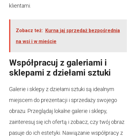
klientami.
Zobacz też:
Kurna jaj sprzedaż bezpośrednia
na wsi i w mieście
Współpracuj z galeriami i
sklepami z dziełami sztuki
Galerie i sklepy z dziełami sztuki są idealnym
miejscem do prezentacji i sprzedaży swojego
obrazu. Przeglądaj lokalne galerie i sklepy,
zainteresuj się ich ofertą i zobacz, czy twój obraz
pasuje do ich estetyki. Nawiązanie współpracy z