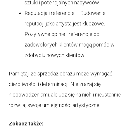
sztuki i potencjalnych nabywców.
Reputacja i referencje – Budowanie
reputacji jako artysta jest kluczowe.
Pozytywne opinie i referencje od
zadowolonych klientów mogą pomóc w
zdobyciu nowych klientów.
Pamiętaj, że sprzedaż obrazu może wymagać
cierpliwości i determinacji. Nie zrażaj się
niepowodzeniami, ale ucz się na nich i nieustannie
rozwijaj swoje umiejętności artystyczne.
Zobacz także: