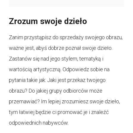
Zrozum swoje dzieło
Zanim przystąpisz do sprzedaży swojego obrazu,
ważne jest, abyś dobrze poznał swoje dzieło.
Zastanów się nad jego stylem, tematyką i
wartością artystyczną. Odpowiedz sobie na
pytania takie jak: Jaki jest przekaz twojego
obrazu? Do jakiej grupy odbiorców może
przemawiać? Im lepiej zrozumiesz swoje dzieło,
tym łatwiej będzie ci promować je i znaleźć
odpowiednich nabywców.