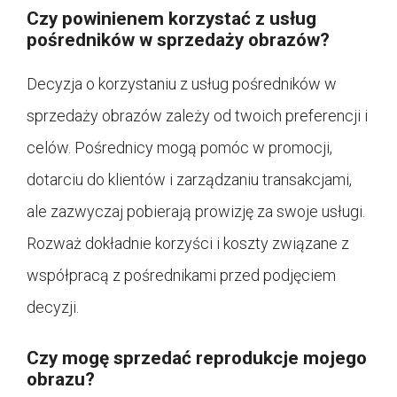
Czy powinienem korzystać z usług
pośredników w sprzedaży obrazów?
Decyzja o korzystaniu z usług pośredników w
sprzedaży obrazów zależy od twoich preferencji i
celów. Pośrednicy mogą pomóc w promocji,
dotarciu do klientów i zarządzaniu transakcjami,
ale zazwyczaj pobierają prowizję za swoje usługi.
Rozważ dokładnie korzyści i koszty związane z
współpracą z pośrednikami przed podjęciem
decyzji.
Czy mogę sprzedać reprodukcje mojego
obrazu?