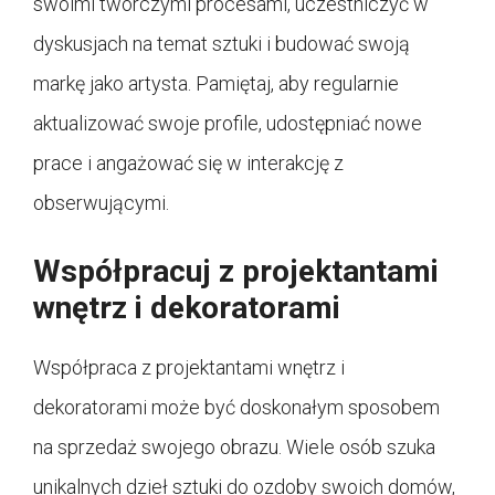
swoimi twórczymi procesami, uczestniczyć w
dyskusjach na temat sztuki i budować swoją
markę jako artysta. Pamiętaj, aby regularnie
aktualizować swoje profile, udostępniać nowe
prace i angażować się w interakcję z
obserwującymi.
Współpracuj z projektantami
wnętrz i dekoratorami
Współpraca z projektantami wnętrz i
dekoratorami może być doskonałym sposobem
na sprzedaż swojego obrazu. Wiele osób szuka
unikalnych dzieł sztuki do ozdoby swoich domów,