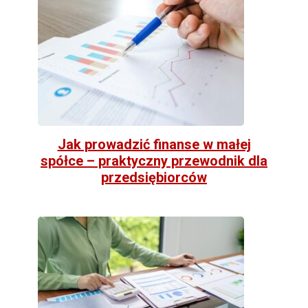
Jak prowadzić finanse w małej
spółce – praktyczny przewodnik dla
przedsiębiorców