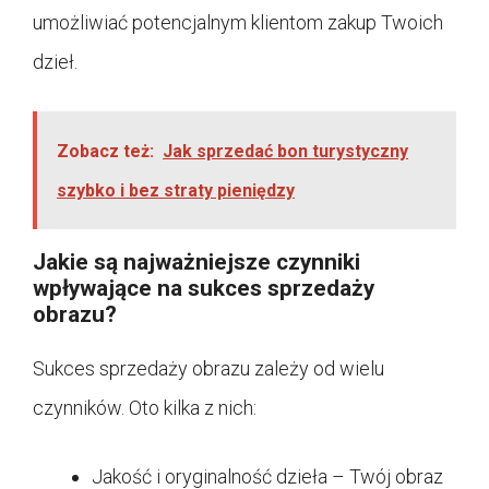
umożliwiać potencjalnym klientom zakup Twoich
dzieł.
Zobacz też:
Jak sprzedać bon turystyczny
szybko i bez straty pieniędzy
Jakie są najważniejsze czynniki
wpływające na sukces sprzedaży
obrazu?
Sukces sprzedaży obrazu zależy od wielu
czynników. Oto kilka z nich:
Jakość i oryginalność dzieła – Twój obraz