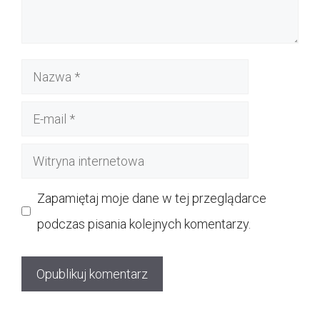
Nazwa
E-
mail
Witryna
internetowa
Zapamiętaj moje dane w tej przeglądarce
podczas pisania kolejnych komentarzy.