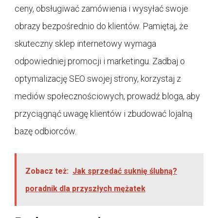
ceny, obsługiwać zamówienia i wysyłać swoje
obrazy bezpośrednio do klientów. Pamiętaj, że
skuteczny sklep internetowy wymaga
odpowiedniej promocji i marketingu. Zadbaj o
optymalizację SEO swojej strony, korzystaj z
mediów społecznościowych, prowadź bloga, aby
przyciągnąć uwagę klientów i zbudować lojalną
bazę odbiorców.
Zobacz też:
Jak sprzedać suknię ślubną?
poradnik dla przyszłych mężatek