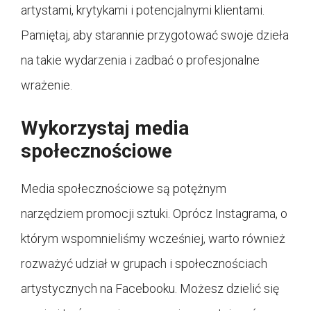
artystami, krytykami i potencjalnymi klientami.
Pamiętaj, aby starannie przygotować swoje dzieła
na takie wydarzenia i zadbać o profesjonalne
wrażenie.
Wykorzystaj media
społecznościowe
Media społecznościowe są potężnym
narzędziem promocji sztuki. Oprócz Instagrama, o
którym wspomnieliśmy wcześniej, warto również
rozważyć udział w grupach i społecznościach
artystycznych na Facebooku. Możesz dzielić się