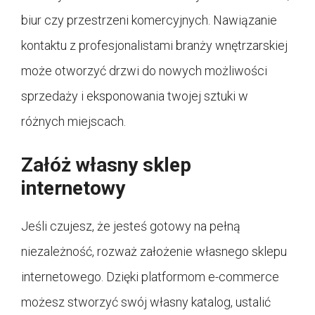
biur czy przestrzeni komercyjnych. Nawiązanie
kontaktu z profesjonalistami branży wnętrzarskiej
może otworzyć drzwi do nowych możliwości
sprzedaży i eksponowania twojej sztuki w
różnych miejscach.
Załóż własny sklep
internetowy
Jeśli czujesz, że jesteś gotowy na pełną
niezależność, rozważ założenie własnego sklepu
internetowego. Dzięki platformom e-commerce
możesz stworzyć swój własny katalog, ustalić