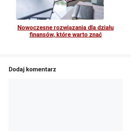
Nowoczesne rozwiązania dla działu
finansów, które warto znać
Dodaj komentarz
Komentarz