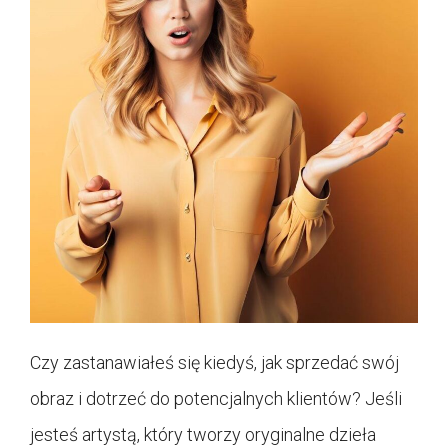
Czy zastanawiałeś się kiedyś, jak sprzedać swój
obraz i dotrzeć do potencjalnych klientów? Jeśli
jesteś artystą, który tworzy oryginalne dzieła