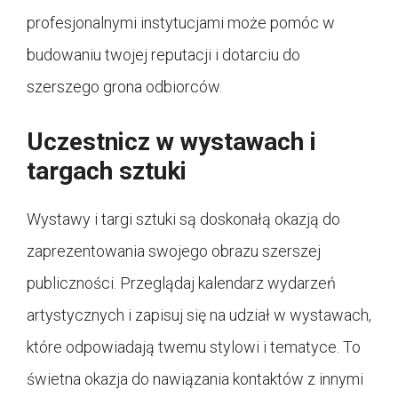
profesjonalnymi instytucjami może pomóc w
budowaniu twojej reputacji i dotarciu do
szerszego grona odbiorców.
Uczestnicz w wystawach i
targach sztuki
Wystawy i targi sztuki są doskonałą okazją do
zaprezentowania swojego obrazu szerszej
publiczności. Przeglądaj kalendarz wydarzeń
artystycznych i zapisuj się na udział w wystawach,
które odpowiadają twemu stylowi i tematyce. To
świetna okazja do nawiązania kontaktów z innymi