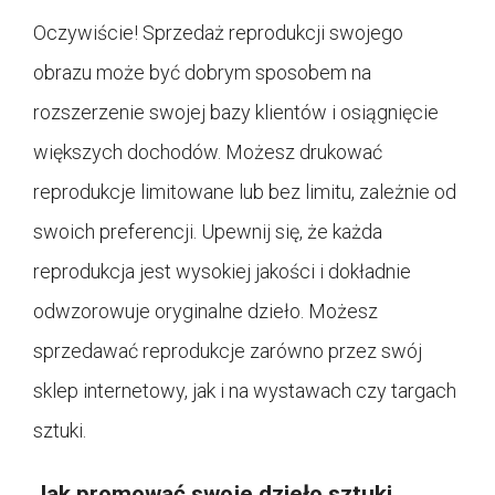
Oczywiście! Sprzedaż reprodukcji swojego
obrazu może być dobrym sposobem na
rozszerzenie swojej bazy klientów i osiągnięcie
większych dochodów. Możesz drukować
reprodukcje limitowane lub bez limitu, zależnie od
swoich preferencji. Upewnij się, że każda
reprodukcja jest wysokiej jakości i dokładnie
odwzorowuje oryginalne dzieło. Możesz
sprzedawać reprodukcje zarówno przez swój
sklep internetowy, jak i na wystawach czy targach
sztuki.
Jak promować swoje dzieło sztuki