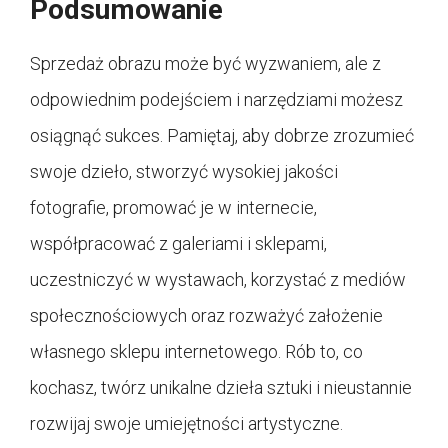
Podsumowanie
Sprzedaż obrazu może być wyzwaniem, ale z
odpowiednim podejściem i narzędziami możesz
osiągnąć sukces. Pamiętaj, aby dobrze zrozumieć
swoje dzieło, stworzyć wysokiej jakości
fotografie, promować je w internecie,
współpracować z galeriami i sklepami,
uczestniczyć w wystawach, korzystać z mediów
społecznościowych oraz rozważyć założenie
własnego sklepu internetowego. Rób to, co
kochasz, twórz unikalne dzieła sztuki i nieustannie
rozwijaj swoje umiejętności artystyczne.