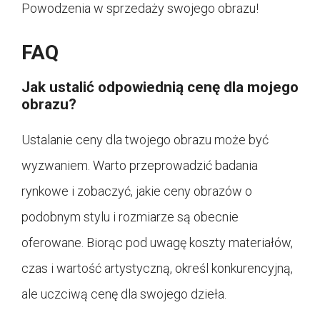
Powodzenia w sprzedaży swojego obrazu!
FAQ
Jak ustalić odpowiednią cenę dla mojego
obrazu?
Ustalanie ceny dla twojego obrazu może być
wyzwaniem. Warto przeprowadzić badania
rynkowe i zobaczyć, jakie ceny obrazów o
podobnym stylu i rozmiarze są obecnie
oferowane. Biorąc pod uwagę koszty materiałów,
czas i wartość artystyczną, określ konkurencyjną,
ale uczciwą cenę dla swojego dzieła.