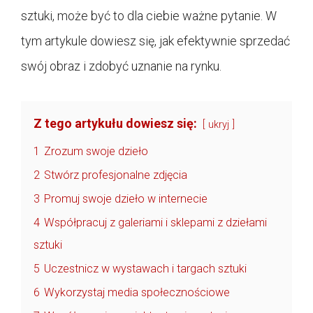
sztuki, może być to dla ciebie ważne pytanie. W
tym artykule dowiesz się, jak efektywnie sprzedać
swój obraz i zdobyć uznanie na rynku.
Z tego artykułu dowiesz się:
ukryj
1
Zrozum swoje dzieło
2
Stwórz profesjonalne zdjęcia
3
Promuj swoje dzieło w internecie
4
Współpracuj z galeriami i sklepami z dziełami
sztuki
5
Uczestnicz w wystawach i targach sztuki
6
Wykorzystaj media społecznościowe