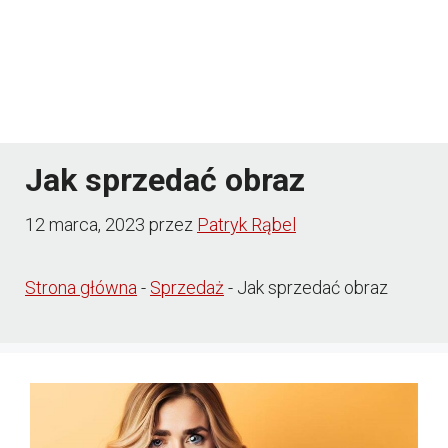
Jak sprzedać obraz
12 marca, 2023
przez
Patryk Rąbel
Strona główna
-
Sprzedaż
-
Jak sprzedać obraz