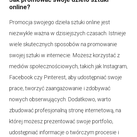
online?
Promocja swojego dzieła sztuki online jest
niezwykle ważna w dzisiejszych czasach. Istnieje
wiele skutecznych sposobów na promowanie
swojej sztuki w internecie. Możesz korzystać z
mediów społecznościowych, takich jak Instagram,
Facebook czy Pinterest, aby udostępniać swoje
prace, tworzyć zaangażowanie i zdobywać
nowych obserwujących. Dodatkowo, warto
zbudować profesjonalną stronę internetową, na
której możesz prezentować swoje portfolio,
udostępniać informacje o twórczym procesie i