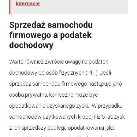
internecie
Sprzedaż samochodu
firmowego a podatek
dochodowy
Warto również zwrócić uwagę na podatek
dochodowy od osób fizycznych (PIT). Jeśli
sprzedaż samochodu firmowego następuje jako
osoba prywatna, konieczne może być
opodatkowanie uzyskanego zysku. W przypadku
samochodów użytkowanych krócej niż 5 lat, zysk
z ich sprzedaży podlega opodatkowaniu jako