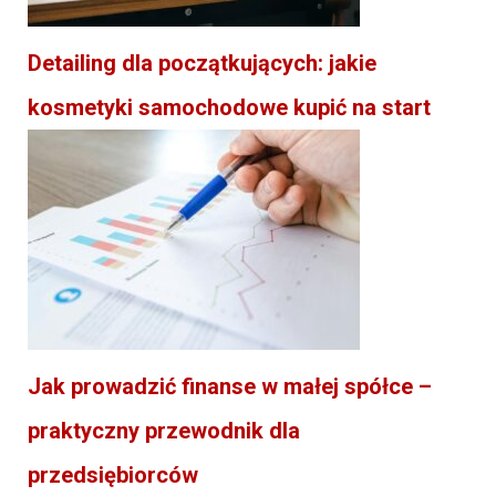
Detailing dla początkujących: jakie
kosmetyki samochodowe kupić na start
Jak prowadzić finanse w małej spółce –
praktyczny przewodnik dla
przedsiębiorców