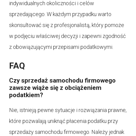
indywidualnych okoliczności i celów
sprzedającego. W każdym przypadku warto
skonsultować się z profesjonalistą, który pomoże
w podjęciu właściwej decyzji i zapewni zgodność
z obowiązującymi przepisami podatkowymi.
FAQ
Czy sprzedaż samochodu firmowego
zawsze wiąże się z obciążeniem
podatkiem?
Nie, istnieją pewne sytuacje i rozwiązania prawne,
które pozwalają uniknąć płacenia podatku przy
sprzedaży samochodu firmowego. Należy jednak