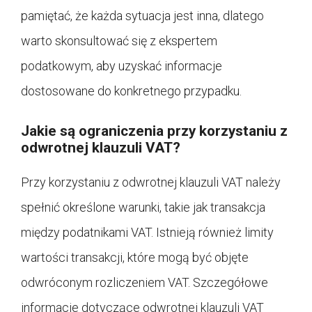
pamiętać, że każda sytuacja jest inna, dlatego
warto skonsultować się z ekspertem
podatkowym, aby uzyskać informacje
dostosowane do konkretnego przypadku.
Jakie są ograniczenia przy korzystaniu z
odwrotnej klauzuli VAT?
Przy korzystaniu z odwrotnej klauzuli VAT należy
spełnić określone warunki, takie jak transakcja
między podatnikami VAT. Istnieją również limity
wartości transakcji, które mogą być objęte
odwróconym rozliczeniem VAT. Szczegółowe
informacje dotyczące odwrotnej klauzuli VAT