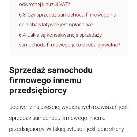
odwrotnej klauzuli VAT?
6.3
Czy sprzedaż samochodu firmowego na
cele charytatywne jest opłacalna?
6.4
Jakie są konsekwencje sprzedaży
samochodu firmowego jako osoba prywatna?
Sprzedaż samochodu
firmowego innemu
przedsiębiorcy
Jednym z najczęściej wybieranych rozwiązań jest
sprzedaż samochodu firmowego innemu
przedsiębiorcy. W takiej sytuacji, jeśli obie strony