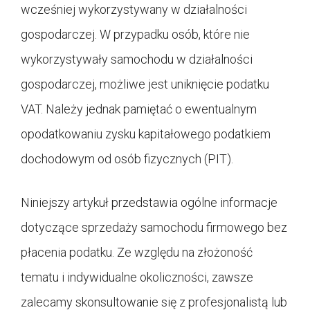
wcześniej wykorzystywany w działalności
gospodarczej. W przypadku osób, które nie
wykorzystywały samochodu w działalności
gospodarczej, możliwe jest uniknięcie podatku
VAT. Należy jednak pamiętać o ewentualnym
opodatkowaniu zysku kapitałowego podatkiem
dochodowym od osób fizycznych (PIT).
Niniejszy artykuł przedstawia ogólne informacje
dotyczące sprzedaży samochodu firmowego bez
płacenia podatku. Ze względu na złożoność
tematu i indywidualne okoliczności, zawsze
zalecamy skonsultowanie się z profesjonalistą lub