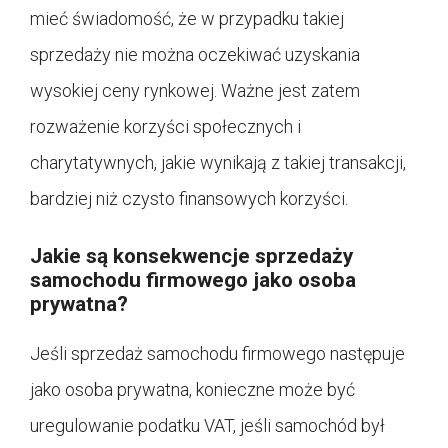
mieć świadomość, że w przypadku takiej
sprzedaży nie można oczekiwać uzyskania
wysokiej ceny rynkowej. Ważne jest zatem
rozważenie korzyści społecznych i
charytatywnych, jakie wynikają z takiej transakcji,
bardziej niż czysto finansowych korzyści.
Jakie są konsekwencje sprzedaży
samochodu firmowego jako osoba
prywatna?
Jeśli sprzedaż samochodu firmowego następuje
jako osoba prywatna, konieczne może być
uregulowanie podatku VAT, jeśli samochód był