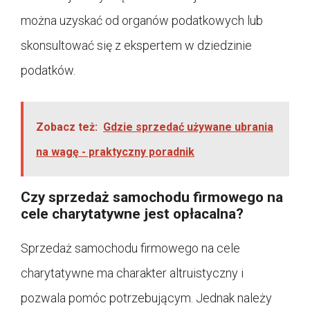
można uzyskać od organów podatkowych lub
skonsultować się z ekspertem w dziedzinie
podatków.
Zobacz też:
Gdzie sprzedać używane ubrania
na wagę - praktyczny poradnik
Czy sprzedaż samochodu firmowego na
cele charytatywne jest opłacalna?
Sprzedaż samochodu firmowego na cele
charytatywne ma charakter altruistyczny i
pozwala pomóc potrzebującym. Jednak należy