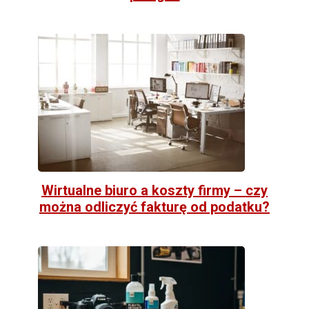
Wirtualne biuro a koszty firmy – czy
można odliczyć fakturę od podatku?