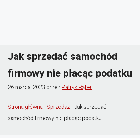
Jak sprzedać samochód
firmowy nie płacąc podatku
26 marca, 2023
przez
Patryk Rąbel
Strona główna
-
Sprzedaż
-
Jak sprzedać
samochód firmowy nie płacąc podatku