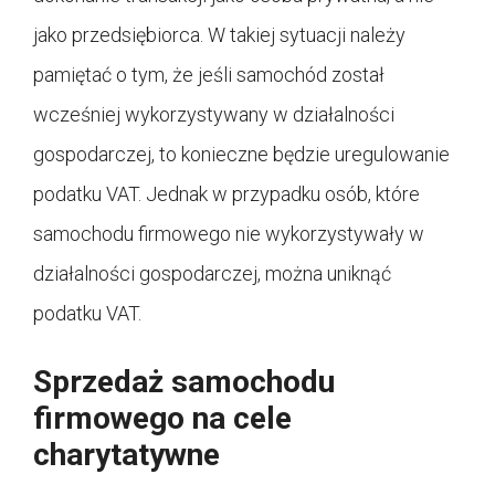
jako przedsiębiorca. W takiej sytuacji należy
pamiętać o tym, że jeśli samochód został
wcześniej wykorzystywany w działalności
gospodarczej, to konieczne będzie uregulowanie
podatku VAT. Jednak w przypadku osób, które
samochodu firmowego nie wykorzystywały w
działalności gospodarczej, można uniknąć
podatku VAT.
Sprzedaż samochodu
firmowego na cele
charytatywne