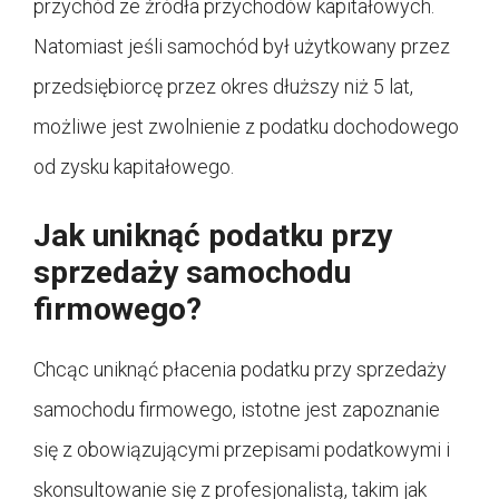
przychód ze źródła przychodów kapitałowych.
Natomiast jeśli samochód był użytkowany przez
przedsiębiorcę przez okres dłuższy niż 5 lat,
możliwe jest zwolnienie z podatku dochodowego
od zysku kapitałowego.
Jak uniknąć podatku przy
sprzedaży samochodu
firmowego?
Chcąc uniknąć płacenia podatku przy sprzedaży
samochodu firmowego, istotne jest zapoznanie
się z obowiązującymi przepisami podatkowymi i
skonsultowanie się z profesjonalistą, takim jak