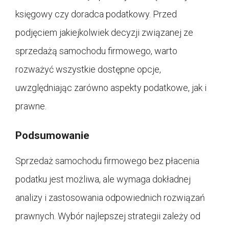
księgowy czy doradca podatkowy. Przed
podjęciem jakiejkolwiek decyzji związanej ze
sprzedażą samochodu firmowego, warto
rozważyć wszystkie dostępne opcje,
uwzględniając zarówno aspekty podatkowe, jak i
prawne.
Podsumowanie
Sprzedaż samochodu firmowego bez płacenia
podatku jest możliwa, ale wymaga dokładnej
analizy i zastosowania odpowiednich rozwiązań
prawnych. Wybór najlepszej strategii zależy od