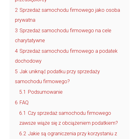
2
Sprzedaż samochodu firmowego jako osoba
prywatna
3
Sprzedaż samochodu firmowego na cele
charytatywne
4
Sprzedaż samochodu firmowego a podatek
dochodowy
5
Jak uniknąć podatku przy sprzedaży
samochodu firmowego?
5.1
Podsumowanie
6
FAQ
6.1
Czy sprzedaż samochodu firmowego
zawsze wiąże się z obciążeniem podatkiem?
6.2
Jakie są ograniczenia przy korzystaniu z