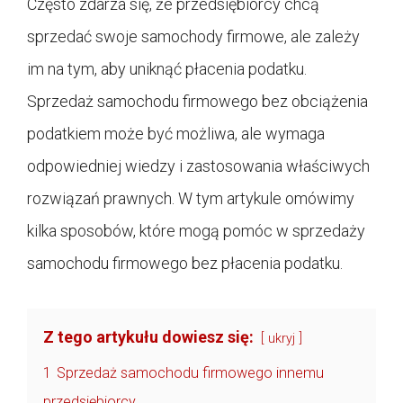
Często zdarza się, że przedsiębiorcy chcą
sprzedać swoje samochody firmowe, ale zależy
im na tym, aby uniknąć płacenia podatku.
Sprzedaż samochodu firmowego bez obciążenia
podatkiem może być możliwa, ale wymaga
odpowiedniej wiedzy i zastosowania właściwych
rozwiązań prawnych. W tym artykule omówimy
kilka sposobów, które mogą pomóc w sprzedaży
samochodu firmowego bez płacenia podatku.
Z tego artykułu dowiesz się:
ukryj
1
Sprzedaż samochodu firmowego innemu
przedsiębiorcy