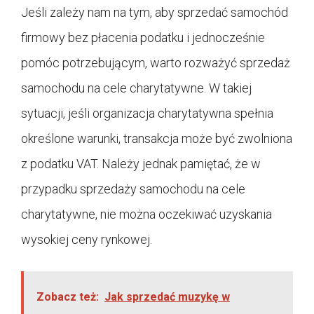
Jeśli zależy nam na tym, aby sprzedać samochód
firmowy bez płacenia podatku i jednocześnie
pomóc potrzebującym, warto rozważyć sprzedaż
samochodu na cele charytatywne. W takiej
sytuacji, jeśli organizacja charytatywna spełnia
określone warunki, transakcja może być zwolniona
z podatku VAT. Należy jednak pamiętać, że w
przypadku sprzedaży samochodu na cele
charytatywne, nie można oczekiwać uzyskania
wysokiej ceny rynkowej.
Zobacz też:
Jak sprzedać muzykę w