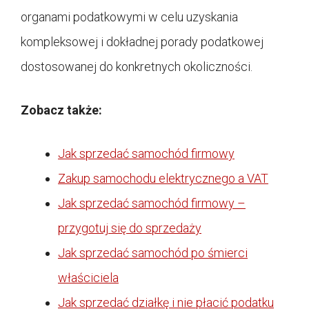
organami podatkowymi w celu uzyskania
kompleksowej i dokładnej porady podatkowej
dostosowanej do konkretnych okoliczności.
Zobacz także:
Jak sprzedać samochód firmowy
Zakup samochodu elektrycznego a VAT
Jak sprzedać samochód firmowy –
przygotuj się do sprzedaży
Jak sprzedać samochód po śmierci
właściciela
Jak sprzedać działkę i nie płacić podatku