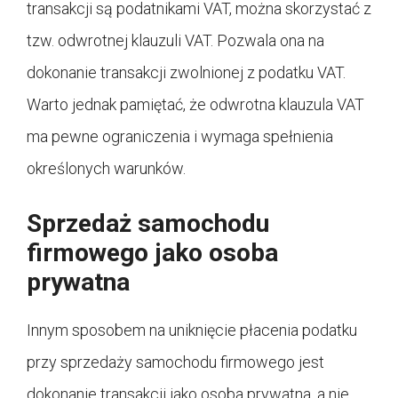
transakcji są podatnikami VAT, można skorzystać z
tzw. odwrotnej klauzuli VAT. Pozwala ona na
dokonanie transakcji zwolnionej z podatku VAT.
Warto jednak pamiętać, że odwrotna klauzula VAT
ma pewne ograniczenia i wymaga spełnienia
określonych warunków.
Sprzedaż samochodu
firmowego jako osoba
prywatna
Innym sposobem na uniknięcie płacenia podatku
przy sprzedaży samochodu firmowego jest
dokonanie transakcji jako osoba prywatna, a nie